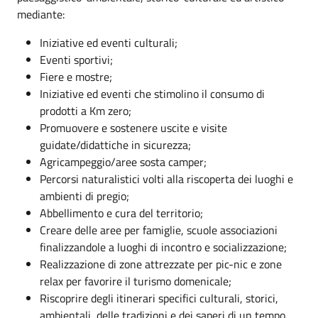
mediante:
Iniziative ed eventi culturali;
Eventi sportivi;
Fiere e mostre;
Iniziative ed eventi che stimolino il consumo di
prodotti a Km zero;
Promuovere e sostenere uscite e visite
guidate/didattiche in sicurezza;
Agricampeggio/aree sosta camper;
Percorsi naturalistici volti alla riscoperta dei luoghi e
ambienti di pregio;
Abbellimento e cura del territorio;
Creare delle aree per famiglie, scuole associazioni
finalizzandole a luoghi di incontro e socializzazione;
Realizzazione di zone attrezzate per pic-nic e zone
relax per favorire il turismo domenicale;
Riscoprire degli itinerari specifici culturali, storici,
ambientali, delle tradizioni e dei saperi di un tempo