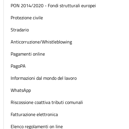
PON 2014/2020 - Fondi strutturali europei
Protezione civile
Stradario
Anticorruzione/Whistleblowing
Pagamenti online
PagoPA
Informazioni dal mondo del lavoro
WhatsApp
Riscossione coattiva tributi comunali
Fatturazione elettronica
Elenco regolamenti on line