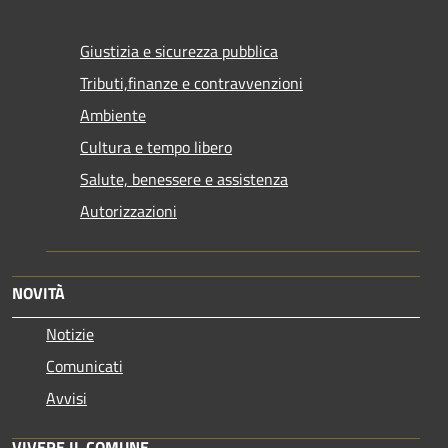
Giustizia e sicurezza pubblica
Tributi,finanze e contravvenzioni
Ambiente
Cultura e tempo libero
Salute, benessere e assistenza
Autorizzazioni
NOVITÀ
Notizie
Comunicati
Avvisi
VIVERE IL COMUNE