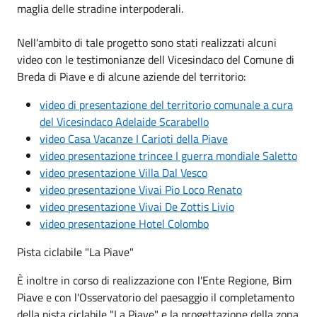
maglia delle stradine interpoderali.
Nell'ambito di tale progetto sono stati realizzati alcuni
video con le testimonianze dell Vicesindaco del Comune di
Breda di Piave e di alcune aziende del territorio:
video di presentazione del territorio comunale a cura
del Vicesindaco Adelaide Scarabello
video Casa Vacanze I Carioti della Piave
video presentazione trincee I guerra mondiale Saletto
video presentazione Villa Dal Vesco
video presentazione Vivai Pio Loco Renato
video presentazione Vivai De Zottis Livio
video presentazione Hotel Colombo
Pista ciclabile "La Piave"
È inoltre in corso di realizzazione con l'Ente Regione, Bim
Piave e con l'Osservatorio del paesaggio il completamento
della pista ciclabile "La Piave" e la progettazione della zona