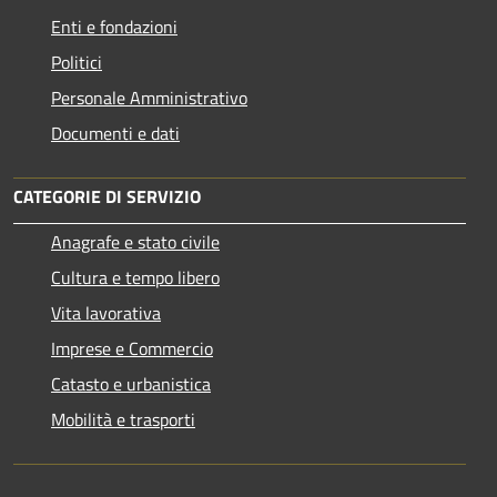
Enti e fondazioni
Politici
Personale Amministrativo
Documenti e dati
CATEGORIE DI SERVIZIO
Anagrafe e stato civile
Cultura e tempo libero
Vita lavorativa
Imprese e Commercio
Catasto e urbanistica
Mobilità e trasporti