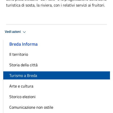
turistica di sosta, la riviera, con i relativi servizi ai fruitori.
Vedi azioni
Breda Informa
Il territorio
Storia della città
Turismo a Breda
Arte e cultura
Storico elezioni
Comunicazione non ostile