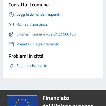
Contatta il comune
Leggi le domande frequenti
Richiedi Assistenza
Chiama il comune +39 0422 600153
Prenota un appuntamento
Problemi in città
Segnala disservizio