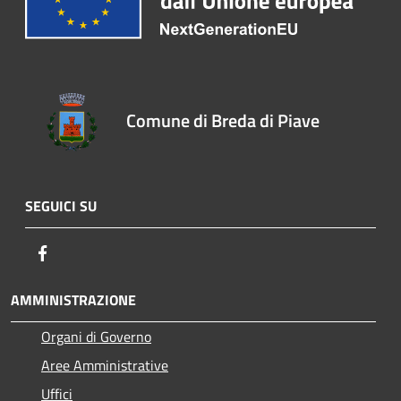
Comune di Breda di Piave
SEGUICI SU
Facebook
AMMINISTRAZIONE
Organi di Governo
Aree Amministrative
Uffici