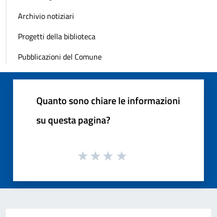
Archivio notiziari
Progetti della biblioteca
Pubblicazioni del Comune
Quanto sono chiare le informazioni
su questa pagina?