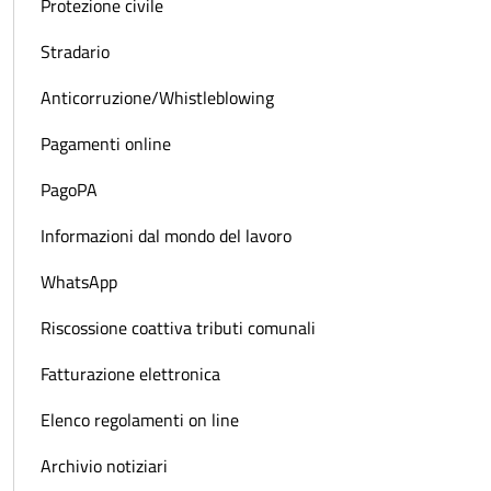
Protezione civile
Stradario
Anticorruzione/Whistleblowing
Pagamenti online
PagoPA
Informazioni dal mondo del lavoro
WhatsApp
Riscossione coattiva tributi comunali
Fatturazione elettronica
Elenco regolamenti on line
Archivio notiziari