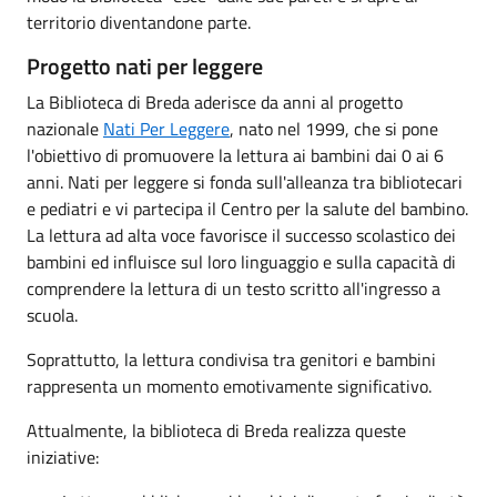
territorio diventandone parte.
Progetto nati per leggere
La Biblioteca di Breda aderisce da anni al progetto
nazionale
Nati Per Leggere
, nato nel 1999, che si pone
l'obiettivo di promuovere la lettura ai bambini dai 0 ai 6
anni. Nati per leggere si fonda sull'alleanza tra bibliotecari
e pediatri e vi partecipa il Centro per la salute del bambino.
La lettura ad alta voce favorisce il successo scolastico dei
bambini ed influisce sul loro linguaggio e sulla capacità di
comprendere la lettura di un testo scritto all'ingresso a
scuola.
Soprattutto, la lettura condivisa tra genitori e bambini
rappresenta un momento emotivamente significativo.
Attualmente, la biblioteca di Breda realizza queste
iniziative: