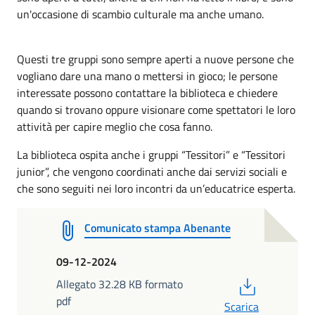
un'occasione di scambio culturale ma anche umano.
Questi tre gruppi sono sempre aperti a nuove persone che
vogliano dare una mano o mettersi in gioco; le persone
interessate possono contattare la biblioteca e chiedere
quando si trovano oppure visionare come spettatori le loro
attività per capire meglio che cosa fanno.
La biblioteca ospita anche i gruppi “Tessitori” e “Tessitori
junior”, che vengono coordinati anche dai servizi sociali e
che sono seguiti nei loro incontri da un’educatrice esperta.
Comunicato stampa Abenante
09-12-2024
PDF
Allegato 32.28 KB formato
pdf
Scarica