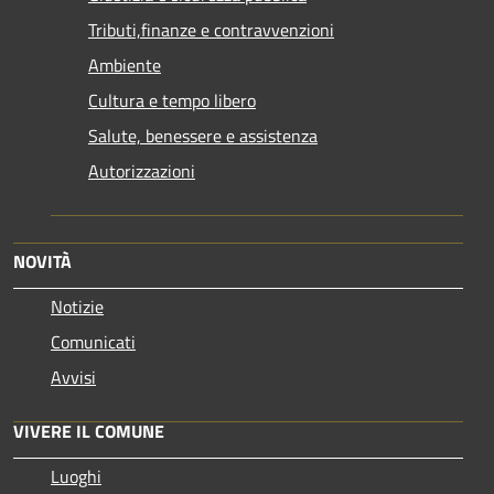
Tributi,finanze e contravvenzioni
Ambiente
Cultura e tempo libero
Salute, benessere e assistenza
Autorizzazioni
NOVITÀ
Notizie
Comunicati
Avvisi
VIVERE IL COMUNE
Luoghi