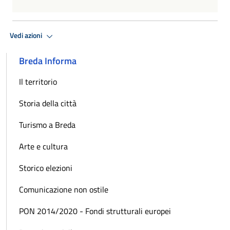
Vedi azioni
Breda Informa
Il territorio
Storia della città
Turismo a Breda
Arte e cultura
Storico elezioni
Comunicazione non ostile
PON 2014/2020 - Fondi strutturali europei