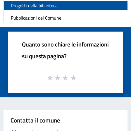
Progetti della biblioteca
Pubblicazioni del Comune
Quanto sono chiare le informazioni
su questa pagina?
Contatta il comune