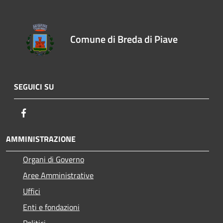
Comune di Breda di Piave
SEGUICI SU
Facebook
AMMINISTRAZIONE
Organi di Governo
Aree Amministrative
Uffici
Enti e fondazioni