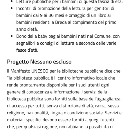
Letture pubbliche per i bambini di questa fascia di età;
Incontri di promozione della lettura per genitori di
bambini dai 9 ai 36 mesi e omaggio di un libro ai
bambini residenti a Breda al compimento del primo
anno d'età;
Dono della baby bag ai bambini nati nel Comune, con
segnalibri e consigli di lettura a seconda delle varie
fasce d’età.
Progetto Nessuno escluso
Il Manifesto UNESCO per le biblioteche pubbliche dice che
“la biblioteca pubblica è il centro informativo locale che
rende prontamente disponibile per i suoi utenti ogni
genere di conoscenza e informazione. I servizi della
biblioteca pubblica sono forniti sulla base dell'uguaglianza
di accesso per tutti, senza distinzione di età, razza, sesso,
religione, nazionalità, lingua o condizione sociale. Servizi e
materiali specifici devono essere forniti a quegli utenti
che, per qualsiasi ragione, non abbiano la possibilità di