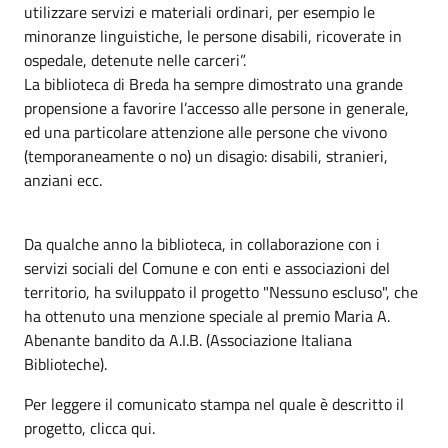
utilizzare servizi e materiali ordinari, per esempio le
minoranze linguistiche, le persone disabili, ricoverate in
ospedale, detenute nelle carceri”.
La biblioteca di Breda ha sempre dimostrato una grande
propensione a favorire l’accesso alle persone in generale,
ed una particolare attenzione alle persone che vivono
(temporaneamente o no) un disagio: disabili, stranieri,
anziani ecc.
Da qualche anno la biblioteca, in collaborazione con i
servizi sociali del Comune e con enti e associazioni del
territorio, ha sviluppato il progetto "Nessuno escluso", che
ha ottenuto una menzione speciale al premio Maria A.
Abenante bandito da A.I.B. (Associazione Italiana
Biblioteche).
Per leggere il comunicato stampa nel quale è descritto il
progetto, clicca qui.