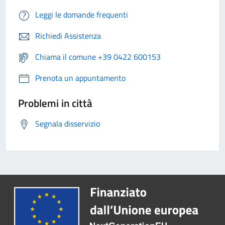
Leggi le domande frequenti
Richiedi Assistenza
Chiama il comune +39 0422 600153
Prenota un appuntamento
Problemi in città
Segnala disservizio