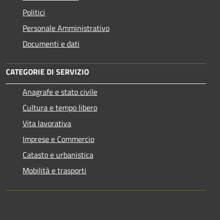
Politici
Personale Amministrativo
Documenti e dati
CATEGORIE DI SERVIZIO
Anagrafe e stato civile
Cultura e tempo libero
Vita lavorativa
Imprese e Commercio
Catasto e urbanistica
Mobilità e trasporti