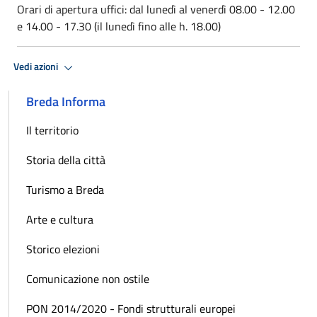
Orari di apertura uffici: dal lunedì al venerdì 08.00 - 12.00
e 14.00 - 17.30 (il lunedì fino alle h. 18.00)
Vedi azioni
Breda Informa
Il territorio
Storia della città
Turismo a Breda
Arte e cultura
Storico elezioni
Comunicazione non ostile
PON 2014/2020 - Fondi strutturali europei