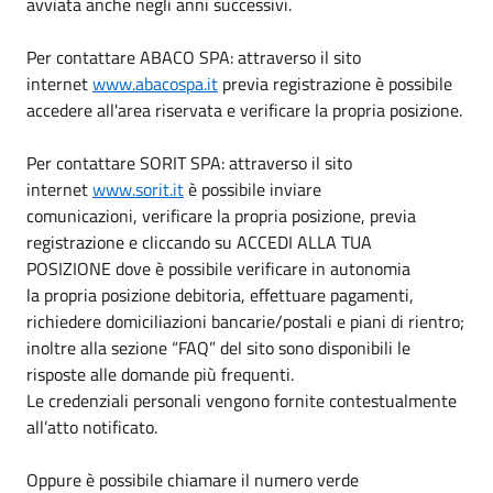
avviata anche negli anni successivi.
Per contattare ABACO SPA: attraverso il sito
internet
www.abacospa.it
previa registrazione è possibile
accedere all'area riservata e verificare la propria posizione.
Per contattare SORIT SPA: attraverso il sito
internet
www.sorit.it
è possibile inviare
comunicazioni, verificare la propria posizione, previa
registrazione e cliccando su ACCEDI ALLA TUA
POSIZIONE dove è possibile verificare in autonomia
la propria posizione debitoria, effettuare pagamenti,
richiedere domiciliazioni bancarie/postali e piani di rientro;
inoltre alla sezione “FAQ” del sito sono disponibili le
risposte alle domande più frequenti.
Le credenziali personali vengono fornite contestualmente
all’atto notificato.
Oppure è possibile chiamare il numero verde