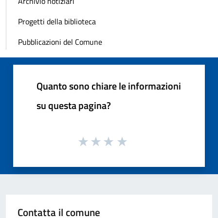
Archivio notiziari
Progetti della biblioteca
Pubblicazioni del Comune
Quanto sono chiare le informazioni
su questa pagina?
Contatta il comune