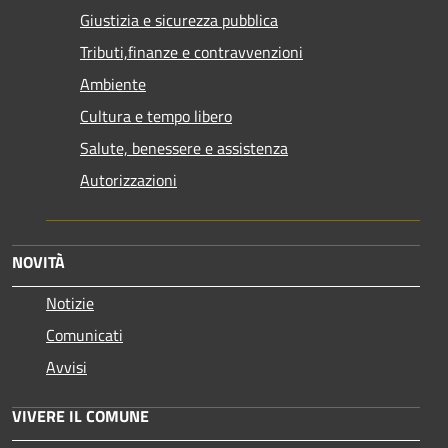
Giustizia e sicurezza pubblica
Tributi,finanze e contravvenzioni
Ambiente
Cultura e tempo libero
Salute, benessere e assistenza
Autorizzazioni
NOVITÀ
Notizie
Comunicati
Avvisi
VIVERE IL COMUNE