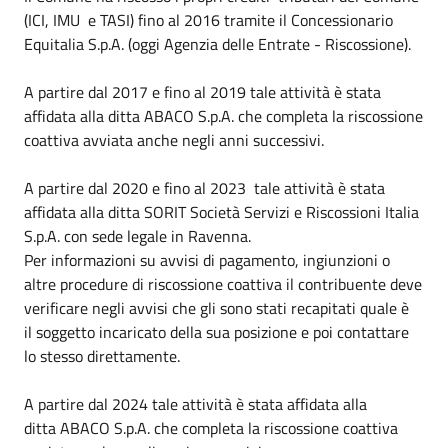
(ICI, IMU e TASI) fino al 2016 tramite il Concessionario
Equitalia S.p.A. (oggi Agenzia delle Entrate - Riscossione).
A partire dal 2017 e fino al 2019 tale attività è stata
affidata alla ditta ABACO S.p.A. che completa la riscossione
coattiva avviata anche negli anni successivi.
A partire dal 2020 e fino al 2023 tale attività è stata
affidata alla ditta SORIT Società Servizi e Riscossioni Italia
S.p.A. con sede legale in Ravenna.
Per informazioni su avvisi di pagamento, ingiunzioni o
altre procedure di riscossione coattiva il contribuente deve
verificare negli avvisi che gli sono stati recapitati quale è
il soggetto incaricato della sua posizione e poi contattare
lo stesso direttamente.
A partire dal 2024 tale attività è stata affidata alla
ditta ABACO S.p.A. che completa la riscossione coattiva