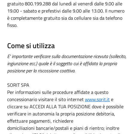
gratuito 800.199.288 dal lunedì al venerdì dalle 9.00 alle
19.00 - sabato e prefestivi dalle 9.00 alle 13.00. Il numero
è completamente gratuito sia da cellulare sia da telefono
fisso.
Come si utilizza
E' importante verificare sulla documentazione ricevuta (sollecito,
ingiunzione ecc.) quale è il soggetto cui è affidata la propria
posizione per la riscossione coattiva.
SORIT SPA
Per informazioni sulle procedure affidate a questo
concessionario visitare il sito internet
www.sorit.it
e
cliccare su ACCEDI ALLA TUA POSIZIONE dove è possibile
verificare in autonomia la propria posizione debitoria,
effettuare pagamenti, richiedere
domiciliazioni bancarie/postali e piani di rientro; inoltre