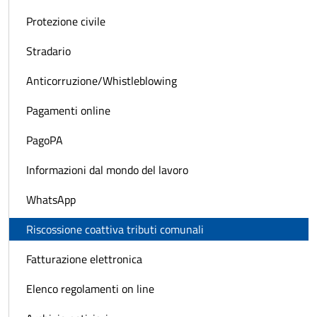
Protezione civile
Stradario
Anticorruzione/Whistleblowing
Pagamenti online
PagoPA
Informazioni dal mondo del lavoro
WhatsApp
Riscossione coattiva tributi comunali
Fatturazione elettronica
Elenco regolamenti on line