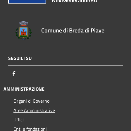
Comune di Breda di Piave
SEGUICI SU
Facebook
AMMINISTRAZIONE
Organi di Governo
Aree Amministrative
Uffici
Enti e fondazioni