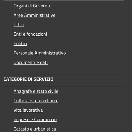
Organi di Governo
Aree Amministrative
Uffici
Enti e fondazioni
Politici
Personale Amministrativo
Documenti e dati
CATEGORIE DI SERVIZIO
Anagrafe e stato civile
Cultura e tempo libero
Vita lavorativa
Imprese e Commercio
Catasto e urbanistica