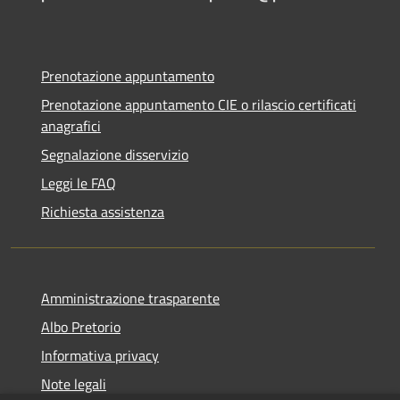
Prenotazione appuntamento
Prenotazione appuntamento CIE o rilascio certificati
anagrafici
Segnalazione disservizio
Leggi le FAQ
Richiesta assistenza
Amministrazione trasparente
Albo Pretorio
Informativa privacy
Note legali