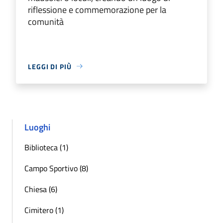
riflessione e commemorazione per la
comunità
LEGGI DI PIÙ
Luoghi
Biblioteca (1)
Campo Sportivo (8)
Chiesa (6)
Cimitero (1)