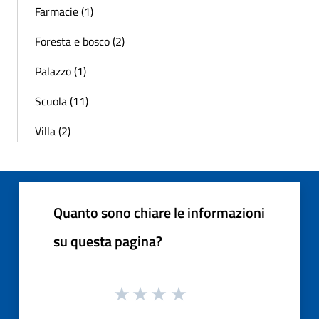
Farmacie (1)
Foresta e bosco (2)
Palazzo (1)
Scuola (11)
Villa (2)
Quanto sono chiare le informazioni
su questa pagina?