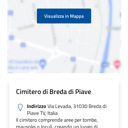
Visualizza in Mappa
Cimitero di Breda di Piave
Indirizzo
Via Levada, 31030 Breda di
Piave TV, Italia
Il cimitero comprende aree per tombe,
mausolei o loculi, creando un luogo di