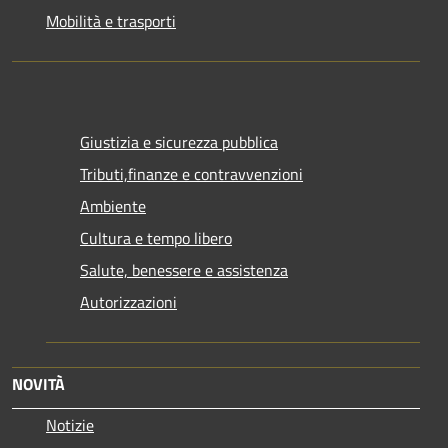
Mobilità e trasporti
Giustizia e sicurezza pubblica
Tributi,finanze e contravvenzioni
Ambiente
Cultura e tempo libero
Salute, benessere e assistenza
Autorizzazioni
NOVITÀ
Notizie