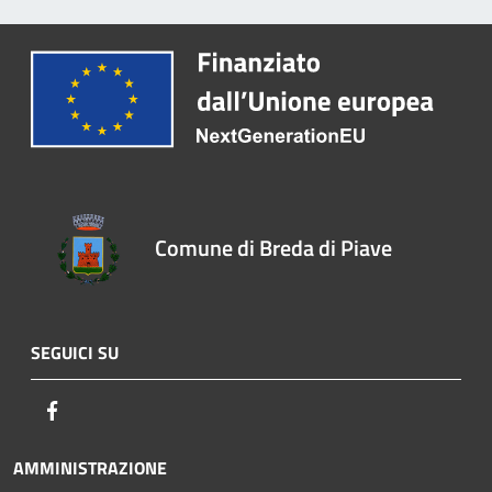
Comune di Breda di Piave
SEGUICI SU
Facebook
AMMINISTRAZIONE