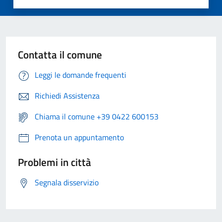
Contatta il comune
Leggi le domande frequenti
Richiedi Assistenza
Chiama il comune +39 0422 600153
Prenota un appuntamento
Problemi in città
Segnala disservizio