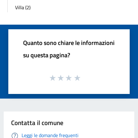
Villa (2)
Quanto sono chiare le informazioni
su questa pagina?
Contatta il comune
Leggi le domande frequenti