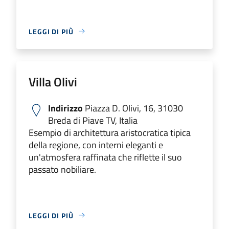
LEGGI DI PIÙ
Villa Olivi
Indirizzo
Piazza D. Olivi, 16, 31030
Breda di Piave TV, Italia
Esempio di architettura aristocratica tipica
della regione, con interni eleganti e
un'atmosfera raffinata che riflette il suo
passato nobiliare.
LEGGI DI PIÙ