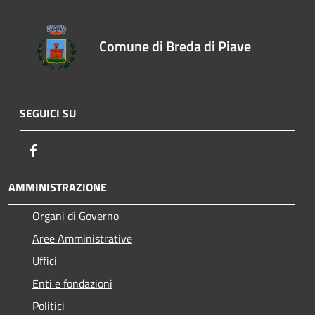
Comune di Breda di Piave
SEGUICI SU
Facebook
AMMINISTRAZIONE
Organi di Governo
Aree Amministrative
Uffici
Enti e fondazioni
Politici