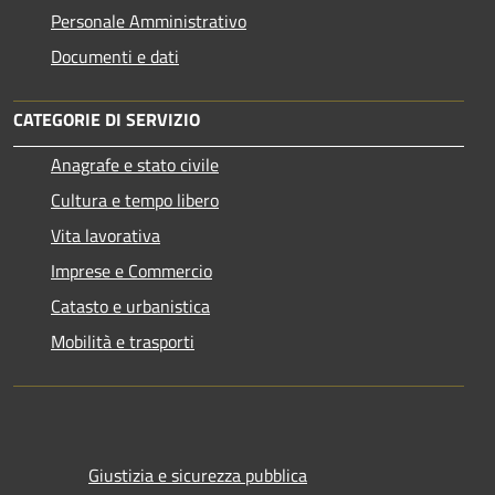
Personale Amministrativo
Documenti e dati
CATEGORIE DI SERVIZIO
Anagrafe e stato civile
Cultura e tempo libero
Vita lavorativa
Imprese e Commercio
Catasto e urbanistica
Mobilità e trasporti
Giustizia e sicurezza pubblica