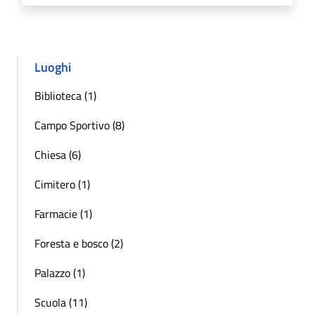
Luoghi
Biblioteca (1)
Campo Sportivo (8)
Chiesa (6)
Cimitero (1)
Farmacie (1)
Foresta e bosco (2)
Palazzo (1)
Scuola (11)