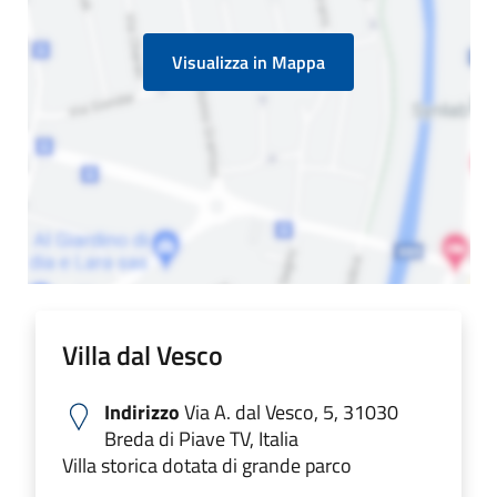
Visualizza in Mappa
Villa dal Vesco
Indirizzo
Via A. dal Vesco, 5, 31030
Breda di Piave TV, Italia
Villa storica dotata di grande parco