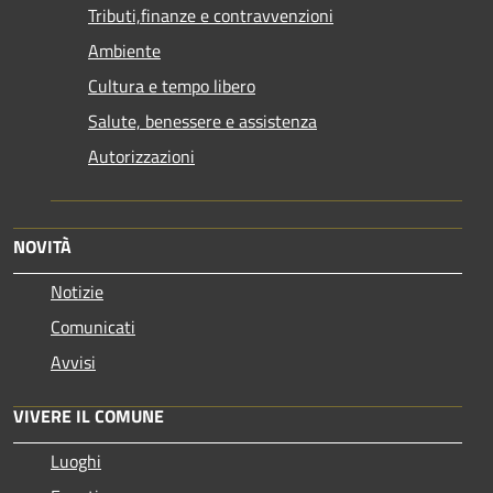
Tributi,finanze e contravvenzioni
Ambiente
Cultura e tempo libero
Salute, benessere e assistenza
Autorizzazioni
NOVITÀ
Notizie
Comunicati
Avvisi
VIVERE IL COMUNE
Luoghi