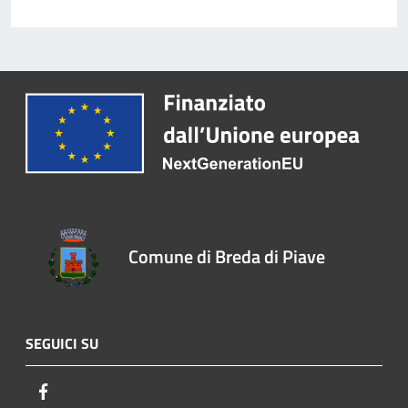
Comune di Breda di Piave
SEGUICI SU
Facebook