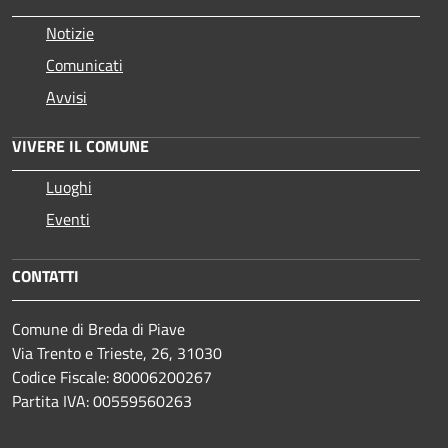
Notizie
Comunicati
Avvisi
VIVERE IL COMUNE
Luoghi
Eventi
CONTATTI
Comune di Breda di Piave
Via Trento e Trieste, 26, 31030
Codice Fiscale: 80006200267
Partita IVA: 00559560263