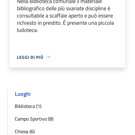
Nella Biblioteca comunale il materiale
bibliografico delle più svariate discipline è
consultabile a scaffale aperto e può essere
richiesto in prestito. È presente una piccola
ludoteca.
LEGGI DI PIÙ
Luoghi
Biblioteca (1)
Campo Sportivo (8)
Chiesa (6)