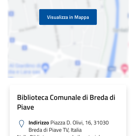
Visualizza in Mappa
Biblioteca Comunale di Breda di
Piave
Indirizzo
Piazza D. Olivi, 16, 31030
Breda di Piave TV, Italia