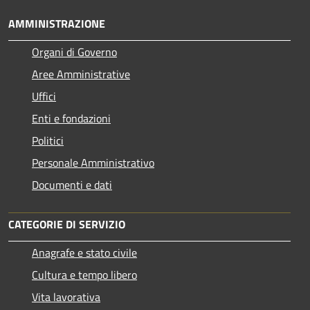
AMMINISTRAZIONE
Organi di Governo
Aree Amministrative
Uffici
Enti e fondazioni
Politici
Personale Amministrativo
Documenti e dati
CATEGORIE DI SERVIZIO
Anagrafe e stato civile
Cultura e tempo libero
Vita lavorativa