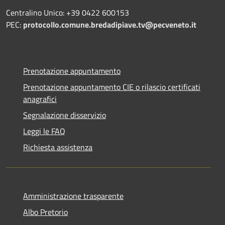
Centralino Unico: +39 0422 600153
PEC:
protocollo.comune.bredadipiave.tv@pecveneto.it
Prenotazione appuntamento
Prenotazione appuntamento CIE o rilascio certificati
anagrafici
Segnalazione disservizio
Leggi le FAQ
Richiesta assistenza
Amministrazione trasparente
Albo Pretorio