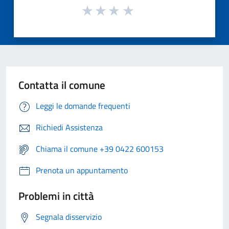
Contatta il comune
Leggi le domande frequenti
Richiedi Assistenza
Chiama il comune +39 0422 600153
Prenota un appuntamento
Problemi in città
Segnala disservizio