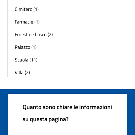
Cimitero (1)
Farmacie (1)
Foresta e bosco (2)
Palazzo (1)
Scuola (11)
Villa (2)
Quanto sono chiare le informazioni
su questa pagina?