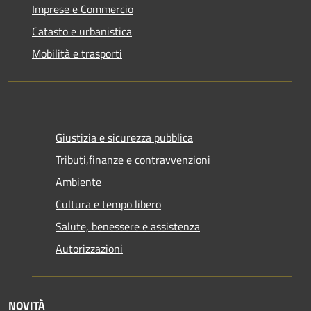
Imprese e Commercio
Catasto e urbanistica
Mobilità e trasporti
Giustizia e sicurezza pubblica
Tributi,finanze e contravvenzioni
Ambiente
Cultura e tempo libero
Salute, benessere e assistenza
Autorizzazioni
NOVITÀ