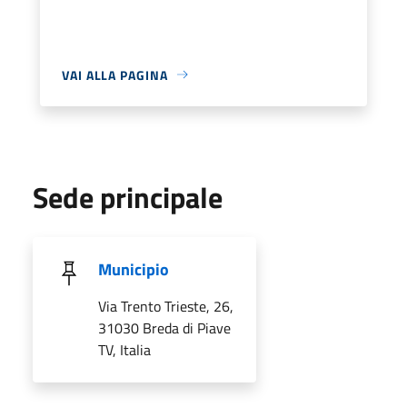
VAI ALLA PAGINA
Sede principale
Municipio
Via Trento Trieste, 26,
31030 Breda di Piave
TV, Italia