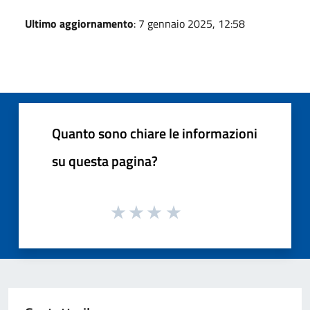
Ultimo aggiornamento
: 7 gennaio 2025, 12:58
Quanto sono chiare le informazioni
su questa pagina?