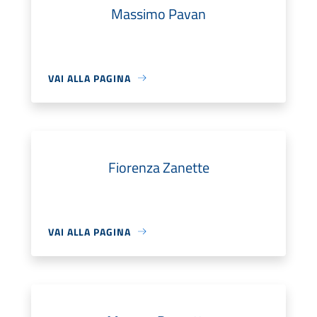
Massimo Pavan
VAI ALLA PAGINA
Fiorenza Zanette
VAI ALLA PAGINA