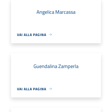
Angelica Marcassa
VAI ALLA PAGINA
Guendalina Zamperla
VAI ALLA PAGINA