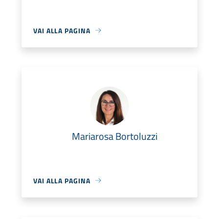
VAI ALLA PAGINA
Mariarosa Bortoluzzi
VAI ALLA PAGINA