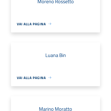
Moreno Rossetto
VAI ALLA PAGINA
Luana Bin
VAI ALLA PAGINA
Marino Moratto