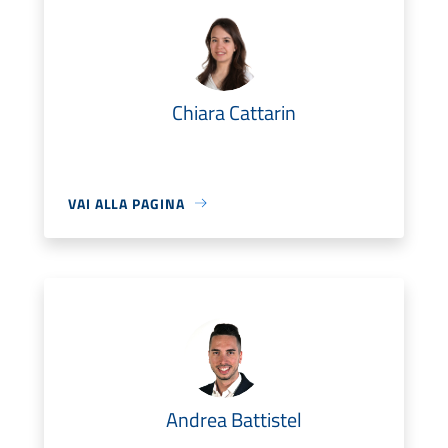
Chiara Cattarin
VAI ALLA PAGINA
Andrea Battistel