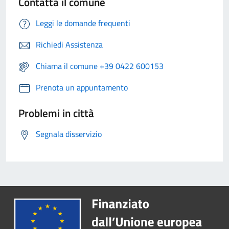
Contatta il comune
Leggi le domande frequenti
Richiedi Assistenza
Chiama il comune +39 0422 600153
Prenota un appuntamento
Problemi in città
Segnala disservizio