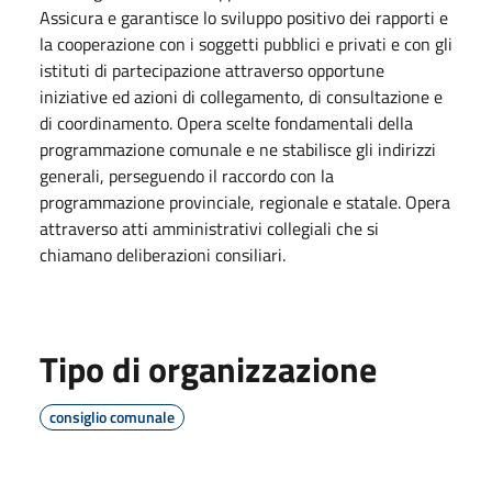
Assicura e garantisce lo sviluppo positivo dei rapporti e
la cooperazione con i soggetti pubblici e privati e con gli
istituti di partecipazione attraverso opportune
iniziative ed azioni di collegamento, di consultazione e
di coordinamento. Opera scelte fondamentali della
programmazione comunale e ne stabilisce gli indirizzi
generali, perseguendo il raccordo con la
programmazione provinciale, regionale e statale. Opera
attraverso atti amministrativi collegiali che si
chiamano deliberazioni consiliari.
Tipo di organizzazione
consiglio comunale