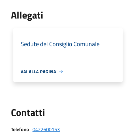
Allegati
Sedute del Consiglio Comunale
VAI ALLA PAGINA
Utili
Contatti
Telefono
:
0422600153