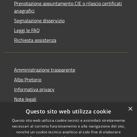
Prenotazione appuntamento CIE o rilascio certificati
anagrafici
Segnalazione disservizio
Leggi le FAQ
Richiesta assistenza
Amministrazione trasparente
Albo Pretorio
Informativa privacy
Note legali
×
Dichiarazione di accessibilità
Questo sito web utilizza cookie
Questo sito web utilizza cookie tecnici e assimilati strettamente
necessari al corretto funzionamento e alla navigazione del sito,
nonché un cookie tecnico analitico al solo fine di elaborare