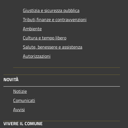
Giustizia e sicurezza pubblica
Tributi,finanze e contravvenzioni
Ambiente
Cultura e tempo libero
Salute, benessere e assistenza
Autorizzazioni
NOVITÀ
Notizie
Comunicati
Avvisi
VIVERE IL COMUNE