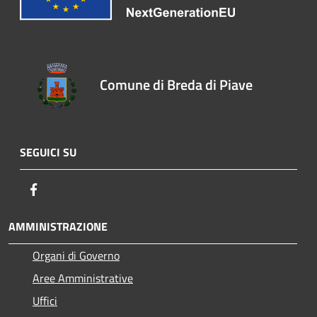
Comune di Breda di Piave
SEGUICI SU
Facebook
AMMINISTRAZIONE
Organi di Governo
Aree Amministrative
Uffici