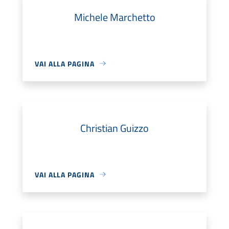
Michele Marchetto
VAI ALLA PAGINA
Christian Guizzo
VAI ALLA PAGINA