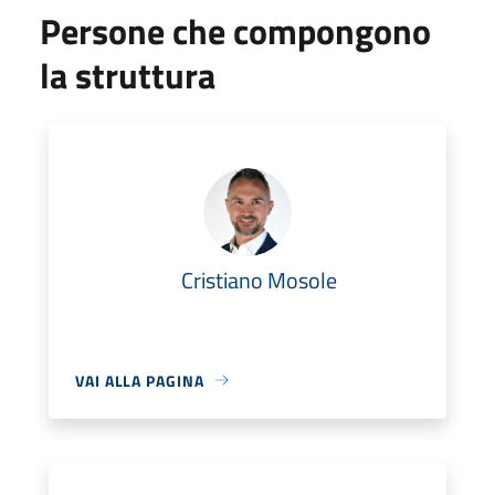
Persone che compongono
la struttura
Cristiano Mosole
VAI ALLA PAGINA