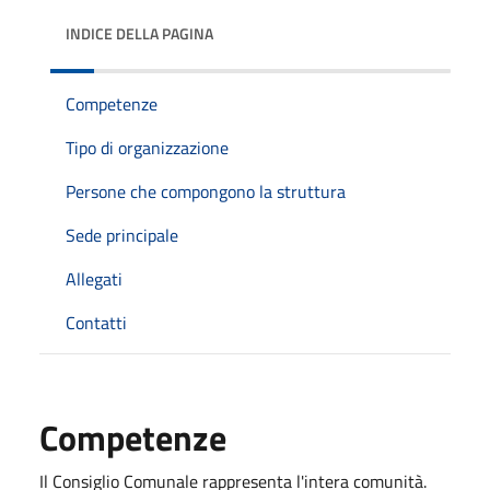
INDICE DELLA PAGINA
Competenze
Tipo di organizzazione
Persone che compongono la struttura
Sede principale
Allegati
Contatti
Competenze
Il Consiglio Comunale rappresenta l'intera comunità.