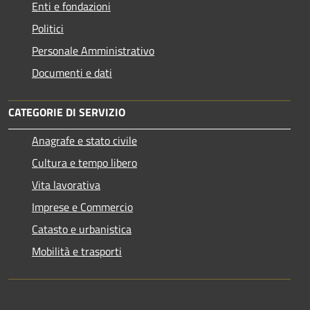
Enti e fondazioni
Politici
Personale Amministrativo
Documenti e dati
CATEGORIE DI SERVIZIO
Anagrafe e stato civile
Cultura e tempo libero
Vita lavorativa
Imprese e Commercio
Catasto e urbanistica
Mobilità e trasporti