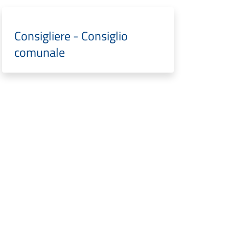
Consigliere - Consiglio
comunale