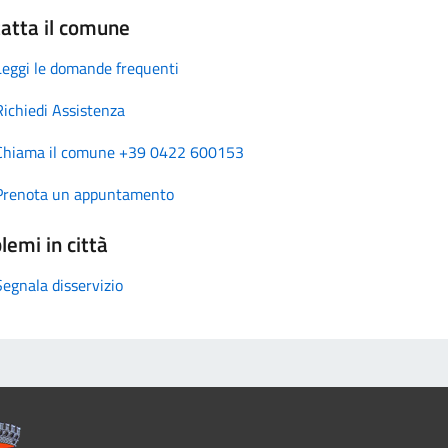
atta il comune
Leggi le domande frequenti
Richiedi Assistenza
Chiama il comune +39 0422 600153
Prenota un appuntamento
lemi in città
Segnala disservizio