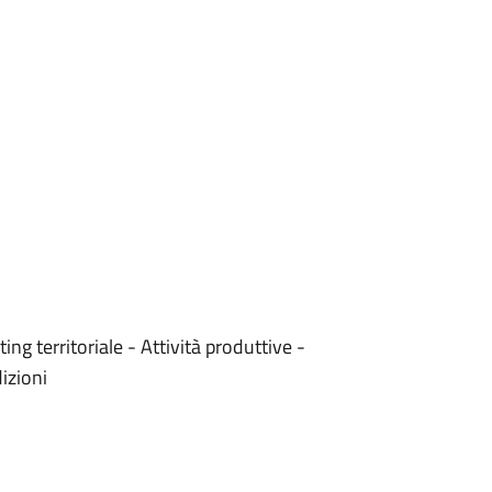
ng territoriale - Attività produttive -
izioni