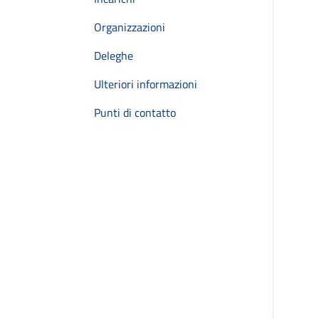
Organizzazioni
Deleghe
Ulteriori informazioni
Punti di contatto