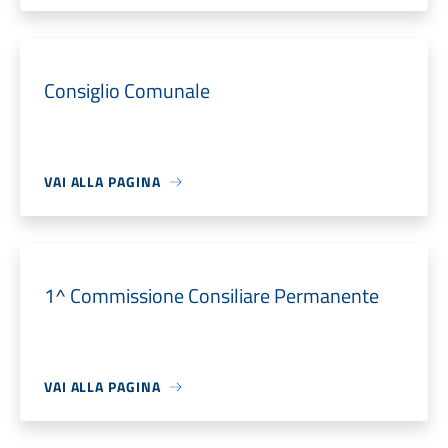
Consiglio Comunale
VAI ALLA PAGINA
1^ Commissione Consiliare Permanente
VAI ALLA PAGINA