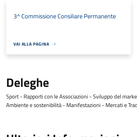
3^ Commissione Consiliare Permanente
VAI ALLA PAGINA
Deleghe
Sport - Rapporti con le Associazioni - Sviluppo del marketi
Ambiente e sostenibilità - Manifestazioni - Mercati e Trad