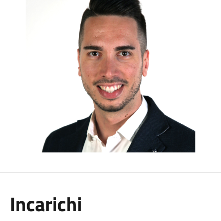
Incarichi