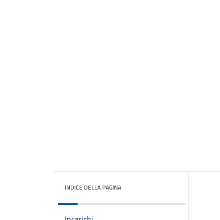
INDICE DELLA PAGINA
Incarichi