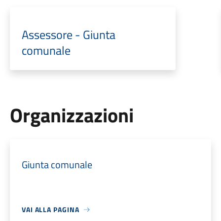
Assessore - Giunta
comunale
Organizzazioni
Giunta comunale
VAI ALLA PAGINA