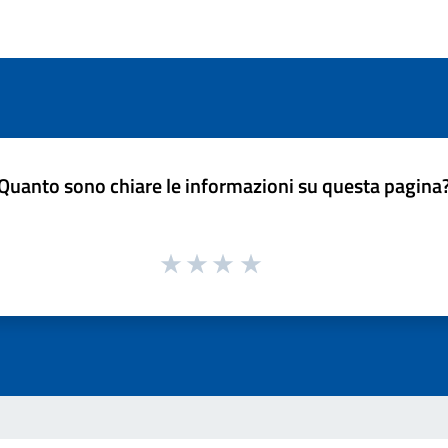
Quanto sono chiare le informazioni su questa pagina