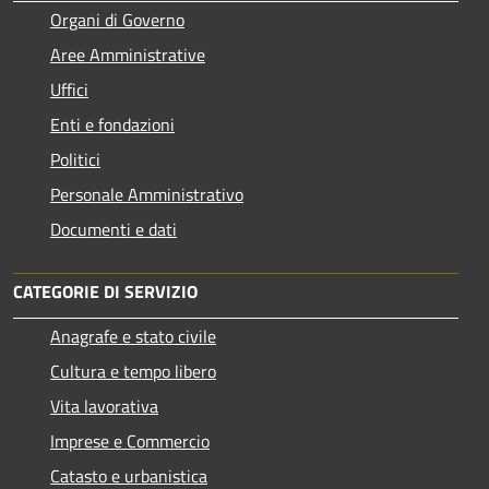
Organi di Governo
Aree Amministrative
Uffici
Enti e fondazioni
Politici
Personale Amministrativo
Documenti e dati
CATEGORIE DI SERVIZIO
Anagrafe e stato civile
Cultura e tempo libero
Vita lavorativa
Imprese e Commercio
Catasto e urbanistica