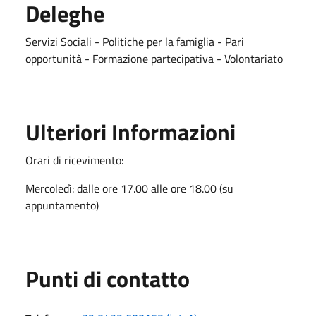
Deleghe
Servizi Sociali - Politiche per la famiglia - Pari
opportunità - Formazione partecipativa - Volontariato
Ulteriori Informazioni
Orari di ricevimento:
Mercoledì: dalle ore 17.00 alle ore 18.00 (su
appuntamento)
Punti di contatto