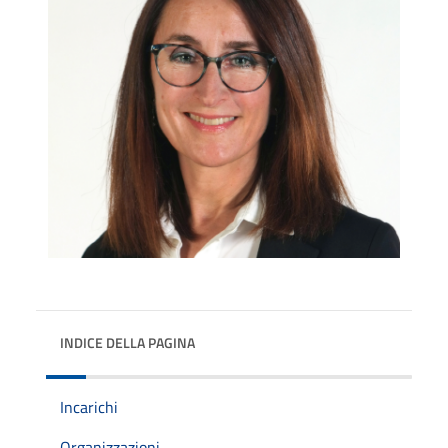
INDICE DELLA PAGINA
Incarichi
Organizzazioni