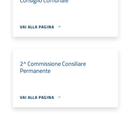
Consiglio Comunale
VAI ALLA PAGINA
2^ Commissione Consiliare
Permanente
VAI ALLA PAGINA