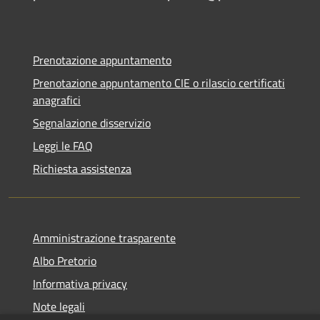
Prenotazione appuntamento
Prenotazione appuntamento CIE o rilascio certificati
anagrafici
Segnalazione disservizio
Leggi le FAQ
Richiesta assistenza
Amministrazione trasparente
Albo Pretorio
Informativa privacy
Note legali