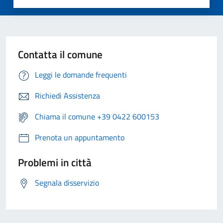
Contatta il comune
Leggi le domande frequenti
Richiedi Assistenza
Chiama il comune +39 0422 600153
Prenota un appuntamento
Problemi in città
Segnala disservizio