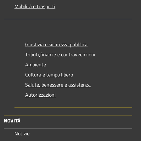
Mobilità e trasporti
Giustizia e sicurezza pubblica
Tributi,finanze e contravvenzioni
Ambiente
Cultura e tempo libero
Salute, benessere e assistenza
Autorizzazioni
NOVITÀ
Notizie