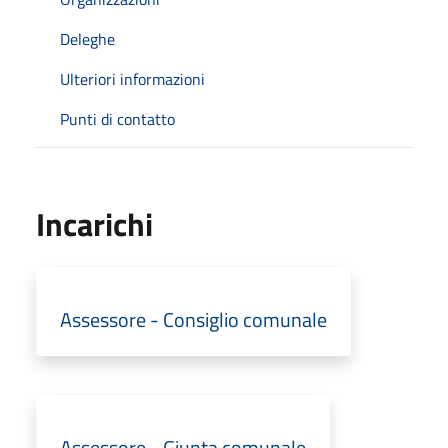
Deleghe
Ulteriori informazioni
Punti di contatto
Incarichi
Assessore - Consiglio comunale
Assessore - Giunta comunale