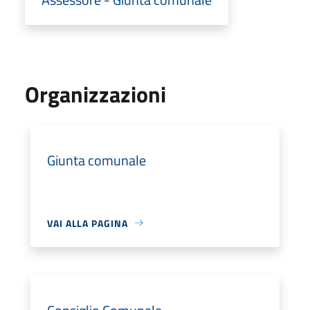
Organizzazioni
Giunta comunale
VAI ALLA PAGINA