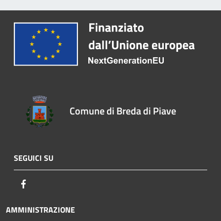
Comune di Breda di Piave
SEGUICI SU
Facebook
AMMINISTRAZIONE