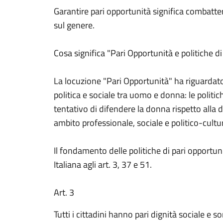
Garantire pari opportunità significa combatte
sul genere.
Cosa significa "Pari Opportunità e politiche d
La locuzione "Pari Opportunità" ha riguardato
politica e sociale tra uomo e donna: le politi
tentativo di difendere la donna rispetto alla 
ambito professionale, sociale e politico-cultu
Il fondamento delle politiche di pari opportuni
Italiana agli art. 3, 37 e 51.
Art. 3
Tutti i cittadini hanno pari dignità sociale e s