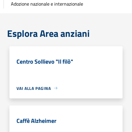
Adozione nazionale e internazionale
Esplora Area anziani
Centro Sollievo "Il filò"
VAI ALLA PAGINA
Caffè Alzheimer