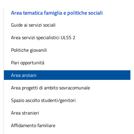
Area tematica famiglia e politiche sociali
Guide ai servizi sociali
Area servizi specialistici ULSS 2
Politiche giovanili
Pari opportunità
Area anziani
Area progetti di ambito sovracomunale
Spazio ascolto studenti/genitori
Area stranieri
Affidamento familiare