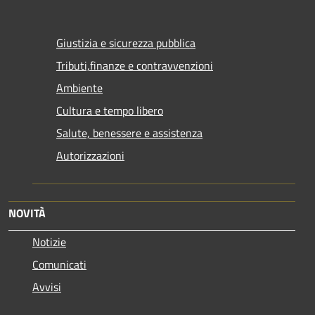
Giustizia e sicurezza pubblica
Tributi,finanze e contravvenzioni
Ambiente
Cultura e tempo libero
Salute, benessere e assistenza
Autorizzazioni
NOVITÀ
Notizie
Comunicati
Avvisi