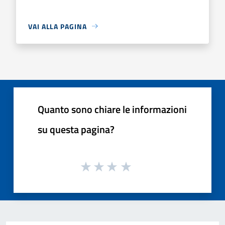
VAI ALLA PAGINA
Quanto sono chiare le informazioni
su questa pagina?