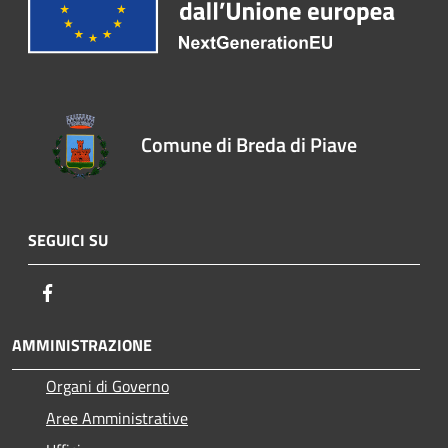
Comune di Breda di Piave
SEGUICI SU
Facebook
AMMINISTRAZIONE
Organi di Governo
Aree Amministrative