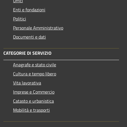
Uffici
Enti e fondazioni
Politici
Personale Amministrativo
Documenti e dati
CATEGORIE DI SERVIZIO
Anagrafe e stato civile
Cultura e tempo libero
Vita lavorativa
Imprese e Commercio
Catasto e urbanistica
Mobilità e trasporti