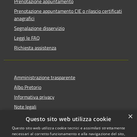
Prenotazione appuntamento
Prenotazione appuntamento CIE o rilascio certificati
anagrafici
Segnalazione disservizio
Leggi le FAQ
Richiesta assistenza
Amministrazione trasparente
Albo Pretorio
Informativa privacy
Note legali
×
Dichiarazione di accessibilità
Questo sito web utilizza cookie
Questo sito web utilizza cookie tecnici e assimilati strettamente
necessari al corretto funzionamento e alla navigazione del sito,