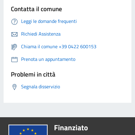
Contatta il comune
Leggi le domande frequenti
Richiedi Assistenza
Chiama il comune +39 0422 600153
Prenota un appuntamento
Problemi in città
Segnala disservizio