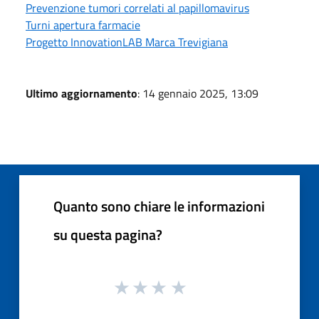
Prevenzione tumori correlati al papillomavirus
Turni apertura farmacie
Progetto InnovationLAB Marca Trevigiana
Ultimo aggiornamento
: 14 gennaio 2025, 13:09
Quanto sono chiare le informazioni
su questa pagina?