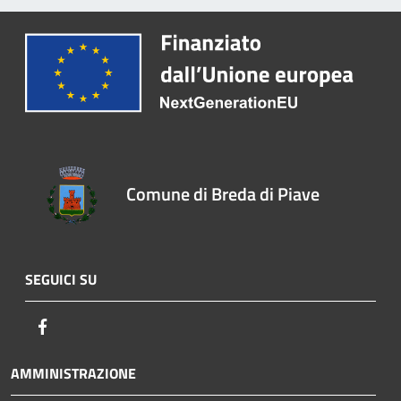
Comune di Breda di Piave
SEGUICI SU
Facebook
AMMINISTRAZIONE