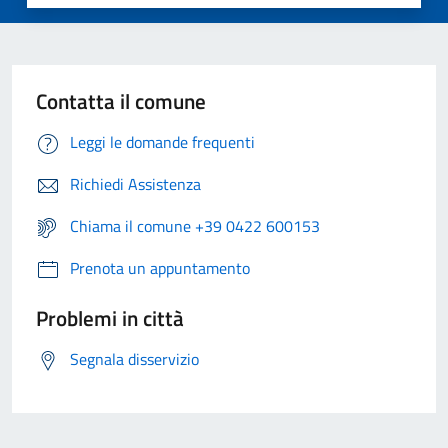
Contatta il comune
Leggi le domande frequenti
Richiedi Assistenza
Chiama il comune +39 0422 600153
Prenota un appuntamento
Problemi in città
Segnala disservizio