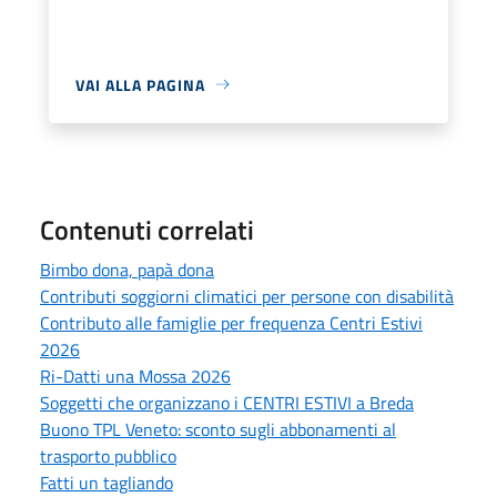
VAI ALLA PAGINA
Contenuti correlati
Bimbo dona, papà dona
Contributi soggiorni climatici per persone con disabilità
Contributo alle famiglie per frequenza Centri Estivi
2026
Ri-Datti una Mossa 2026
Soggetti che organizzano i CENTRI ESTIVI a Breda
Buono TPL Veneto: sconto sugli abbonamenti al
trasporto pubblico
Fatti un tagliando