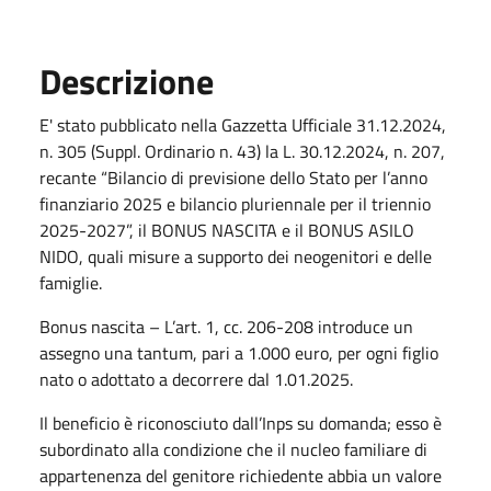
Descrizione
E' stato pubblicato nella Gazzetta Ufficiale 31.12.2024,
n. 305 (Suppl. Ordinario n. 43) la L. 30.12.2024, n. 207,
recante “Bilancio di previsione dello Stato per l’anno
finanziario 2025 e bilancio pluriennale per il triennio
2025-2027”, il BONUS NASCITA e il BONUS ASILO
NIDO, quali misure a supporto dei neogenitori e delle
famiglie.
Bonus nascita – L’art. 1, cc. 206-208 introduce un
assegno una tantum, pari a 1.000 euro, per ogni figlio
nato o adottato a decorrere dal 1.01.2025.
Il beneficio è riconosciuto dall’Inps su domanda; esso è
subordinato alla condizione che il nucleo familiare di
appartenenza del genitore richiedente abbia un valore