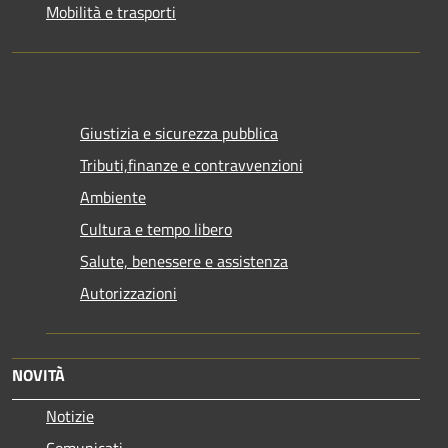
Mobilità e trasporti
Giustizia e sicurezza pubblica
Tributi,finanze e contravvenzioni
Ambiente
Cultura e tempo libero
Salute, benessere e assistenza
Autorizzazioni
NOVITÀ
Notizie