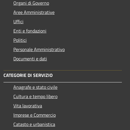
Organi di Governo
Aree Amministrative
Uffici
Enti e fondazioni
Politici
Personale Amministrativo
Documenti e dati
CATEGORIE DI SERVIZIO
Anagrafe e stato civile
Cultura e tempo libero
Vita lavorativa
Imprese e Commercio
Catasto e urbanistica