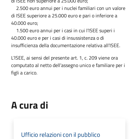
di ISEE non superiore a 25.000 euro;
2.500 euro annui per i nuclei familiari con un valore
di ISEE superiore a 25.000 euro e pari o inferiore a
40.000 euro;
1.500 euro annui per i casi in cui l’ISEE superi i
40.000 euro e per i casi di insussistenza o di
insufficienza della documentazione relativa all’ISEE.
L’ISEE, ai sensi del presente art. 1, c. 209 viene ora
computato al netto dell’assegno unico e familiare per i
figli a carico.
A cura di
Ufficio relazioni con il pubblico