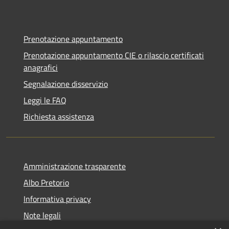
Prenotazione appuntamento
Prenotazione appuntamento CIE o rilascio certificati
anagrafici
Segnalazione disservizio
Leggi le FAQ
Richiesta assistenza
Amministrazione trasparente
Albo Pretorio
Informativa privacy
Note legali