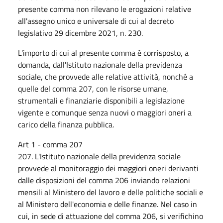
presente comma non rilevano le erogazioni relative
all'assegno unico e universale di cui al decreto
legislativo 29 dicembre 2021, n. 230.
L'importo di cui al presente comma è corrisposto, a
domanda, dall'Istituto nazionale della previdenza
sociale, che provvede alle relative attività, nonché a
quelle del comma 207, con le risorse umane,
strumentali e finanziarie disponibili a legislazione
vigente e comunque senza nuovi o maggiori oneri a
carico della finanza pubblica.
Art 1 - comma 207
207. L'Istituto nazionale della previdenza sociale
provvede al monitoraggio dei maggiori oneri derivanti
dalle disposizioni del comma 206 inviando relazioni
mensili al Ministero del lavoro e delle politiche sociali e
al Ministero dell'economia e delle finanze. Nel caso in
cui, in sede di attuazione del comma 206, si verifichino