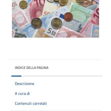
INDICE DELLA PAGINA
Descrizione
A cura di
Contenuti correlati