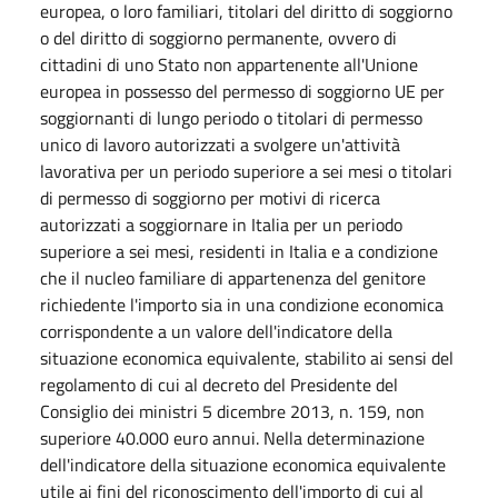
europea, o loro familiari, titolari del diritto di soggiorno
o del diritto di soggiorno permanente, ovvero di
cittadini di uno Stato non appartenente all'Unione
europea in possesso del permesso di soggiorno UE per
soggiornanti di lungo periodo o titolari di permesso
unico di lavoro autorizzati a svolgere un'attività
lavorativa per un periodo superiore a sei mesi o titolari
di permesso di soggiorno per motivi di ricerca
autorizzati a soggiornare in Italia per un periodo
superiore a sei mesi, residenti in Italia e a condizione
che il nucleo familiare di appartenenza del genitore
richiedente l'importo sia in una condizione economica
corrispondente a un valore dell'indicatore della
situazione economica equivalente, stabilito ai sensi del
regolamento di cui al decreto del Presidente del
Consiglio dei ministri 5 dicembre 2013, n. 159, non
superiore 40.000 euro annui. Nella determinazione
dell'indicatore della situazione economica equivalente
utile ai fini del riconoscimento dell'importo di cui al