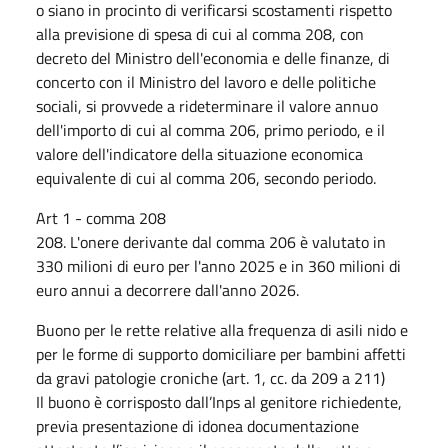
o siano in procinto di verificarsi scostamenti rispetto
alla previsione di spesa di cui al comma 208, con
decreto del Ministro dell'economia e delle finanze, di
concerto con il Ministro del lavoro e delle politiche
sociali, si provvede a rideterminare il valore annuo
dell'importo di cui al comma 206, primo periodo, e il
valore dell'indicatore della situazione economica
equivalente di cui al comma 206, secondo periodo.
Art 1 - comma 208
208. L'onere derivante dal comma 206 è valutato in
330 milioni di euro per l'anno 2025 e in 360 milioni di
euro annui a decorrere dall'anno 2026.
Buono per le rette relative alla frequenza di asili nido e
per le forme di supporto domiciliare per bambini affetti
da gravi patologie croniche (art. 1, cc. da 209 a 211)
Il buono è corrisposto dall’Inps al genitore richiedente,
previa presentazione di idonea documentazione