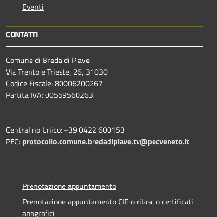
Eventi
CONTATTI
Comune di Breda di Piave
Via Trento e Trieste, 26, 31030
Codice Fiscale: 80006200267
Partita IVA: 00559560263
Centralino Unico: +39 0422 600153
PEC:
protocollo.comune.bredadipiave.tv@pecveneto.it
Prenotazione appuntamento
Prenotazione appuntamento CIE o rilascio certificati
anagrafici