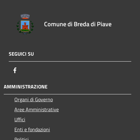
Comune di Breda di Piave
SEGUICI SU
Facebook
AMMINISTRAZIONE
Organi di Governo
Aree Amministrative
Uffici
Enti e fondazioni
Politici