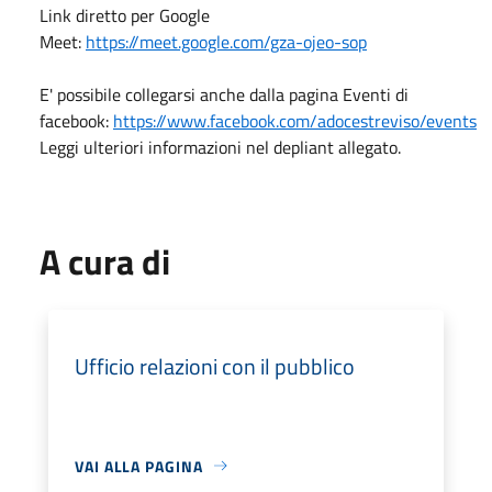
Link diretto per Google
Meet:
https://meet.google.com/gza-ojeo-sop
E' possibile collegarsi anche dalla pagina Eventi di
facebook:
https://www.facebook.com/adocestreviso/events
Leggi ulteriori informazioni nel depliant allegato.
A cura di
Ufficio relazioni con il pubblico
VAI ALLA PAGINA