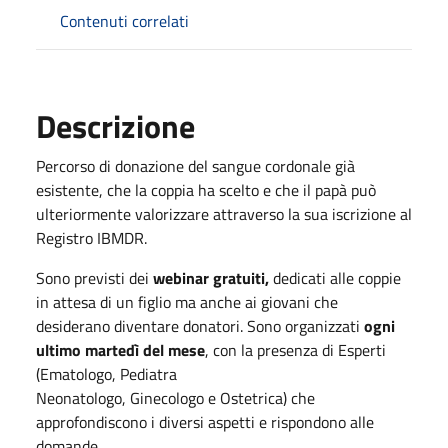
Contenuti correlati
Descrizione
Percorso di donazione del sangue cordonale già
esistente, che la coppia ha scelto e che il papà può
ulteriormente valorizzare attraverso la sua iscrizione al
Registro IBMDR.
Sono previsti dei
webinar gratuiti,
dedicati alle coppie
in attesa di un figlio ma anche ai giovani che
desiderano diventare donatori. Sono organizzati
ogni
ultimo martedì del mese
, con la presenza di Esperti
(Ematologo, Pediatra
Neonatologo, Ginecologo e Ostetrica) che
approfondiscono i diversi aspetti e rispondono alle
domande.