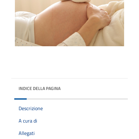
INDICE DELLA PAGINA
Descrizione
A cura di
Allegati