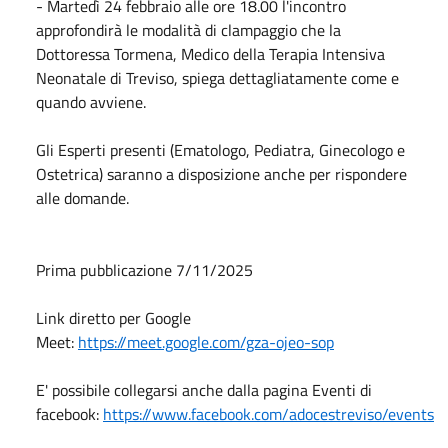
- Martedì 24 febbraio alle ore 18.00 l'incontro
approfondirà le modalità di clampaggio che la
Dottoressa Tormena, Medico della Terapia Intensiva
Neonatale di Treviso, spiega dettagliatamente come e
quando avviene.
Gli Esperti presenti (Ematologo, Pediatra, Ginecologo e
Ostetrica) saranno a disposizione anche per rispondere
alle domande.
Prima pubblicazione 7/11/2025
Link diretto per Google
Meet:
https://meet.google.com/gza-ojeo-sop
E' possibile collegarsi anche dalla pagina Eventi di
facebook:
https://www.facebook.com/adocestreviso/events