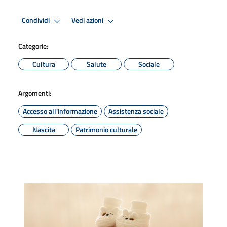
Condividi
Vedi azioni
Categorie:
Cultura
Salute
Sociale
Argomenti:
Accesso all'informazione
Assistenza sociale
Nascita
Patrimonio culturale