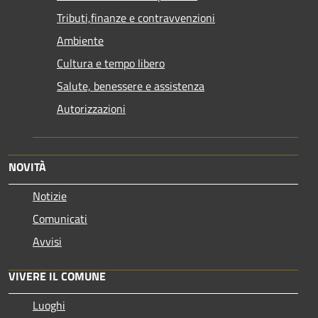
Tributi,finanze e contravvenzioni
Ambiente
Cultura e tempo libero
Salute, benessere e assistenza
Autorizzazioni
NOVITÀ
Notizie
Comunicati
Avvisi
VIVERE IL COMUNE
Luoghi