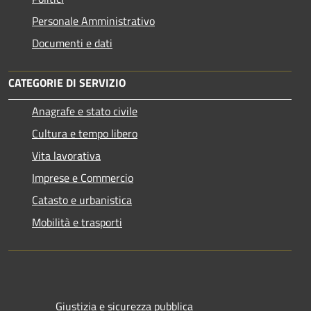
Personale Amministrativo
Documenti e dati
CATEGORIE DI SERVIZIO
Anagrafe e stato civile
Cultura e tempo libero
Vita lavorativa
Imprese e Commercio
Catasto e urbanistica
Mobilità e trasporti
Giustizia e sicurezza pubblica