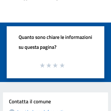
Quanto sono chiare le informazioni
su questa pagina?
Contatta il comune