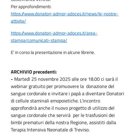
Per approfondimenti:
https://www.donatori-admor-adoces.it/news/le-nostre-
attivita/
https://www.donatori-admor-adoces.it/area-
stampa/comunicati-stampa/
E' in corso la presentazione in alcune librerie.
ARCHIVIO precedenti:
-
Martedì 25 novembre 2025 alle ore 18.00 ci sarà il
webinar gratuito per promuovere la donazione del
sangue cordonale e invitare i papà a diventare Donatori
di cellule staminali emopoietiche. L'incontro
approfondirà anche il nuovo progetto di utilizzo del
sangue cordonale che servirà per le trasfusioni dei
bimbi prematuri della nostra Regione, assistiti dalla
Terapia Intensiva Neonatale di Treviso.