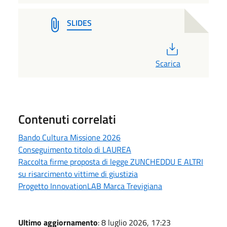
SLIDES
PDF
Scarica
Contenuti correlati
Bando Cultura Missione 2026
Conseguimento titolo di LAUREA
Raccolta firme proposta di legge ZUNCHEDDU E ALTRI
su risarcimento vittime di giustizia
Progetto InnovationLAB Marca Trevigiana
Ultimo aggiornamento
: 8 luglio 2026, 17:23