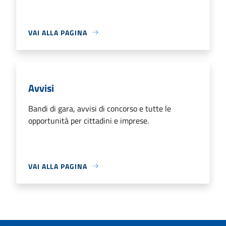
VAI ALLA PAGINA
Avvisi
Bandi di gara, avvisi di concorso e tutte le
opportunità per cittadini e imprese.
VAI ALLA PAGINA