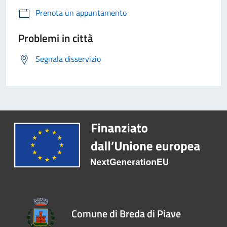
Prenota un appuntamento
Problemi in città
Segnala disservizio
Comune di Breda di Piave