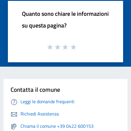
Quanto sono chiare le informazioni
su questa pagina?
Contatta il comune
Leggi le domande frequenti
Richiedi Assistenza
Chiama il comune +39 0422 600153