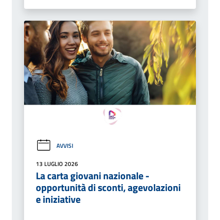
AVVISI
13 LUGLIO 2026
La carta giovani nazionale -
opportunità di sconti, agevolazioni
e iniziative