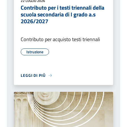
22 LUGLIO 2026
Contributo per i testi triennali della
scuola secondaria di I grado a.s
2026/2027
Contributo per acquisto testi triennali
Istruzione
LEGGI DI PIÙ