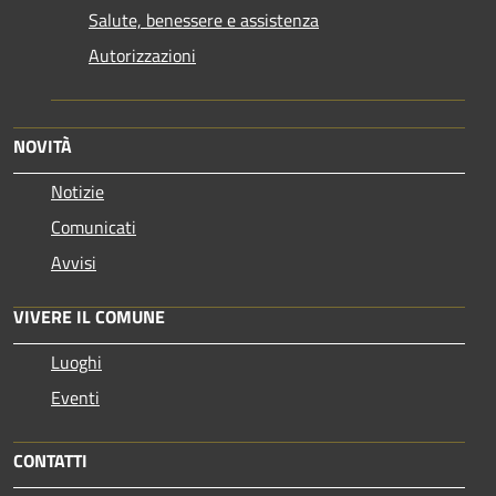
Salute, benessere e assistenza
Autorizzazioni
NOVITÀ
Notizie
Comunicati
Avvisi
VIVERE IL COMUNE
Luoghi
Eventi
CONTATTI