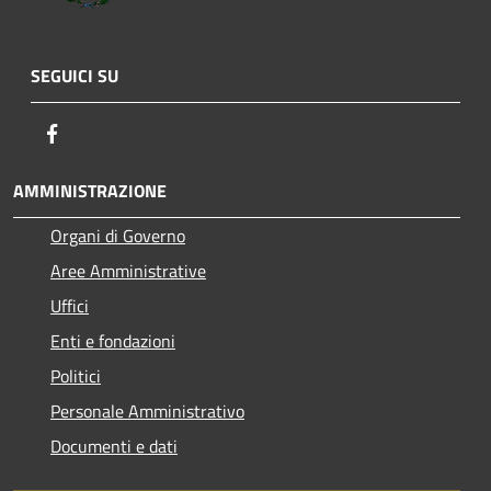
SEGUICI SU
Facebook
AMMINISTRAZIONE
Organi di Governo
Aree Amministrative
Uffici
Enti e fondazioni
Politici
Personale Amministrativo
Documenti e dati