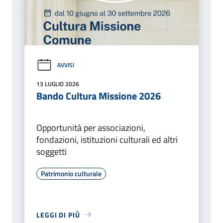
AVVISI
13 LUGLIO 2026
Bando Cultura Missione 2026
Opportunità per associazioni,
fondazioni, istituzioni culturali ed altri
soggetti
Patrimonio culturale
LEGGI DI PIÙ