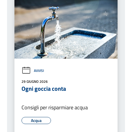
AVVISI
29 GIUGNO 2026
Ogni goccia conta
Consigli per risparmiare acqua
Acqua