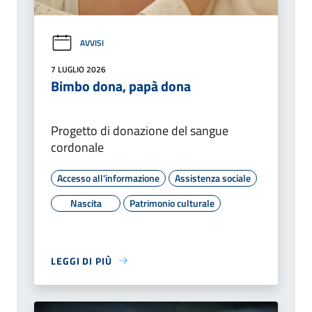
AVVISI
7 LUGLIO 2026
Bimbo dona, papà dona
Progetto di donazione del sangue
cordonale
Accesso all'informazione
Assistenza sociale
Nascita
Patrimonio culturale
LEGGI DI PIÙ