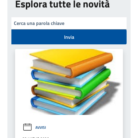
Esplora tutte le novità
Invia
AVVISI