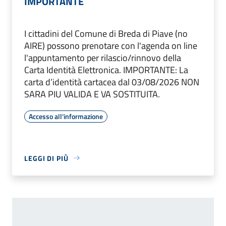
IMPORTANTE
I cittadini del Comune di Breda di Piave (no
AIRE) possono prenotare con l'agenda on line
l'appuntamento per rilascio/rinnovo della
Carta Identità Elettronica. IMPORTANTE: La
carta d’identità cartacea dal 03/08/2026 NON
SARA PIU VALIDA E VA SOSTITUITA.
Accesso all'informazione
LEGGI DI PIÙ