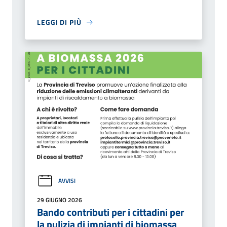
LEGGI DI PIÙ
AVVISI
29 GIUGNO 2026
Bando contributi per i cittadini per
la pulizia di impianti di biomassa