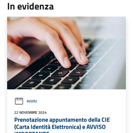
In evidenza
AVVISI
22 NOVEMBRE 2024
Prenotazione appuntamento della CIE
(Carta Identità Elettronica) e AVVISO