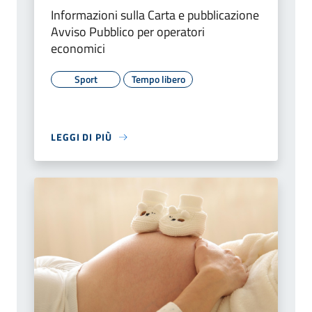
Informazioni sulla Carta e pubblicazione
Avviso Pubblico per operatori
economici
Sport
Tempo libero
LEGGI DI PIÙ