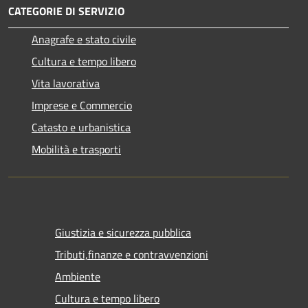
CATEGORIE DI SERVIZIO
Anagrafe e stato civile
Cultura e tempo libero
Vita lavorativa
Imprese e Commercio
Catasto e urbanistica
Mobilità e trasporti
Giustizia e sicurezza pubblica
Tributi,finanze e contravvenzioni
Ambiente
Cultura e tempo libero