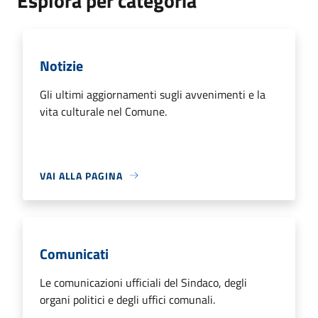
Esplora per categoria
Notizie
Gli ultimi aggiornamenti sugli avvenimenti e la
vita culturale nel Comune.
VAI ALLA PAGINA
Comunicati
Le comunicazioni ufficiali del Sindaco, degli
organi politici e degli uffici comunali.