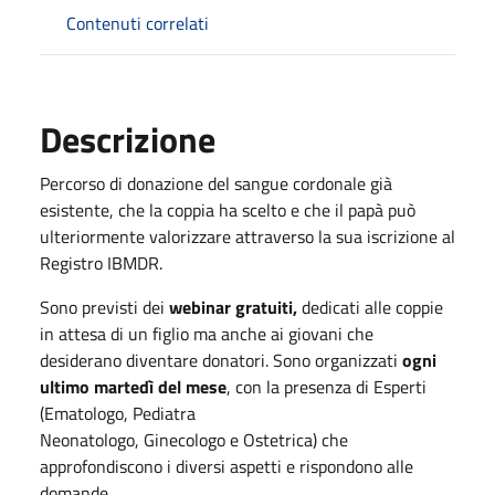
Contenuti correlati
Descrizione
Percorso di donazione del sangue cordonale già
esistente, che la coppia ha scelto e che il papà può
ulteriormente valorizzare attraverso la sua iscrizione al
Registro IBMDR.
Sono previsti dei
webinar gratuiti,
dedicati alle coppie
in attesa di un figlio ma anche ai giovani che
desiderano diventare donatori. Sono organizzati
ogni
ultimo martedì del mese
, con la presenza di Esperti
(Ematologo, Pediatra
Neonatologo, Ginecologo e Ostetrica) che
approfondiscono i diversi aspetti e rispondono alle
domande.