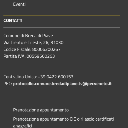
Eventi
CONTATTI
Comune di Breda di Piave
Via Trento e Trieste, 26, 31030
Codice Fiscale: 80006200267
Partita IVA: 00559560263
Centralino Unico: +39 0422 600153
PEC:
protocollo.comune.bredadipiave.tv@pecveneto.it
Prenotazione appuntamento
Prenotazione appuntamento CIE o rilascio certificati
anagrafici