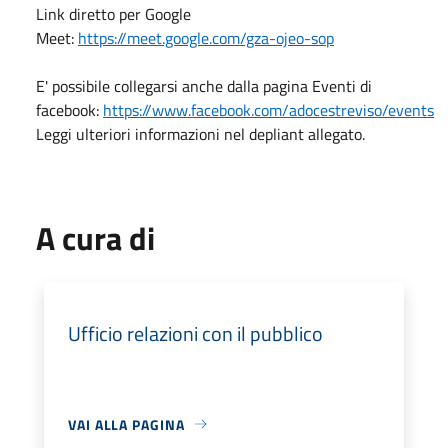
Link diretto per Google
Meet:
https://meet.google.com/gza-ojeo-sop
E' possibile collegarsi anche dalla pagina Eventi di
facebook:
https://www.facebook.com/adocestreviso/events
Leggi ulteriori informazioni nel depliant allegato.
A cura di
Ufficio relazioni con il pubblico
VAI ALLA PAGINA