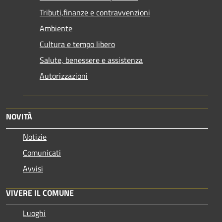
Tributi,finanze e contravvenzioni
Ambiente
Cultura e tempo libero
Salute, benessere e assistenza
Autorizzazioni
NOVITÀ
Notizie
Comunicati
Avvisi
VIVERE IL COMUNE
Luoghi