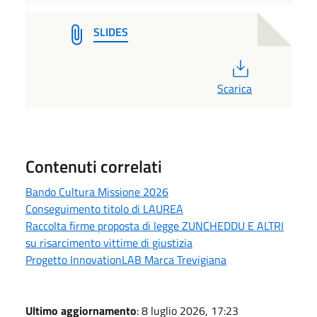
SLIDES
PDF
Scarica
Contenuti correlati
Bando Cultura Missione 2026
Conseguimento titolo di LAUREA
Raccolta firme proposta di legge ZUNCHEDDU E ALTRI
su risarcimento vittime di giustizia
Progetto InnovationLAB Marca Trevigiana
Ultimo aggiornamento
: 8 luglio 2026, 17:23