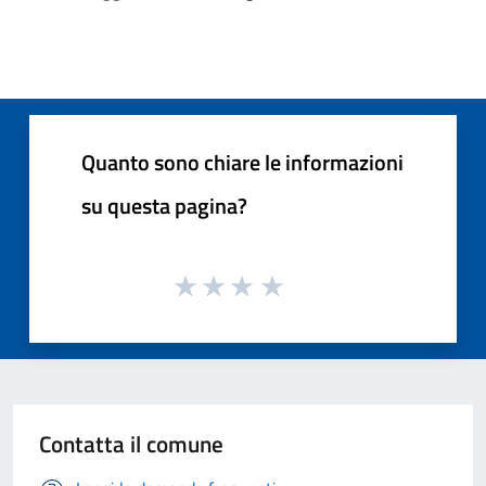
Quanto sono chiare le informazioni
su questa pagina?
Contatta il comune