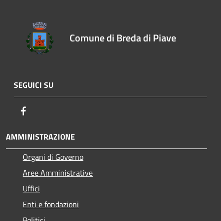
Comune di Breda di Piave
SEGUICI SU
Facebook
AMMINISTRAZIONE
Organi di Governo
Aree Amministrative
Uffici
Enti e fondazioni
Politici