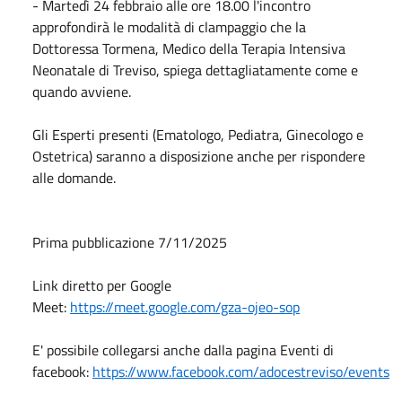
- Martedì 24 febbraio alle ore 18.00 l'incontro
approfondirà le modalità di clampaggio che la
Dottoressa Tormena, Medico della Terapia Intensiva
Neonatale di Treviso, spiega dettagliatamente come e
quando avviene.
Gli Esperti presenti (Ematologo, Pediatra, Ginecologo e
Ostetrica) saranno a disposizione anche per rispondere
alle domande.
Prima pubblicazione 7/11/2025
Link diretto per Google
Meet:
https://meet.google.com/gza-ojeo-sop
E' possibile collegarsi anche dalla pagina Eventi di
facebook:
https://www.facebook.com/adocestreviso/events