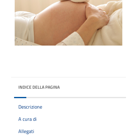
INDICE DELLA PAGINA
Descrizione
A cura di
Allegati