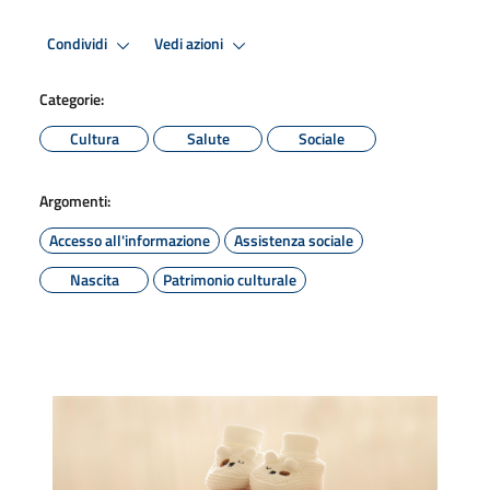
Condividi
Vedi azioni
Categorie:
Cultura
Salute
Sociale
Argomenti:
Accesso all'informazione
Assistenza sociale
Nascita
Patrimonio culturale