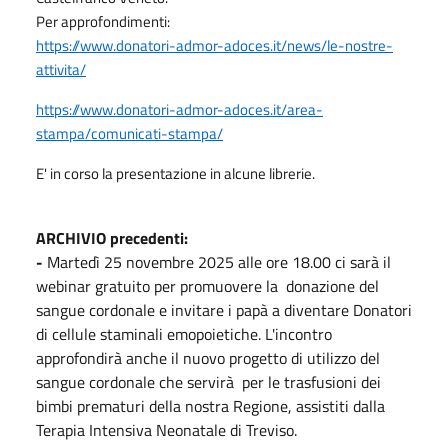
Per approfondimenti:
https://www.donatori-admor-adoces.it/news/le-nostre-
attivita/
https://www.donatori-admor-adoces.it/area-
stampa/comunicati-stampa/
E' in corso la presentazione in alcune librerie.
ARCHIVIO precedenti:
-
Martedì 25 novembre 2025 alle ore 18.00 ci sarà il
webinar gratuito per promuovere la donazione del
sangue cordonale e invitare i papà a diventare Donatori
di cellule staminali emopoietiche. L'incontro
approfondirà anche il nuovo progetto di utilizzo del
sangue cordonale che servirà per le trasfusioni dei
bimbi prematuri della nostra Regione, assistiti dalla
Terapia Intensiva Neonatale di Treviso.