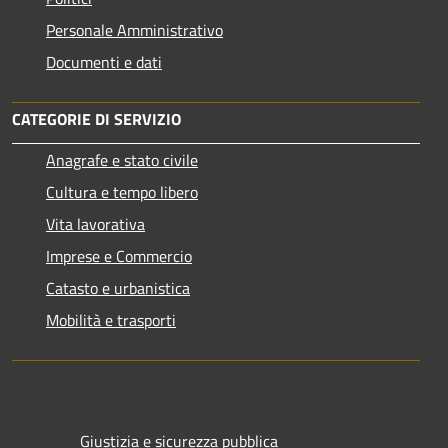
Personale Amministrativo
Documenti e dati
CATEGORIE DI SERVIZIO
Anagrafe e stato civile
Cultura e tempo libero
Vita lavorativa
Imprese e Commercio
Catasto e urbanistica
Mobilità e trasporti
Giustizia e sicurezza pubblica