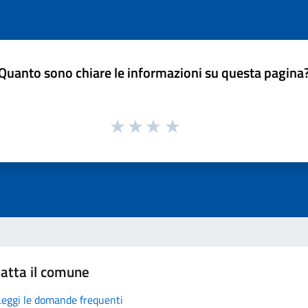
Quanto sono chiare le informazioni su questa pagina
atta il comune
Leggi le domande frequenti