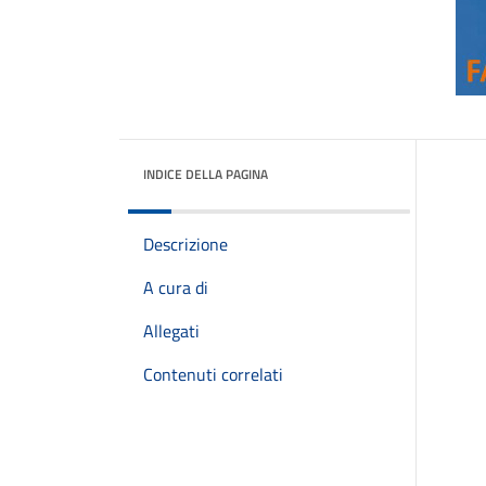
INDICE DELLA PAGINA
Descrizione
A cura di
Allegati
Contenuti correlati