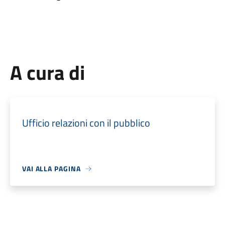
A cura di
Ufficio relazioni con il pubblico
VAI ALLA PAGINA