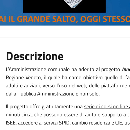
Descrizione
L’Amministrazione comunale ha aderito al progetto
Inn
Regione Veneto, il quale ha come obiettivo quello di faci
adulti e anziani, verso l’uso del web, delle piattaforme di
dalla Pubblica Amministrazione e non solo.
Il progetto offre gratuitamente una
serie di corsi on line
minuti circa, che possono essere di aiuto e supporto a c
ISEE, accedere ai servizi SPID, cambio residenza e CIE, us