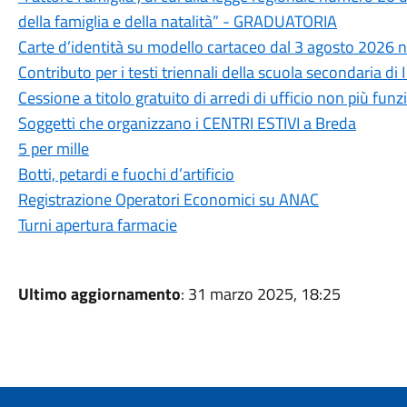
della famiglia e della natalità” - GRADUATORIA
Carte d’identità su modello cartaceo dal 3 agosto 2026 n
Contributo per i testi triennali della scuola secondaria d
Cessione a titolo gratuito di arredi di ufficio non più fu
Soggetti che organizzano i CENTRI ESTIVI a Breda
5 per mille
Botti, petardi e fuochi d’artificio
Registrazione Operatori Economici su ANAC
Turni apertura farmacie
Ultimo aggiornamento
: 31 marzo 2025, 18:25