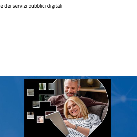
 dei servizi pubblici digitali