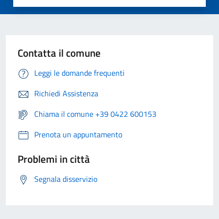
Contatta il comune
Leggi le domande frequenti
Richiedi Assistenza
Chiama il comune +39 0422 600153
Prenota un appuntamento
Problemi in città
Segnala disservizio