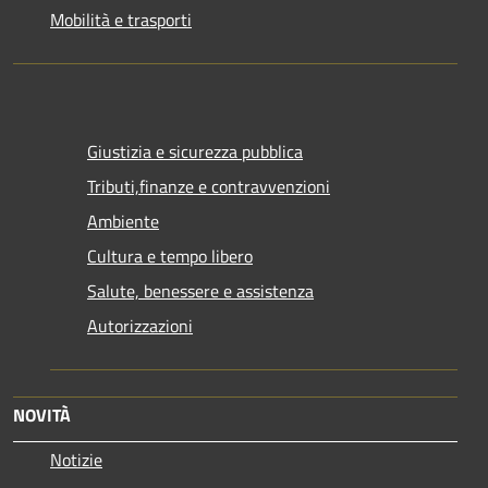
Mobilità e trasporti
Giustizia e sicurezza pubblica
Tributi,finanze e contravvenzioni
Ambiente
Cultura e tempo libero
Salute, benessere e assistenza
Autorizzazioni
NOVITÀ
Notizie