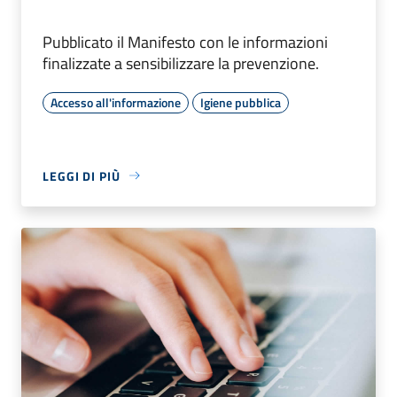
Pubblicato il Manifesto con le informazioni
finalizzate a sensibilizzare la prevenzione.
Accesso all'informazione
Igiene pubblica
LEGGI DI PIÙ