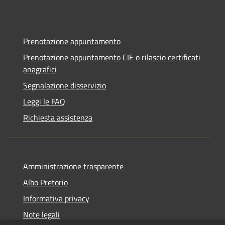
Prenotazione appuntamento
Prenotazione appuntamento CIE o rilascio certificati
anagrafici
Segnalazione disservizio
Leggi le FAQ
Richiesta assistenza
Amministrazione trasparente
Albo Pretorio
Informativa privacy
Note legali