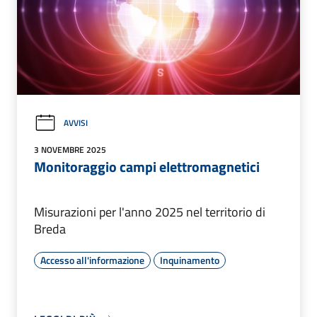
AVVISI
3 NOVEMBRE 2025
Monitoraggio campi elettromagnetici
Misurazioni per l'anno 2025 nel territorio di
Breda
Accesso all'informazione
Inquinamento