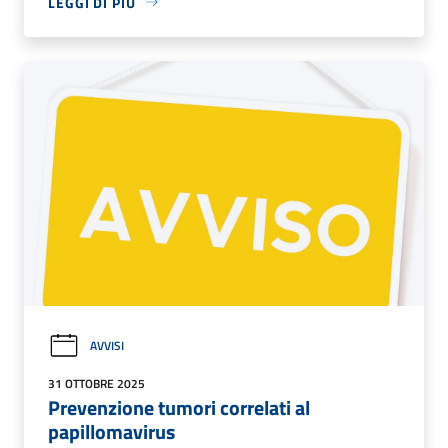
LEGGI DI PIÙ
AVVISI
31 OTTOBRE 2025
Prevenzione tumori correlati al
papillomavirus