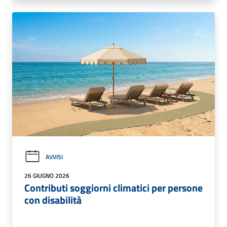
AVVISI
26 GIUGNO 2026
Contributi soggiorni climatici per persone
con disabilità