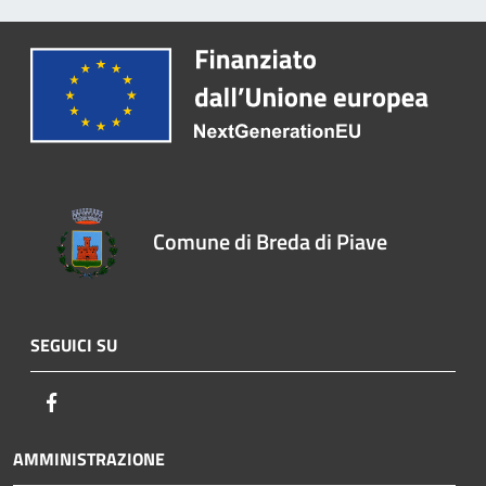
Comune di Breda di Piave
SEGUICI SU
Facebook
AMMINISTRAZIONE