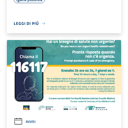
LEGGI DI PIÙ
AVVISI