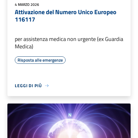
4 MARZO 2026
Attivazione del Numero Unico Europeo
116117
per assistenza medica non urgente (ex Guardia
Medica)
Risposta alle emergenze
LEGGI DI PIÙ