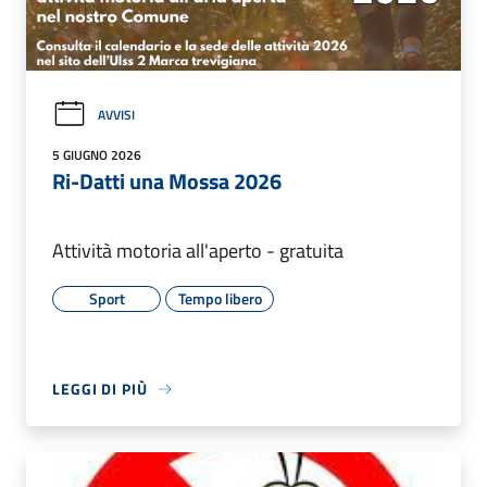
AVVISI
5 GIUGNO 2026
Ri-Datti una Mossa 2026
Attività motoria all'aperto - gratuita
Sport
Tempo libero
LEGGI DI PIÙ