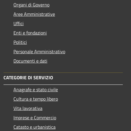
Organi di Governo
Aree Amministrative
Uffici
Enti e fondazioni
Politici
Personale Amministrativo
Documenti e dati
CATEGORIE DI SERVIZIO
Anagrafe e stato civile
Cultura e tempo libero
Vita lavorativa
Imprese e Commercio
Catasto e urbanistica