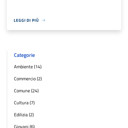
LEGGI DI PIÙ
Categorie
Ambiente (14)
Commercio (2)
Comune (24)
Cultura (7)
Edilizia (2)
Giovani (6)