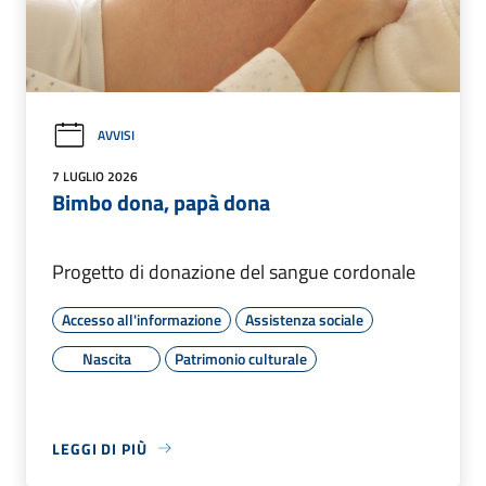
AVVISI
7 LUGLIO 2026
Bimbo dona, papà dona
Progetto di donazione del sangue cordonale
Accesso all'informazione
Assistenza sociale
Nascita
Patrimonio culturale
LEGGI DI PIÙ