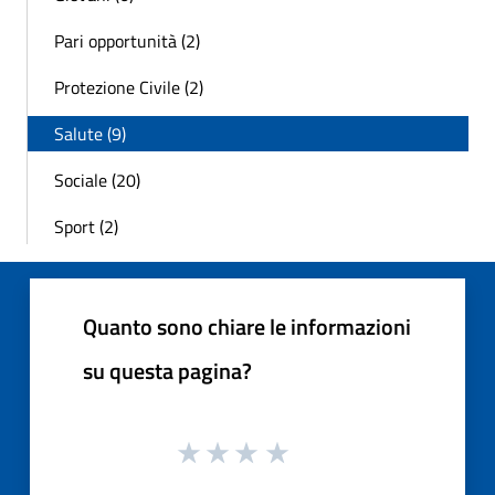
Pari opportunità (2)
Protezione Civile (2)
Salute (9)
Sociale (20)
Sport (2)
Quanto sono chiare le informazioni
su questa pagina?