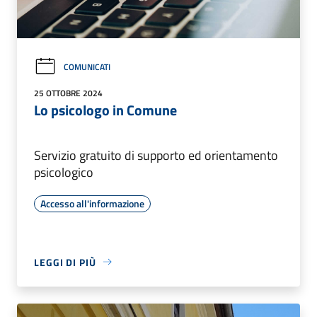
COMUNICATI
25 OTTOBRE 2024
Lo psicologo in Comune
Servizio gratuito di supporto ed orientamento
psicologico
Accesso all'informazione
LEGGI DI PIÙ