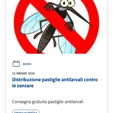
AVVISI
22 MAGGIO 2026
Distribuzione pastiglie antilarvali contro
le zanzare
Consegna gratuita pastiglie antilarvali
Igiene pubblica