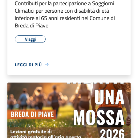
Contributi per la partecipazione a Soggiorni
Climatici per persone con disabilità di età
inferiore ai 65 anni residenti nel Comune di
Breda di Piave
Viaggi
LEGGI DI PIÙ