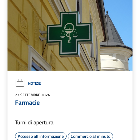
NOTIZIE
23 SETTEMBRE 2024
Farmacie
Turni di apertura
Accesso all'informazione
Commercio al minuto