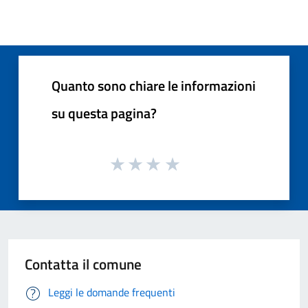
Quanto sono chiare le informazioni
su questa pagina?
Contatta il comune
Leggi le domande frequenti