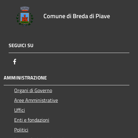
Comune di Breda di Piave
SEGUICI SU
Facebook
AMMINISTRAZIONE
Organi di Governo
Aree Amministrative
Uffici
Enti e fondazioni
Politici