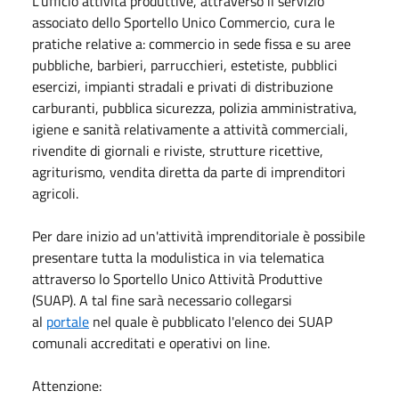
L’ufficio attività produttive, attraverso il servizio
associato dello Sportello Unico Commercio, cura le
pratiche relative a: commercio in sede fissa e su aree
pubbliche, barbieri, parrucchieri, estetiste, pubblici
esercizi, impianti stradali e privati di distribuzione
carburanti, pubblica sicurezza, polizia amministrativa,
igiene e sanità relativamente a attività commerciali,
rivendite di giornali e riviste, strutture ricettive,
agriturismo, vendita diretta da parte di imprenditori
agricoli.
Per dare inizio ad un'attività imprenditoriale è possibile
presentare tutta la modulistica in via telematica
attraverso lo Sportello Unico Attività Produttive
(SUAP). A tal fine sarà necessario collegarsi
al
portale
nel quale è pubblicato l'elenco dei SUAP
comunali accreditati e operativi on line.
Attenzione: