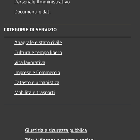
Personale Amministrativo
Documenti e dati
CATEGORIE DI SERVIZIO
Anagrafe e stato civile
Cultura e tempo libero
Vita lavorativa
Imprese e Commercio
Catasto e urbanistica
Mobilità e trasporti
Giustizia e sicurezza pubblica