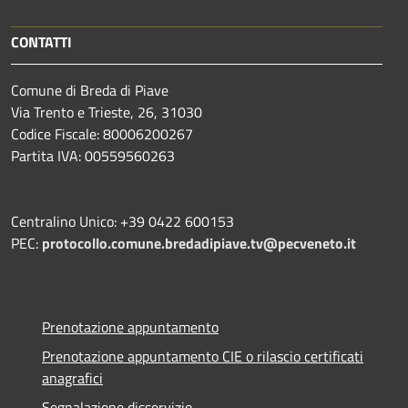
CONTATTI
Comune di Breda di Piave
Via Trento e Trieste, 26, 31030
Codice Fiscale: 80006200267
Partita IVA: 00559560263
Centralino Unico: +39 0422 600153
PEC:
protocollo.comune.bredadipiave.tv@pecveneto.it
Prenotazione appuntamento
Prenotazione appuntamento CIE o rilascio certificati
anagrafici
Segnalazione disservizio