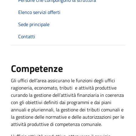
Elenco servizi offerti
Sede principale
Contatti
Competenze
Gli uffici dell’area assicurano le funzioni degli uffici
ragioneria, economato, tributi e attività produttive
curando la gestione dell’attività finanziaria in coerenza
con gli obiettivi definiti dai programmi e dai piani
annuali e pluriennali, la gestione dei tributi comunali e
la gestione delle normative e delle autorizzazioni per le
attività produttive di competenza comunale.