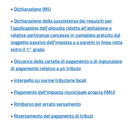
•
Dichiarazione IMU
•
Dichiarazione della sussistenza dei requisiti per
l’applicazione dell’aliquota ridotta all’abitazione e
relative pertinenze concesse in comodato gratuito dal
soggetto passivo dell’imposta a a parenti in linea retta
entro il 1° grado
•
Discarico della cartella di pagamento o di ingiunzione
di pagamento relativo a un tributo
•
Interpello su norme tributarie locali
•
Pagamento dell'imposta municipale propria (IMU)
•
Rimborso per errato versamento
•
Riversamento del pagamento di tributi