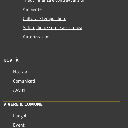
Tributi,finanze e contravvenzioni
Ambiente
Cultura e tempo libero
Salute, benessere e assistenza
Autorizzazioni
NOVITÀ
Notizie
Comunicati
Avvisi
VIVERE IL COMUNE
Luoghi
Eventi