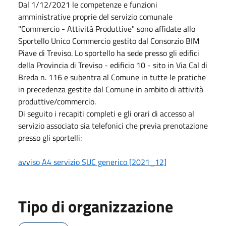
Dal 1/12/2021 le competenze e funzioni
amministrative proprie del servizio comunale
"Commercio - Attività Produttive" sono affidate allo
Sportello Unico Commercio gestito dal Consorzio BIM
Piave di Treviso. Lo sportello ha sede presso gli edifici
della Provincia di Treviso - edificio 10 - sito in Via Cal di
Breda n. 116 e subentra al Comune in tutte le pratiche
in precedenza gestite dal Comune in ambito di attività
produttive/commercio.
Di seguito i recapiti completi e gli orari di accesso al
servizio associato sia telefonici che previa prenotazione
presso gli sportelli:
avviso A4 servizio SUC generico [2021_12]
Tipo di organizzazione