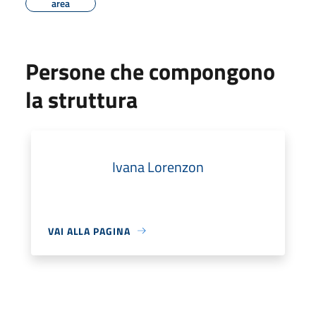
area
Persone che compongono
la struttura
Ivana Lorenzon
VAI ALLA PAGINA