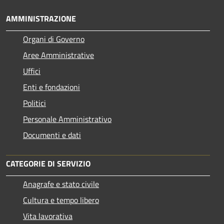
AMMINISTRAZIONE
Organi di Governo
Aree Amministrative
Uffici
Enti e fondazioni
Politici
Personale Amministrativo
Documenti e dati
CATEGORIE DI SERVIZIO
Anagrafe e stato civile
Cultura e tempo libero
Vita lavorativa