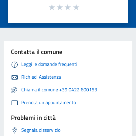
Contatta il comune
Leggi le domande frequenti
Richiedi Assistenza
Chiama il comune +39 0422 600153
Prenota un appuntamento
Problemi in città
Segnala disservizio