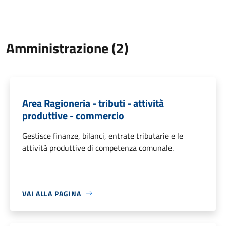
Amministrazione (2)
Area Ragioneria - tributi - attività
produttive - commercio
Gestisce finanze, bilanci, entrate tributarie e le
attività produttive di competenza comunale.
VAI ALLA PAGINA