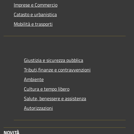
Imprese e Commercio
Catasto e urbanistica
Mobilità e trasporti
Giustizia e sicurezza pubblica
Tributi,finanze e contravvenzioni
Ambiente
Cultura e tempo libero
Salute, benessere e assistenza
Autorizzazioni
NOVITÀ