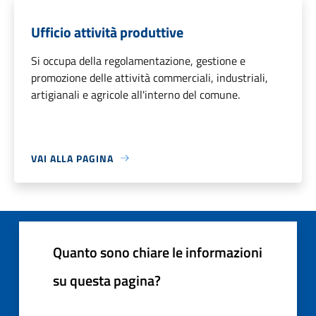
Ufficio attività produttive
Si occupa della regolamentazione, gestione e
promozione delle attività commerciali, industriali,
artigianali e agricole all'interno del comune.
VAI ALLA PAGINA
Quanto sono chiare le informazioni
su questa pagina?