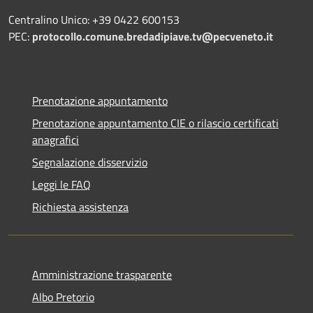
Centralino Unico: +39 0422 600153
PEC:
protocollo.comune.bredadipiave.tv@pecveneto.it
Prenotazione appuntamento
Prenotazione appuntamento CIE o rilascio certificati
anagrafici
Segnalazione disservizio
Leggi le FAQ
Richiesta assistenza
Amministrazione trasparente
Albo Pretorio