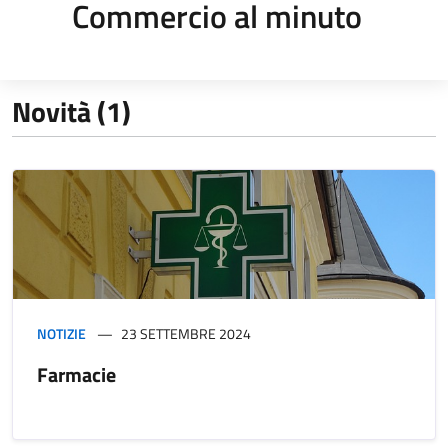
Commercio al minuto
Novità (1)
NOTIZIE
23 SETTEMBRE 2024
Farmacie