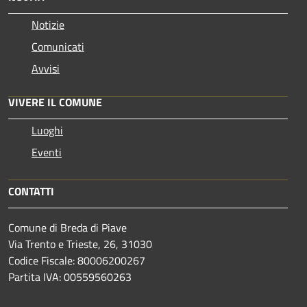
Notizie
Comunicati
Avvisi
VIVERE IL COMUNE
Luoghi
Eventi
CONTATTI
Comune di Breda di Piave
Via Trento e Trieste, 26, 31030
Codice Fiscale: 80006200267
Partita IVA: 00559560263