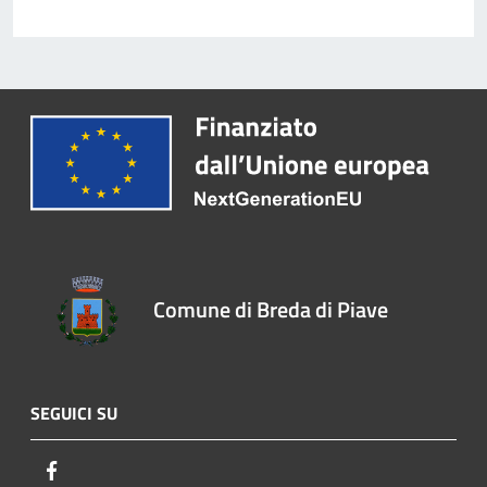
Comune di Breda di Piave
SEGUICI SU
Facebook