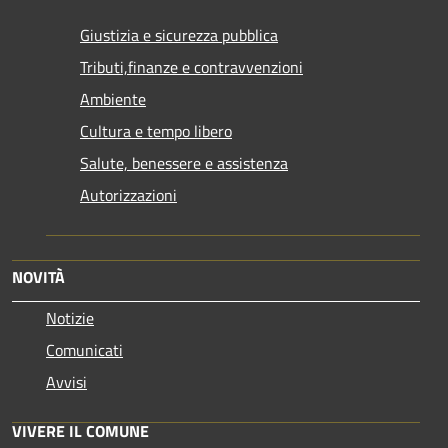
Giustizia e sicurezza pubblica
Tributi,finanze e contravvenzioni
Ambiente
Cultura e tempo libero
Salute, benessere e assistenza
Autorizzazioni
NOVITÀ
Notizie
Comunicati
Avvisi
VIVERE IL COMUNE