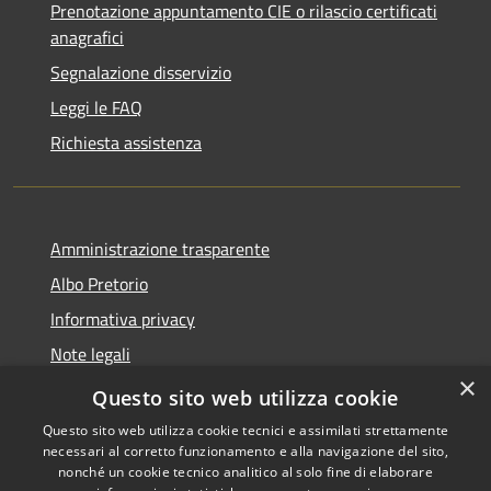
Prenotazione appuntamento CIE o rilascio certificati
anagrafici
Segnalazione disservizio
Leggi le FAQ
Richiesta assistenza
Amministrazione trasparente
Albo Pretorio
Informativa privacy
Note legali
×
Dichiarazione di accessibilità
Questo sito web utilizza cookie
Questo sito web utilizza cookie tecnici e assimilati strettamente
necessari al corretto funzionamento e alla navigazione del sito,
nonché un cookie tecnico analitico al solo fine di elaborare