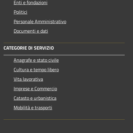
Enti e fondazioni
Politici
Personale Amministrativo
Documenti e dati
CATEGORIE DI SERVIZIO
Anagrafe e stato civile
Cultura e tempo libero
Vita lavorativa
Imprese e Commercio
Catasto e urbanistica
Mobilità e trasporti