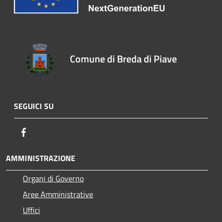
Comune di Breda di Piave
SEGUICI SU
Facebook
AMMINISTRAZIONE
Organi di Governo
Aree Amministrative
Uffici