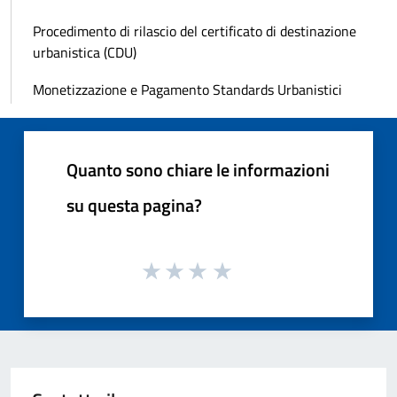
Procedimento di rilascio del certificato di destinazione
urbanistica (CDU)
Monetizzazione e Pagamento Standards Urbanistici
Quanto sono chiare le informazioni
su questa pagina?