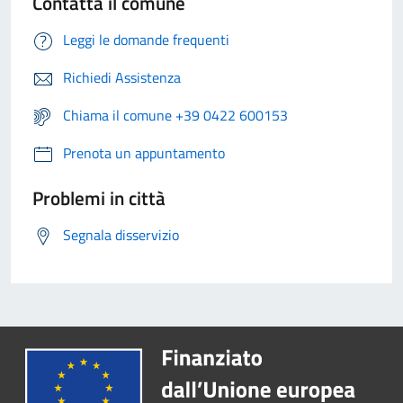
Contatta il comune
Leggi le domande frequenti
Richiedi Assistenza
Chiama il comune +39 0422 600153
Prenota un appuntamento
Problemi in città
Segnala disservizio