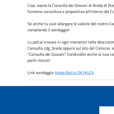
Ciao, siamo la Consulta dei Giovani di Breda di Pia
funzione consultiva e propositiva all'interno del 
Se anche tu vuoi allargare le vedute del nostro Co
compilando il sondaggio!
Lo potrai trovare in ogni momento nella descrizion
Consulta cdg_breda oppure sul sito del Comune, sez
“Consulta dei Giovani”. Condividilo anche ai tuoi 
pochi minuti!
Link sondaggio:
https://bit.ly/2K1KnZV