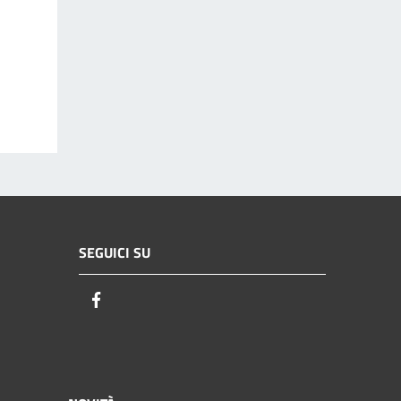
SEGUICI SU
Facebook