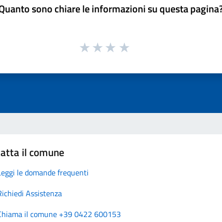
Quanto sono chiare le informazioni su questa pagina
atta il comune
Leggi le domande frequenti
Richiedi Assistenza
Chiama il comune +39 0422 600153