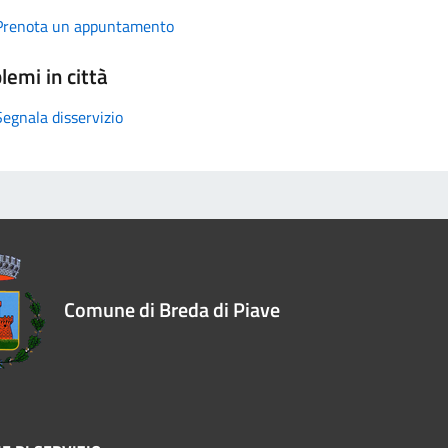
Prenota un appuntamento
lemi in città
Segnala disservizio
Comune di Breda di Piave