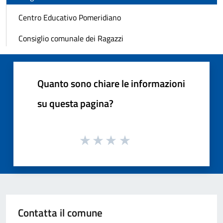
Centro Educativo Pomeridiano
Consiglio comunale dei Ragazzi
Quanto sono chiare le informazioni
su questa pagina?
Contatta il comune