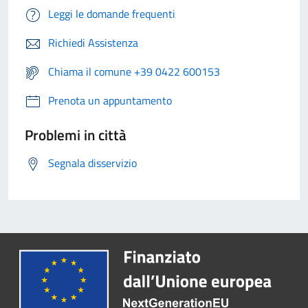
Leggi le domande frequenti
Richiedi Assistenza
Chiama il comune +39 0422 600153
Prenota un appuntamento
Problemi in città
Segnala disservizio