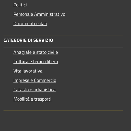
Politici
Personale Amministrativo
Documenti e dati
CATEGORIE DI SERVIZIO
Anagrafe e stato civile
Cultura e tempo libero
Vita lavorativa
Imprese e Commercio
Catasto e urbanistica
Mobilità e trasporti