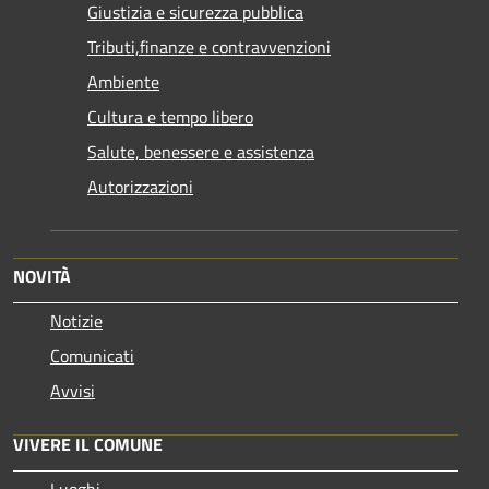
Giustizia e sicurezza pubblica
Tributi,finanze e contravvenzioni
Ambiente
Cultura e tempo libero
Salute, benessere e assistenza
Autorizzazioni
NOVITÀ
Notizie
Comunicati
Avvisi
VIVERE IL COMUNE