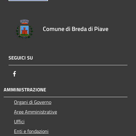
Comune di Breda di Piave
SEGUICI SU
Facebook
AMMINISTRAZIONE
Organi di Governo
Aree Amministrative
Uffici
Enti e fondazioni