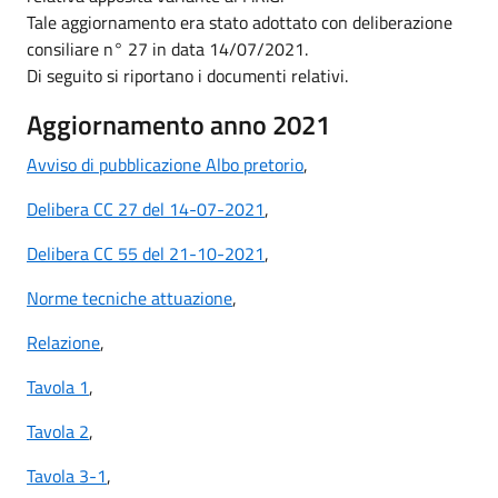
Tale aggiornamento era stato adottato con deliberazione
consiliare n° 27 in data 14/07/2021.
Di seguito si riportano i documenti relativi.
Aggiornamento anno 2021
Avviso di pubblicazione Albo pretorio
,
Delibera CC 27 del 14-07-2021
,
Delibera CC 55 del 21-10-2021
,
Norme tecniche attuazione
,
Relazione
,
Tavola 1
,
Tavola 2
,
Tavola 3-1
,