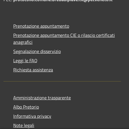
Prenotazione appuntamento
Prenotazione appuntamento CIE o rilascio certificati
anagrafici
Segnalazione disservizio
Leggi le FAQ
Richiesta assistenza
Amministrazione trasparente
Albo Pretorio
Informativa privacy
Note legali