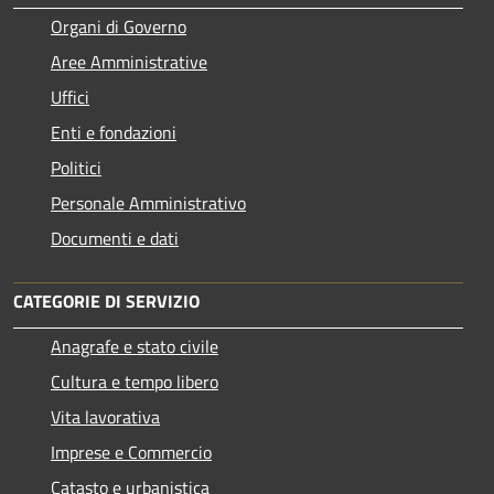
Organi di Governo
Aree Amministrative
Uffici
Enti e fondazioni
Politici
Personale Amministrativo
Documenti e dati
CATEGORIE DI SERVIZIO
Anagrafe e stato civile
Cultura e tempo libero
Vita lavorativa
Imprese e Commercio
Catasto e urbanistica