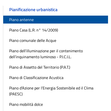
Pianificazione urbanistica
Piano antenne
Piano Casa (L.R. n° 14/2009)
Piano comunale delle Acque
Piano dell’illuminazione per il contenimento
dell’inquinamento luminoso - P.I.C.I.L.
Piano di Assetto del Territorio (P.A.T.)
Piano di Classificazione Acustica
Piano d’Azione per l’Energia Sostenibile ed il Clima
(PAESC)
Piano mobilità dolce