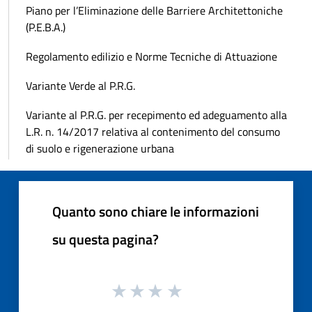
Piano per l’Eliminazione delle Barriere Architettoniche
(P.E.B.A.)
Regolamento edilizio e Norme Tecniche di Attuazione
Variante Verde al P.R.G.
Variante al P.R.G. per recepimento ed adeguamento alla
L.R. n. 14/2017 relativa al contenimento del consumo
di suolo e rigenerazione urbana
Quanto sono chiare le informazioni
su questa pagina?