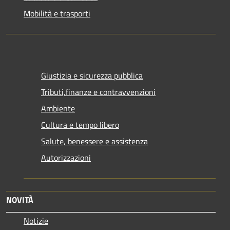
Mobilità e trasporti
Giustizia e sicurezza pubblica
Tributi,finanze e contravvenzioni
Ambiente
Cultura e tempo libero
Salute, benessere e assistenza
Autorizzazioni
NOVITÀ
Notizie