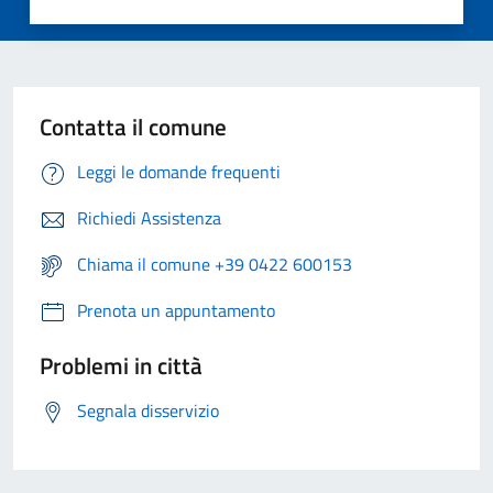
Contatta il comune
Leggi le domande frequenti
Richiedi Assistenza
Chiama il comune +39 0422 600153
Prenota un appuntamento
Problemi in città
Segnala disservizio