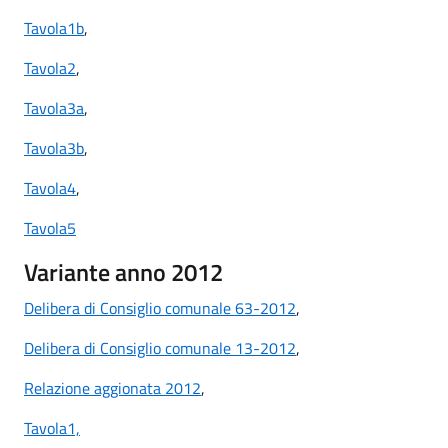
Tavola1b
,
Tavola2
,
Tavola3a
,
Tavola3b
,
Tavola4
,
Tavola5
Variante anno 2012
Delibera di Consiglio comunale 63-2012
,
Delibera di Consiglio comunale 13-2012
,
Relazione aggionata 2012
,
Tavola1,