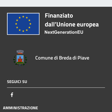
Comune di Breda di Piave
SEGUICI SU
Facebook
AMMINISTRAZIONE