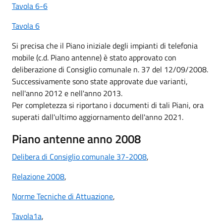
Tavola 6-6
Tavola 6
Si precisa che il Piano iniziale degli impianti di telefonia
mobile (c.d. Piano antenne) è stato approvato con
deliberazione di Consiglio comunale n. 37 del 12/09/2008.
Successivamente sono state approvate due varianti,
nell'anno 2012 e nell'anno 2013.
Per completezza si riportano i documenti di tali Piani, ora
superati dall'ultimo aggiornamento dell'anno 2021.
Piano antenne anno 2008
Delibera di Consiglio comunale 37-2008
,
Relazione 2008
,
Norme Tecniche di Attuazione
,
Tavola1a
,