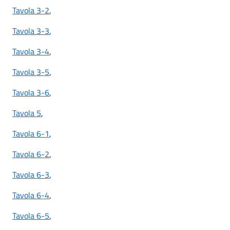
Tavola 3-2
,
Tavola 3-3
,
Tavola 3-4
,
Tavola 3-5
,
Tavola 3-6
,
Tavola 5
,
Tavola 6-1
,
Tavola 6-2
,
Tavola 6-3
,
Tavola 6-4
,
Tavola 6-5
,