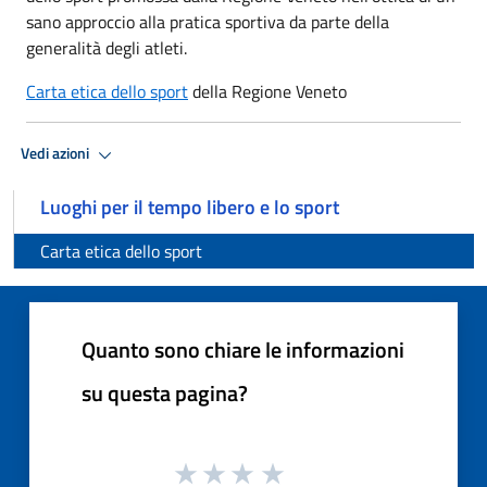
sano approccio alla pratica sportiva da parte della
generalità degli atleti.
Carta etica dello sport
della Regione Veneto
Vedi azioni
Luoghi per il tempo libero e lo sport
Carta etica dello sport
Quanto sono chiare le informazioni
su questa pagina?