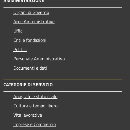
AMMINISTRAZIONE
Organi di Governo
Aree Amministrative
Uffici
Enti e fondazioni
Politici
Personale Amministrativo
Documenti e dati
CATEGORIE DI SERVIZIO
Anagrafe e stato civile
Cultura e tempo libero
Vita lavorativa
Imprese e Commercio