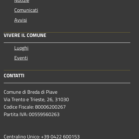
Notizie
Comunicati
Avvisi
VIVERE IL COMUNE
Luoghi
Eventi
CONTATTI
Comune di Breda di Piave
Via Trento e Trieste, 26, 31030
Codice Fiscale: 80006200267
Partita IVA: 00559560263
Centralino Unico: +39 0422 600153