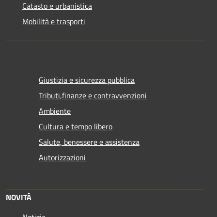
Catasto e urbanistica
Mobilità e trasporti
Giustizia e sicurezza pubblica
Tributi,finanze e contravvenzioni
Ambiente
Cultura e tempo libero
Salute, benessere e assistenza
Autorizzazioni
NOVITÀ