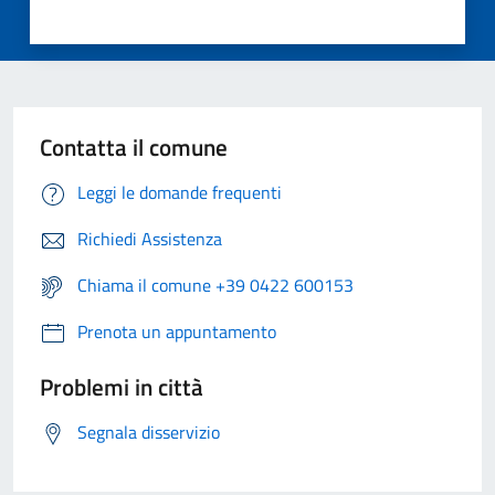
Contatta il comune
Leggi le domande frequenti
Richiedi Assistenza
Chiama il comune +39 0422 600153
Prenota un appuntamento
Problemi in città
Segnala disservizio