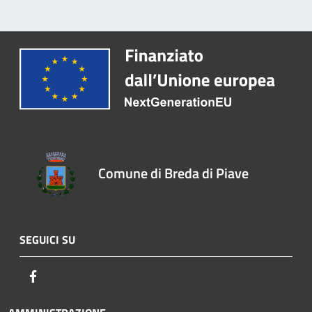
Comune di Breda di Piave
SEGUICI SU
Facebook