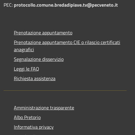
PEC:
protocollo.comune.bredadipiave.tv@pecveneto.it
Prenotazione appuntamento
Prenotazione appuntamento CIE o rilascio certificati
anagrafici
Segnalazione disservizio
Leggi le FAQ
Richiesta assistenza
Amministrazione trasparente
Albo Pretorio
Informativa privacy