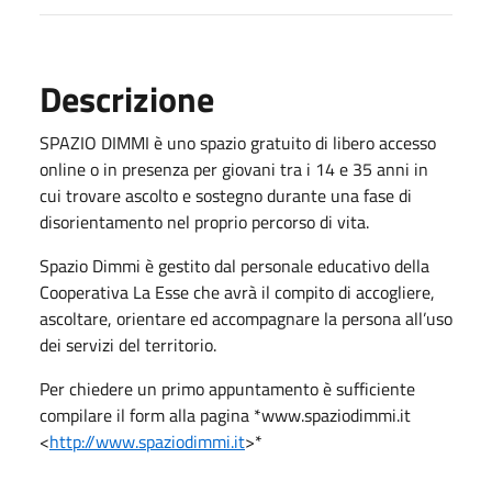
Descrizione
SPAZIO DIMMI è uno spazio gratuito di libero accesso
online o in presenza per giovani tra i 14 e 35 anni in
cui trovare ascolto e sostegno durante una fase di
disorientamento nel proprio percorso di vita.
Spazio Dimmi è gestito dal personale educativo della
Cooperativa La Esse che avrà il compito di accogliere,
ascoltare, orientare ed accompagnare la persona all’uso
dei servizi del territorio.
Per chiedere un primo appuntamento è sufficiente
compilare il form alla pagina *www.spaziodimmi.it
<
http://www.spaziodimmi.it
>*