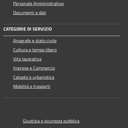
Personale Amministrativo
Documenti e dati
CATEGORIE DI SERVIZIO
Anagrafe e stato civile
Cultura e tempo libero
Vita lavorativa
Imprese e Commercio
Catasto e urbanistica
Mobilità e trasporti
Giustizia e sicurezza pubblica