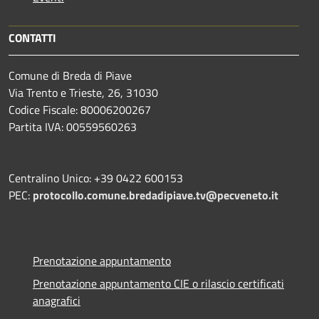
CONTATTI
Comune di Breda di Piave
Via Trento e Trieste, 26, 31030
Codice Fiscale: 80006200267
Partita IVA: 00559560263
Centralino Unico: +39 0422 600153
PEC:
protocollo.comune.bredadipiave.tv@pecveneto.it
Prenotazione appuntamento
Prenotazione appuntamento CIE o rilascio certificati
anagrafici