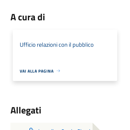
A cura di
Ufficio relazioni con il pubblico
VAI ALLA PAGINA
Allegati