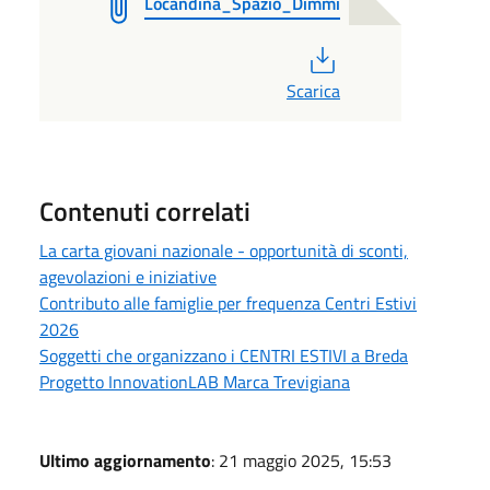
Locandina_Spazio_Dimmi
PDF
Scarica
Contenuti correlati
La carta giovani nazionale - opportunità di sconti,
agevolazioni e iniziative
Contributo alle famiglie per frequenza Centri Estivi
2026
Soggetti che organizzano i CENTRI ESTIVI a Breda
Progetto InnovationLAB Marca Trevigiana
Ultimo aggiornamento
: 21 maggio 2025, 15:53