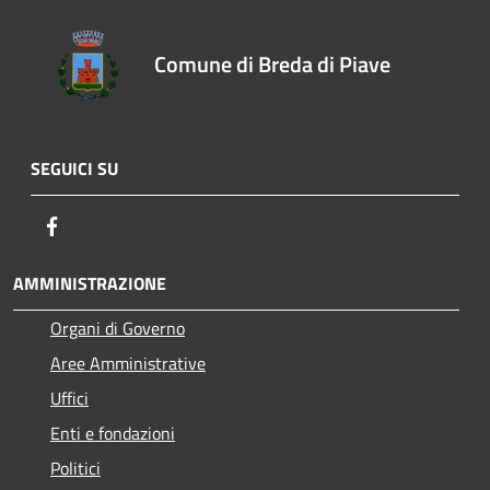
Comune di Breda di Piave
SEGUICI SU
Facebook
AMMINISTRAZIONE
Organi di Governo
Aree Amministrative
Uffici
Enti e fondazioni
Politici