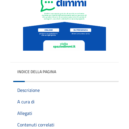
INDICE DELLA PAGINA
Descrizione
A cura di
Allegati
Contenuti correlati