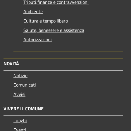
Tributi,finanze e contravvenzioni
Ambiente
Cultura e tempo libero
Salute, benessere e assistenza
Autorizzazioni
NOVITÀ
Notizie
Comunicati
Avvisi
VIVERE IL COMUNE
Luoghi
Eventi