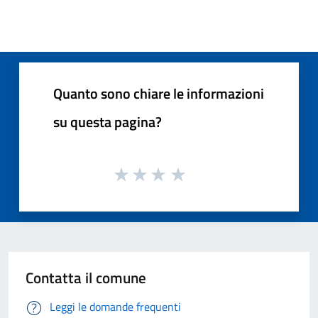
Quanto sono chiare le informazioni
su questa pagina?
Contatta il comune
Leggi le domande frequenti