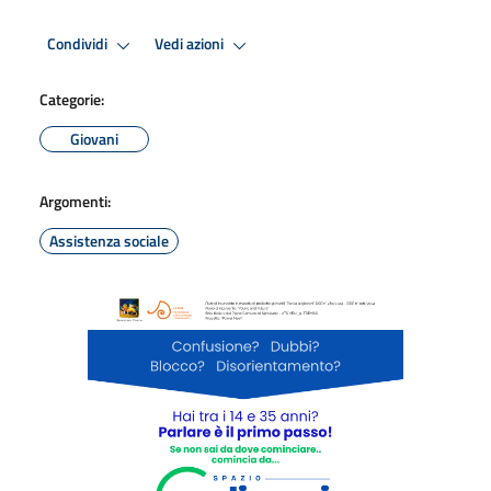
Condividi
Vedi azioni
Categorie:
Giovani
Argomenti:
Assistenza sociale