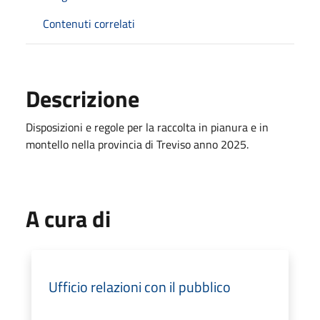
Contenuti correlati
Descrizione
Disposizioni e regole per la raccolta in pianura e in
montello nella provincia di Treviso anno 2025.
A cura di
Ufficio relazioni con il pubblico