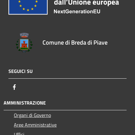
Comune di Breda di Piave
SEGUICI SU
Facebook
AMMINISTRAZIONE
Organi di Governo
Aree Amministrative
Uffici