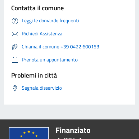
Contatta il comune
Leggi le domande frequenti
Richiedi Assistenza
Chiama il comune +39 0422 600153
Prenota un appuntamento
Problemi in città
Segnala disservizio