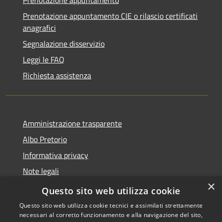
Prenotazione appuntamento CIE o rilascio certificati
anagrafici
Segnalazione disservizio
Leggi le FAQ
Richiesta assistenza
Amministrazione trasparente
Albo Pretorio
Informativa privacy
Note legali
×
Dichiarazione di accessibilità
Questo sito web utilizza cookie
Questo sito web utilizza cookie tecnici e assimilati strettamente
necessari al corretto funzionamento e alla navigazione del sito,