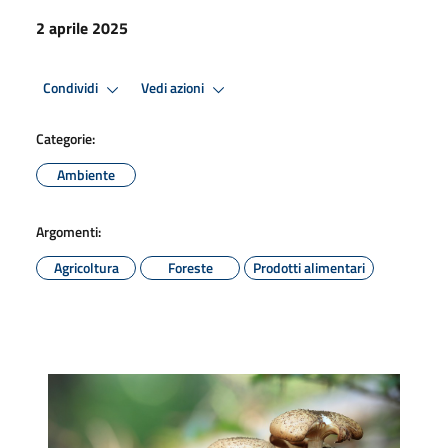
2 aprile 2025
Condividi
Vedi azioni
Categorie:
Ambiente
Argomenti:
Agricoltura
Foreste
Prodotti alimentari