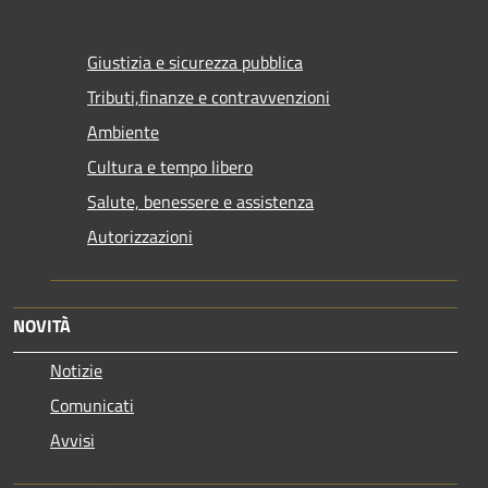
Giustizia e sicurezza pubblica
Tributi,finanze e contravvenzioni
Ambiente
Cultura e tempo libero
Salute, benessere e assistenza
Autorizzazioni
NOVITÀ
Notizie
Comunicati
Avvisi