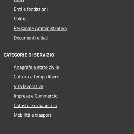
Enti e fondazioni
Politici
Personale Amministrativo
Documenti e dati
CATEGORIE DI SERVIZIO
Anagrafe e stato civile
Cultura e tempo libero
Vita lavorativa
Imprese e Commercio
Catasto e urbanistica
Mobilità e trasporti