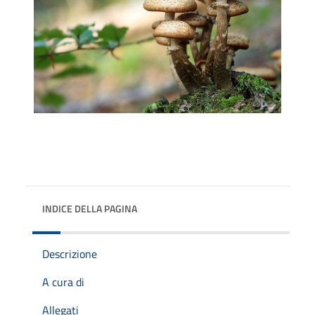
INDICE DELLA PAGINA
Descrizione
A cura di
Allegati