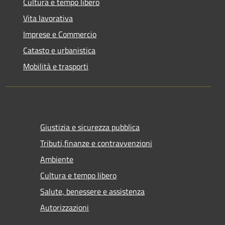
Cultura e tempo libero
Vita lavorativa
Imprese e Commercio
Catasto e urbanistica
Mobilità e trasporti
Giustizia e sicurezza pubblica
Tributi,finanze e contravvenzioni
Ambiente
Cultura e tempo libero
Salute, benessere e assistenza
Autorizzazioni