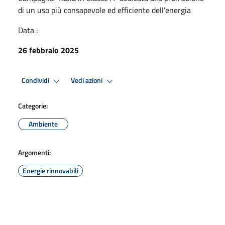
di un uso più consapevole ed efficiente dell’energia
Data :
26 febbraio 2025
Condividi
Vedi azioni
Categorie:
Ambiente
Argomenti:
Energie rinnovabili