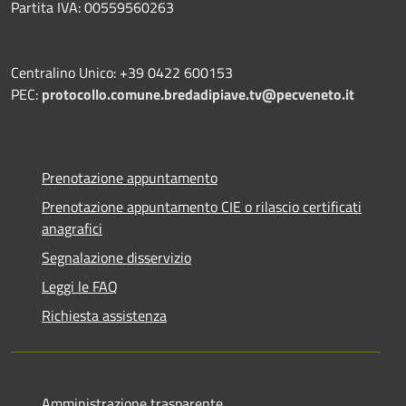
Partita IVA: 00559560263
Centralino Unico: +39 0422 600153
PEC:
protocollo.comune.bredadipiave.tv@pecveneto.it
Prenotazione appuntamento
Prenotazione appuntamento CIE o rilascio certificati
anagrafici
Segnalazione disservizio
Leggi le FAQ
Richiesta assistenza
Amministrazione trasparente