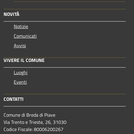
NOVITÀ
Notizie
Comunicati
Avvisi
VIVERE IL COMUNE
Luoghi
Eventi
CONTATTI
Comune di Breda di Piave
Via Trento e Trieste, 26, 31030
Codice Fiscale: 80006200267