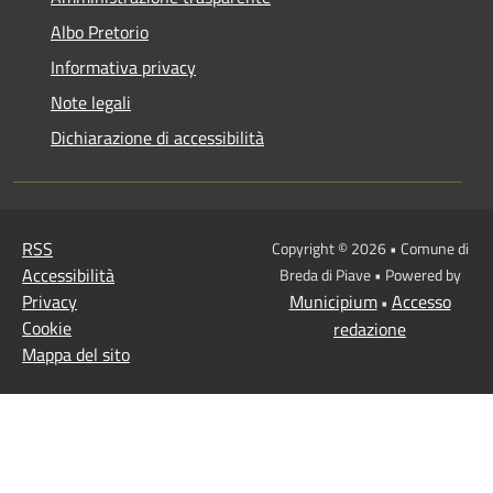
Albo Pretorio
Informativa privacy
Note legali
Dichiarazione di accessibilità
RSS
Copyright © 2026 • Comune di
Accessibilità
Breda di Piave • Powered by
Privacy
Municipium
Accesso
•
Cookie
redazione
Mappa del sito