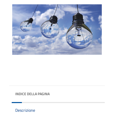
INDICE DELLA PAGINA
Descrizione