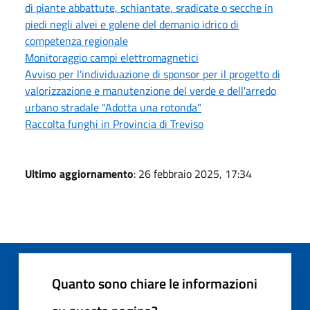
di piante abbattute, schiantate, sradicate o secche in
piedi negli alvei e golene del demanio idrico di
competenza regionale
Monitoraggio campi elettromagnetici
Avviso per l'individuazione di sponsor per il progetto di
valorizzazione e manutenzione del verde e dell'arredo
urbano stradale "Adotta una rotonda"
Raccolta funghi in Provincia di Treviso
Ultimo aggiornamento
: 26 febbraio 2025, 17:34
Quanto sono chiare le informazioni