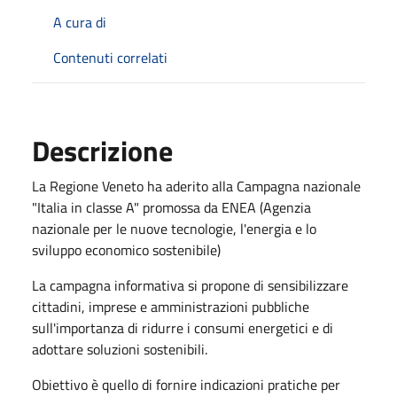
A cura di
Contenuti correlati
Descrizione
La Regione Veneto ha aderito alla Campagna nazionale
"Italia in classe A" promossa da ENEA (Agenzia
nazionale per le nuove tecnologie, l'energia e lo
sviluppo economico sostenibile)
La campagna informativa si propone di sensibilizzare
cittadini, imprese e amministrazioni pubbliche
sull'importanza di ridurre i consumi energetici e di
adottare soluzioni sostenibili.
Obiettivo è quello di fornire indicazioni pratiche per