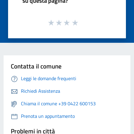
su questa pagina?
Contatta il comune
Leggi le domande frequenti
Richiedi Assistenza
Chiama il comune +39 0422 600153
Prenota un appuntamento
Problemi in città