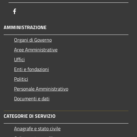
Facebook
AMMINISTRAZIONE
Organi di Governo
Aree Amministrative
Uffici
Enti e fondazioni
Politici
Personale Amministrativo
Documenti e dati
CATEGORIE DI SERVIZIO
Anagrafe e stato civile