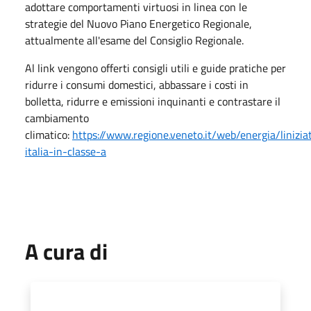
adottare comportamenti virtuosi in linea con le
strategie del Nuovo Piano Energetico Regionale,
attualmente all'esame del Consiglio Regionale.
Al link vengono offerti consigli utili e guide pratiche per
ridurre i consumi domestici, abbassare i costi in
bolletta, ridurre e emissioni inquinanti e contrastare il
cambiamento
climatico:
https://www.regione.veneto.it/web/energia/linizia
italia-in-classe-a
A cura di