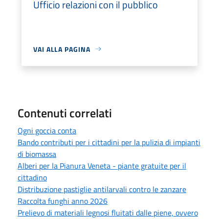
Ufficio relazioni con il pubblico
VAI ALLA PAGINA
Contenuti correlati
Ogni goccia conta
Bando contributi per i cittadini per la pulizia di impianti
di biomassa
Alberi per la Pianura Veneta - piante gratuite per il
cittadino
Distribuzione pastiglie antilarvali contro le zanzare
Raccolta funghi anno 2026
Prelievo di materiali legnosi fluitati dalle piene, ovvero