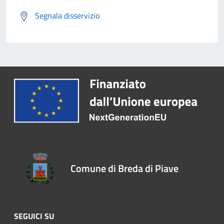
Segnala disservizio
Comune di Breda di Piave
SEGUICI SU