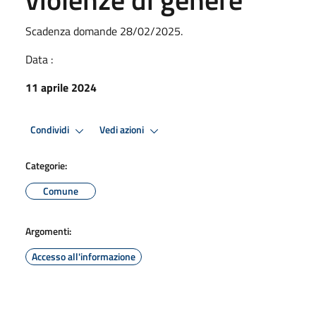
Scadenza domande 28/02/2025.
Data :
11 aprile 2024
Condividi
Vedi azioni
Categorie:
Comune
Argomenti:
Accesso all'informazione