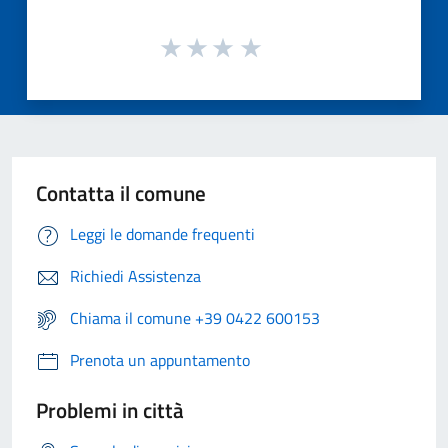
Contatta il comune
Leggi le domande frequenti
Richiedi Assistenza
Chiama il comune +39 0422 600153
Prenota un appuntamento
Problemi in città