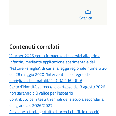
PDF
Scarica
Contenuti correlati
Voucher 2025 per la frequenza dei servizi alla prima
infanzia, mediante applicazione sperimentale del
“Fattore Famiglia”, di cui alla legge regionale numero 20
del 28 maggio 2020 “Interventi a sostegno della
famiglia e della natalità” - GRADUATORIA
Carte d’identità su modello cartaceo dal 3 agosto 2026
non saranno più valide per l'espatrio
Contributo per i testi triennali della scuola secondaria
di I grado a.s 2026/2027
Cessione a titolo gratuito di arredi di ufficio non più