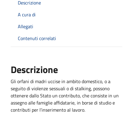
Descrizione
A cura di
Allegati
Contenuti correlati
Descrizione
Gli orfani di madri uccise in ambito domestico, o a
seguito di violenze sessuali o di stalking, possono
ottenere dallo Stato un contributo, che consiste in un
assegno alle famiglie affidatarie, in borse di studio e
contributi per l’inserimento al lavoro.