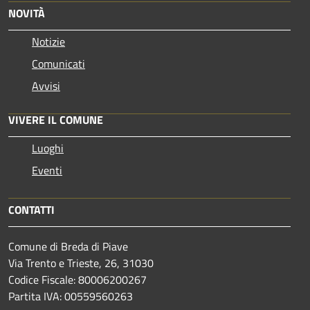
NOVITÀ
Notizie
Comunicati
Avvisi
VIVERE IL COMUNE
Luoghi
Eventi
CONTATTI
Comune di Breda di Piave
Via Trento e Trieste, 26, 31030
Codice Fiscale: 80006200267
Partita IVA: 00559560263