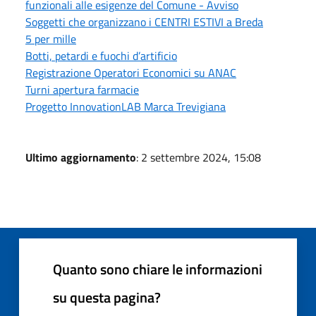
funzionali alle esigenze del Comune - Avviso
Soggetti che organizzano i CENTRI ESTIVI a Breda
5 per mille
Botti, petardi e fuochi d’artificio
Registrazione Operatori Economici su ANAC
Turni apertura farmacie
Progetto InnovationLAB Marca Trevigiana
Ultimo aggiornamento
: 2 settembre 2024, 15:08
Quanto sono chiare le informazioni
su questa pagina?