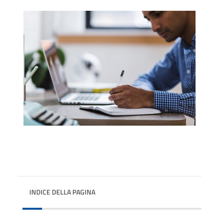
INDICE DELLA PAGINA