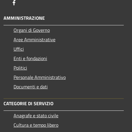
Facebook
AMMINISTRAZIONE
Organi di Governo
Aree Amministrative
Uffici
Enti e fondazioni
Politici
Personale Amministrativo
Documenti e dati
CATEGORIE DI SERVIZIO
Anagrafe e stato civile
Cultura e tempo libero