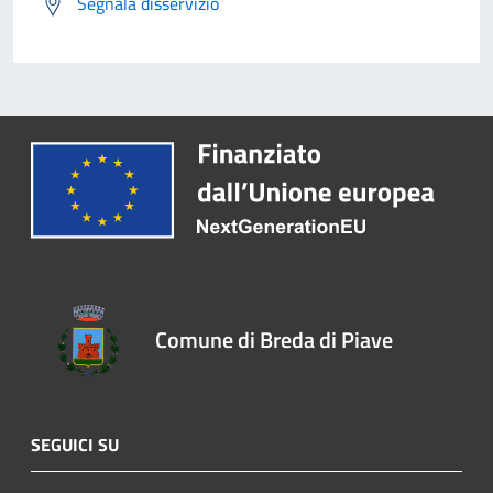
Segnala disservizio
Comune di Breda di Piave
SEGUICI SU