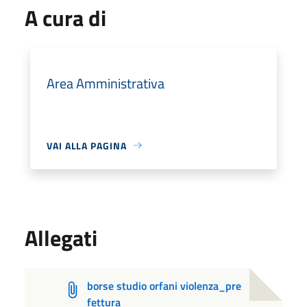
A cura di
Area Amministrativa
VAI ALLA PAGINA
Allegati
borse studio orfani violenza_pre
fettura