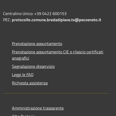
Centralino Unico: +39 0422 600153
PEC:
protocollo.comune.bredadipiave.tv@pecveneto.it
Prenotazione appuntamento
Prenotazione appuntamento CIE o rilascio certificati
anagrafici
Segnalazione disservizio
Leggi le FAQ
Richiesta assistenza
Amministrazione trasparente