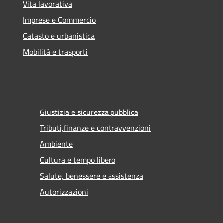
Vita lavorativa
Imprese e Commercio
Catasto e urbanistica
Mobilità e trasporti
Giustizia e sicurezza pubblica
Tributi,finanze e contravvenzioni
Ambiente
Cultura e tempo libero
Salute, benessere e assistenza
Autorizzazioni