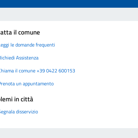
atta il comune
Leggi le domande frequenti
Richiedi Assistenza
Chiama il comune +39 0422 600153
Prenota un appuntamento
lemi in città
Segnala disservizio