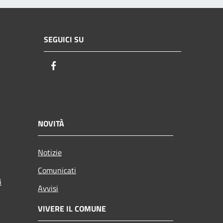
SEGUICI SU
Facebook
NOVITÀ
Notizie
Comunicati
i
Avvisi
VIVERE IL COMUNE