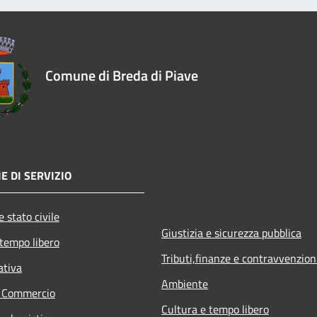
Comune di Breda di Piave
E DI SERVIZIO
 stato civile
Giustizia e sicurezza pubblica
 tempo libero
Tributi,finanze e contravvenzion
ativa
Ambiente
e Commercio
Cultura e tempo libero