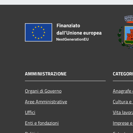
AMMINISTRAZIONE
CATEGORI
Organi di Governo
Anagrafe e
Aree Amministrative
Cultura e
Uffici
Vita lavor
Enti e fondazioni
Imprese 