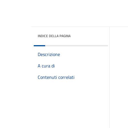
INDICE DELLA PAGINA
Descrizione
A cura di
Contenuti correlati