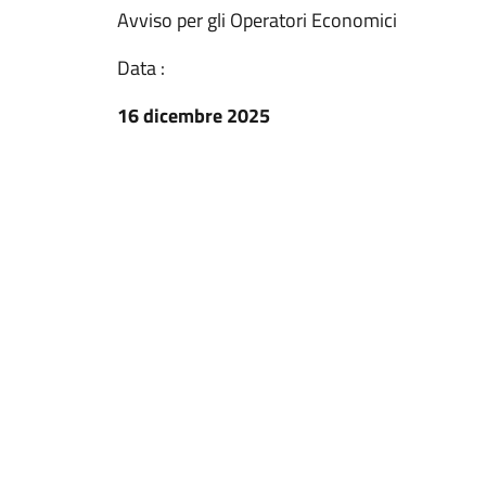
Avviso per gli Operatori Economici
Data :
16 dicembre 2025