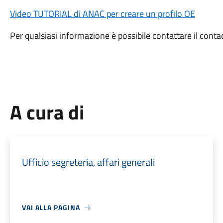
Video TUTORIAL di ANAC per creare un profilo OE
Per qualsiasi informazione è possibile contattare il con
A cura di
Ufficio segreteria, affari generali
VAI ALLA PAGINA