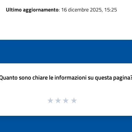
Ultimo aggiornamento
: 16 dicembre 2025, 15:25
Quanto sono chiare le informazioni su questa pagina