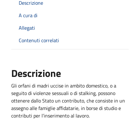
Descrizione
A cura di
Allegati
Contenuti correlati
Descrizione
Gli orfani di madri uccise in ambito domestico, o a
seguito di violenze sessuali o di stalking, possono
ottenere dallo Stato un contributo, che consiste in un
assegno alle famiglie affidatarie, in borse di studio e
contributi per l’inserimento al lavoro.