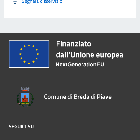
Segnala disservizio
Comune di Breda di Piave
SEGUICI SU