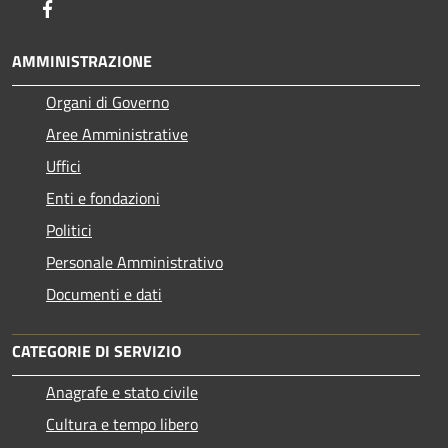
Facebook
AMMINISTRAZIONE
Organi di Governo
Aree Amministrative
Uffici
Enti e fondazioni
Politici
Personale Amministrativo
Documenti e dati
CATEGORIE DI SERVIZIO
Anagrafe e stato civile
Cultura e tempo libero