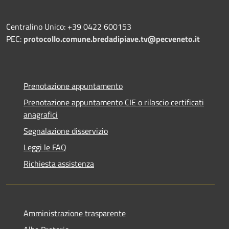
Centralino Unico: +39 0422 600153
PEC:
protocollo.comune.bredadipiave.tv@pecveneto.it
Prenotazione appuntamento
Prenotazione appuntamento CIE o rilascio certificati
anagrafici
Segnalazione disservizio
Leggi le FAQ
Richiesta assistenza
Amministrazione trasparente