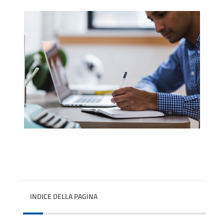
INDICE DELLA PAGINA