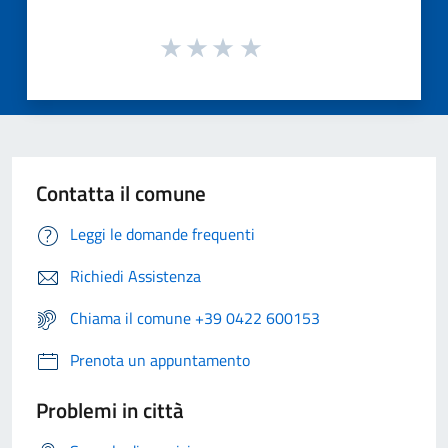
Contatta il comune
Leggi le domande frequenti
Richiedi Assistenza
Chiama il comune +39 0422 600153
Prenota un appuntamento
Problemi in città