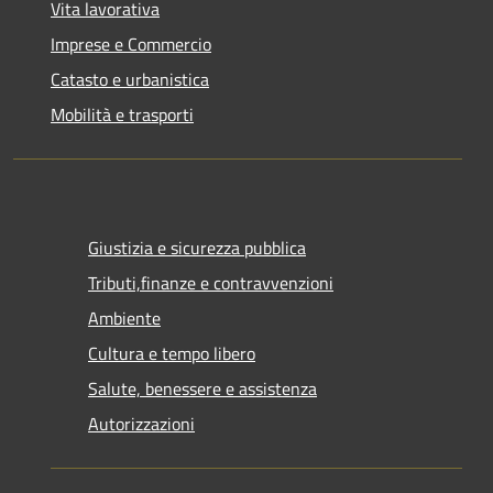
Vita lavorativa
Imprese e Commercio
Catasto e urbanistica
Mobilità e trasporti
Giustizia e sicurezza pubblica
Tributi,finanze e contravvenzioni
Ambiente
Cultura e tempo libero
Salute, benessere e assistenza
Autorizzazioni