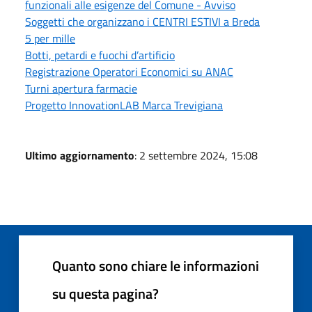
funzionali alle esigenze del Comune - Avviso
Soggetti che organizzano i CENTRI ESTIVI a Breda
5 per mille
Botti, petardi e fuochi d’artificio
Registrazione Operatori Economici su ANAC
Turni apertura farmacie
Progetto InnovationLAB Marca Trevigiana
Ultimo aggiornamento
: 2 settembre 2024, 15:08
Quanto sono chiare le informazioni
su questa pagina?