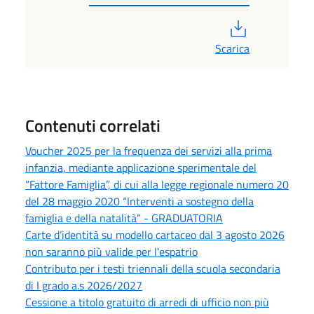
PDF
Scarica
Contenuti correlati
Voucher 2025 per la frequenza dei servizi alla prima
infanzia, mediante applicazione sperimentale del
“Fattore Famiglia”, di cui alla legge regionale numero 20
del 28 maggio 2020 “Interventi a sostegno della
famiglia e della natalità” - GRADUATORIA
Carte d’identità su modello cartaceo dal 3 agosto 2026
non saranno più valide per l'espatrio
Contributo per i testi triennali della scuola secondaria
di I grado a.s 2026/2027
Cessione a titolo gratuito di arredi di ufficio non più