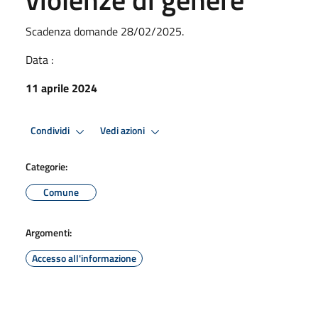
Scadenza domande 28/02/2025.
Data :
11 aprile 2024
Condividi
Vedi azioni
Categorie:
Comune
Argomenti:
Accesso all'informazione