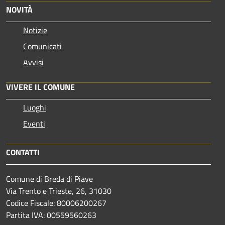
NOVITÀ
Notizie
Comunicati
Avvisi
VIVERE IL COMUNE
Luoghi
Eventi
CONTATTI
Comune di Breda di Piave
Via Trento e Trieste, 26, 31030
Codice Fiscale: 80006200267
Partita IVA: 00559560263