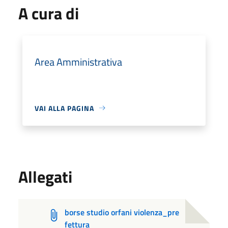
A cura di
Area Amministrativa
VAI ALLA PAGINA
Allegati
borse studio orfani violenza_pre
fettura