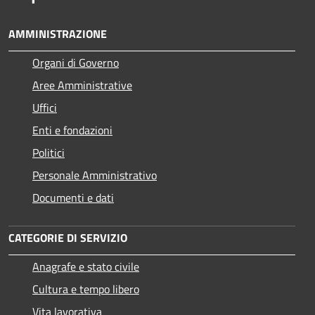
AMMINISTRAZIONE
Organi di Governo
Aree Amministrative
Uffici
Enti e fondazioni
Politici
Personale Amministrativo
Documenti e dati
CATEGORIE DI SERVIZIO
Anagrafe e stato civile
Cultura e tempo libero
Vita lavorativa