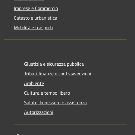
Imprese e Commercio
Catasto e urbanistica
Mobilità e trasporti
Giustizia e sicurezza pubblica
Tributi,finanze e contravvenzioni
Ambiente
Cultura e tempo libero
Salute, benessere e assistenza
Autorizzazioni