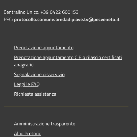
Centralino Unico: +39 0422 600153
PEC:
protocollo.comune.bredadipiave.tv@pecveneto.it
Prenotazione appuntamento
Prenotazione appuntamento CIE o rilascio certificati
anagrafici
Segnalazione disservizio
Leggi le FAQ
Richiesta assistenza
Amministrazione trasparente
Albo Pretorio