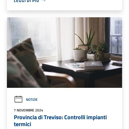
LEGGI DI PIÙ
NOTIZIE
7 NOVEMBRE 2024
Provincia di Treviso: Controlli impianti
termici