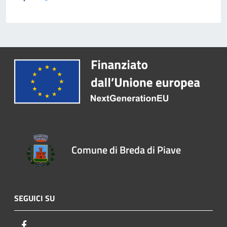
Comune di Breda di Piave
SEGUICI SU
Facebook