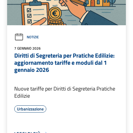
NOTIZIE
7 GENNAIO 2026
Diritti di Segreteria per Pratiche Edilizie:
aggiornamento tariffe e moduli dal 1
gennaio 2026
Nuove tariffe per Diritti di Segreteria Pratiche
Edilizie
Urbanizzazione