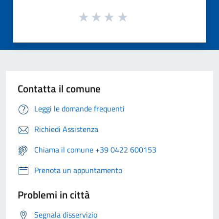
Contatta il comune
Leggi le domande frequenti
Richiedi Assistenza
Chiama il comune +39 0422 600153
Prenota un appuntamento
Problemi in città
Segnala disservizio