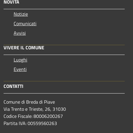
NOVITÀ
Notizie
Comunicati
Avvisi
VIVERE IL COMUNE
Luoghi
Eventi
CONTATTI
Comune di Breda di Piave
Via Trento e Trieste, 26, 31030
Codice Fiscale: 80006200267
Partita IVA: 00559560263