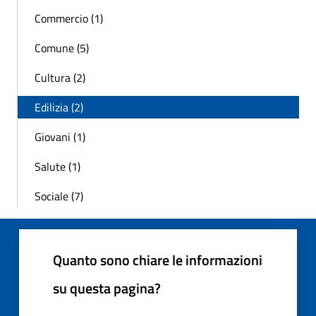
Commercio (1)
Comune (5)
Cultura (2)
Edilizia (2)
Giovani (1)
Salute (1)
Sociale (7)
Quanto sono chiare le informazioni
su questa pagina?