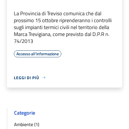
La Provincia di Treviso comunica che dal
prossimo 15 ottobre riprenderanno i controlli
sugli impianti termici civili nel territorio della
Marca Trevigiana, come previsto dal D.P.R n.
74/2013
Accesso all'informazione
LEGGI DI PIÙ
Categorie
Ambiente (1)