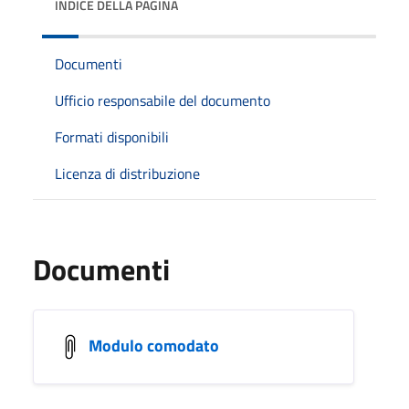
INDICE DELLA PAGINA
Documenti
Ufficio responsabile del documento
Formati disponibili
Licenza di distribuzione
Documenti
Modulo comodato