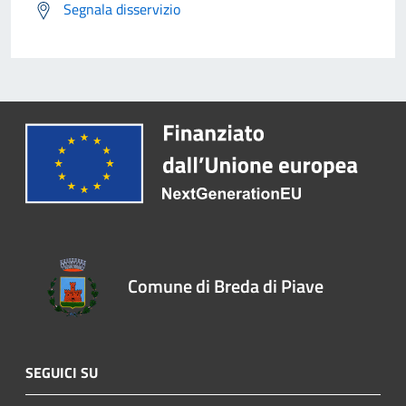
Segnala disservizio
Comune di Breda di Piave
SEGUICI SU