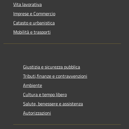
Vita lavorativa
Imprese e Commercio
Catasto e urbanistica
Mobilità e trasporti
Giustizia e sicurezza pubblica
Tributi,finanze e contravvenzioni
Ambiente
Cultura e tempo libero
Salute, benessere e assistenza
Autorizzazioni