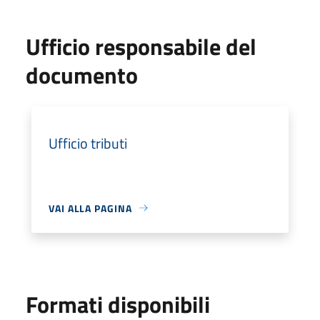
Ufficio responsabile del
documento
Ufficio tributi
VAI ALLA PAGINA
Formati disponibili