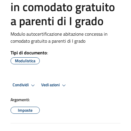
in comodato gratuito
a parenti di I grado
Modulo autocertificazione abitazione concessa in
comodato gratuito a parenti di I grado
Tipi di documento
:
Modulistica
Condividi
Vedi azioni
Argomenti:
Imposte