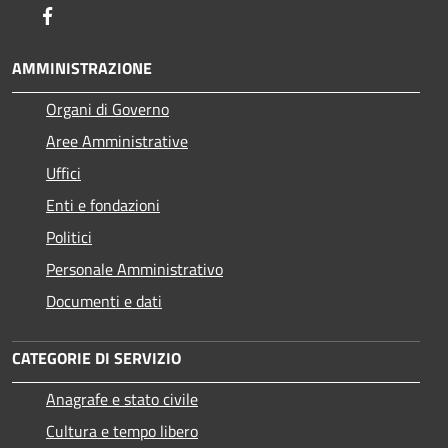
Facebook
AMMINISTRAZIONE
Organi di Governo
Aree Amministrative
Uffici
Enti e fondazioni
Politici
Personale Amministrativo
Documenti e dati
CATEGORIE DI SERVIZIO
Anagrafe e stato civile
Cultura e tempo libero