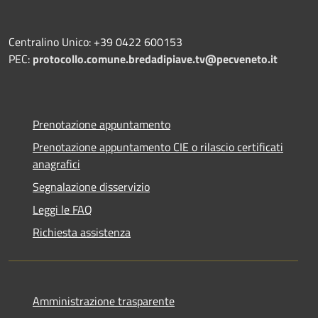
Centralino Unico: +39 0422 600153
PEC:
protocollo.comune.bredadipiave.tv@pecveneto.it
Prenotazione appuntamento
Prenotazione appuntamento CIE o rilascio certificati
anagrafici
Segnalazione disservizio
Leggi le FAQ
Richiesta assistenza
Amministrazione trasparente