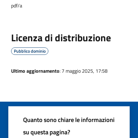
pdf/a
Licenza di distribuzione
Pubblico dominio
Ultimo aggiornamento
: 7 maggio 2025, 17:58
Quanto sono chiare le informazioni
su questa pagina?