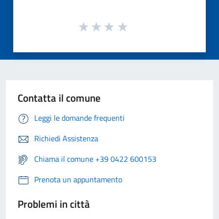
Contatta il comune
Leggi le domande frequenti
Richiedi Assistenza
Chiama il comune +39 0422 600153
Prenota un appuntamento
Problemi in città