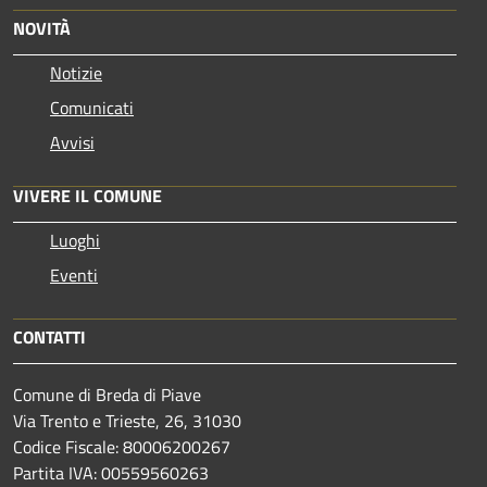
NOVITÀ
Notizie
Comunicati
Avvisi
VIVERE IL COMUNE
Luoghi
Eventi
CONTATTI
Comune di Breda di Piave
Via Trento e Trieste, 26, 31030
Codice Fiscale: 80006200267
Partita IVA: 00559560263