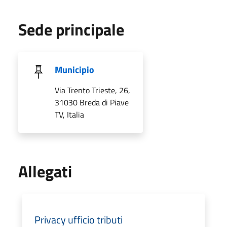
Sede principale
Municipio
Via Trento Trieste, 26,
31030 Breda di Piave
TV, Italia
Allegati
Privacy ufficio tributi