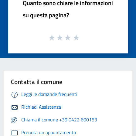
Quanto sono chiare le informazioni
su questa pagina?
Contatta il comune
Leggi le domande frequenti
Richiedi Assistenza
Chiama il comune +39 0422 600153
Prenota un appuntamento