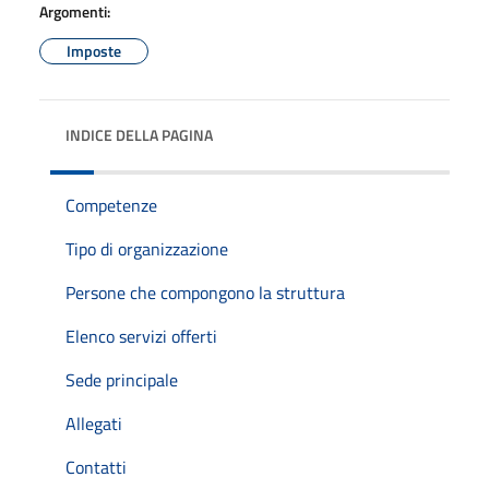
Argomenti:
Imposte
INDICE DELLA PAGINA
Competenze
Tipo di organizzazione
Persone che compongono la struttura
Elenco servizi offerti
Sede principale
Allegati
Contatti