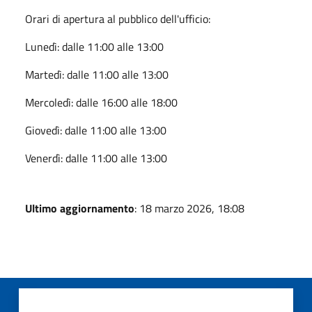
Orari di apertura al pubblico dell'ufficio:
Lunedì: dalle 11:00 alle 13:00
Martedì: dalle 11:00 alle 13:00
Mercoledì: dalle 16:00 alle 18:00
Giovedì: dalle 11:00 alle 13:00
Venerdì: dalle 11:00 alle 13:00
Ultimo aggiornamento
: 18 marzo 2026, 18:08