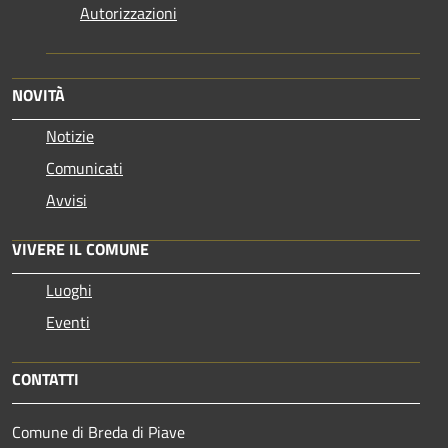
Autorizzazioni
NOVITÀ
Notizie
Comunicati
Avvisi
VIVERE IL COMUNE
Luoghi
Eventi
CONTATTI
Comune di Breda di Piave