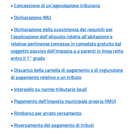
•
Concessione di un'agevolazione tributaria
•
Dichiarazione IMU
•
Dichiarazione della sussistenza dei requisiti per
l’applicazione dell’aliquota ridotta all’abitazione e
relative pertinenze concesse in comodato gratuito dal
soggetto passivo dell’imposta a a parenti in linea retta
entro il 1° grado
•
Discarico della cartella di pagamento o di ingiunzione
di pagamento relativo a un tributo
•
Interpello su norme tributarie locali
•
Pagamento dell'imposta municipale propria (IMU)
•
Rimborso per errato versamento
•
Riversamento del pagamento di tributi