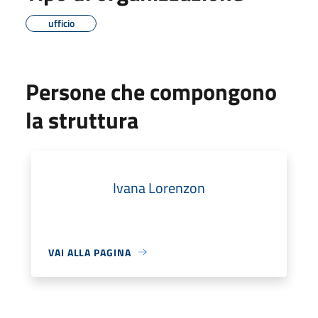
ufficio
Persone che compongono
la struttura
Ivana Lorenzon
VAI ALLA PAGINA