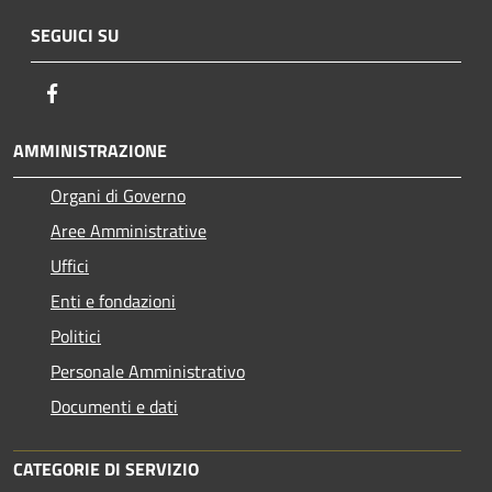
SEGUICI SU
Facebook
AMMINISTRAZIONE
Organi di Governo
Aree Amministrative
Uffici
Enti e fondazioni
Politici
Personale Amministrativo
Documenti e dati
CATEGORIE DI SERVIZIO