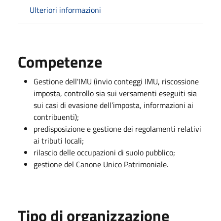
Ulteriori informazioni
Competenze
Gestione dell'IMU (invio conteggi IMU, riscossione
imposta, controllo sia sui versamenti eseguiti sia
sui casi di evasione dell’imposta, informazioni ai
contribuenti);
predisposizione e gestione dei regolamenti relativi
ai tributi locali;
rilascio delle occupazioni di suolo pubblico;
gestione del Canone Unico Patrimoniale.
Tipo di organizzazione