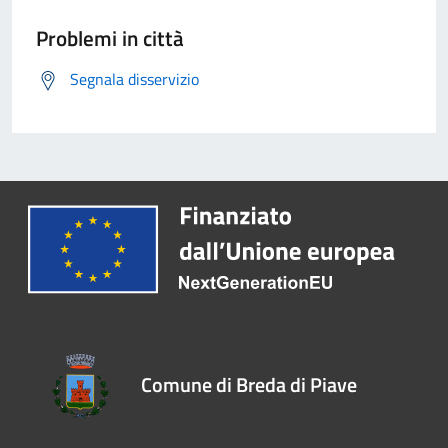
Problemi in città
Segnala disservizio
Comune di Breda di Piave