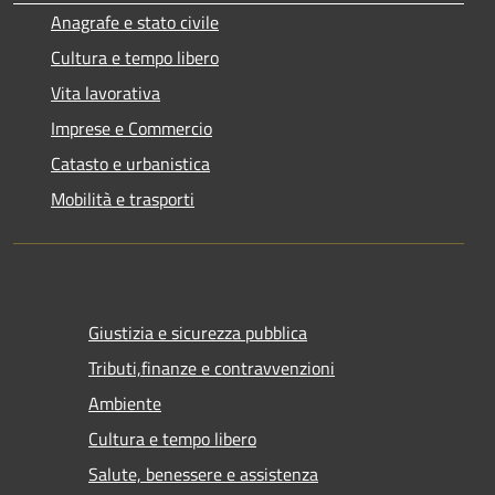
Anagrafe e stato civile
Cultura e tempo libero
Vita lavorativa
Imprese e Commercio
Catasto e urbanistica
Mobilità e trasporti
Giustizia e sicurezza pubblica
Tributi,finanze e contravvenzioni
Ambiente
Cultura e tempo libero
Salute, benessere e assistenza