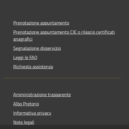
Prenotazione appuntamento
Prenotazione appuntamento CIE o rilascio certificati
anagrafici
Segnalazione disservizio
Leggi le FAQ
Richiesta assistenza
Amministrazione trasparente
Albo Pretorio
Informativa privacy
Note legali