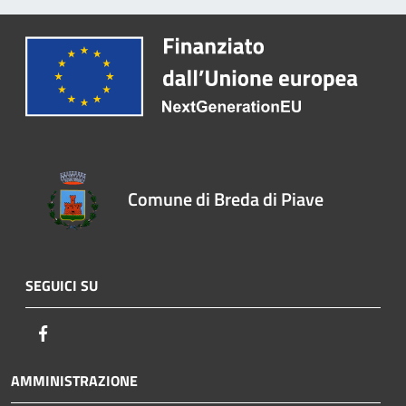
Comune di Breda di Piave
SEGUICI SU
Facebook
AMMINISTRAZIONE