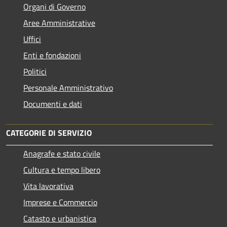
Organi di Governo
Aree Amministrative
Uffici
Enti e fondazioni
Politici
Personale Amministrativo
Documenti e dati
CATEGORIE DI SERVIZIO
Anagrafe e stato civile
Cultura e tempo libero
Vita lavorativa
Imprese e Commercio
Catasto e urbanistica