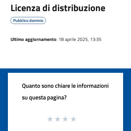
Licenza di distribuzione
Pubblico dominio
Ultimo aggiornamento
: 18 aprile 2025, 13:35
Quanto sono chiare le informazioni
su questa pagina?