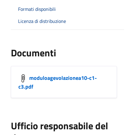
Formati disponibili
Licenza di distribuzione
Documenti
moduloagevolazionea10-c1-
c3.pdf
Ufficio responsabile del