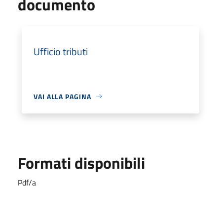
documento
Ufficio tributi
VAI ALLA PAGINA
Formati disponibili
Pdf/a