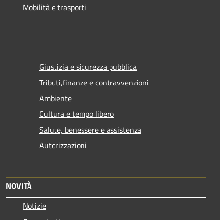
Mobilità e trasporti
Giustizia e sicurezza pubblica
Tributi,finanze e contravvenzioni
Ambiente
Cultura e tempo libero
Salute, benessere e assistenza
Autorizzazioni
NOVITÀ
Notizie