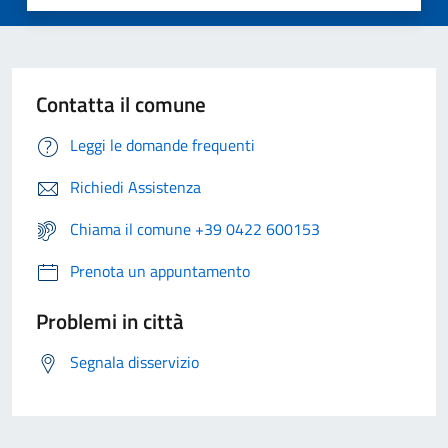
Contatta il comune
Leggi le domande frequenti
Richiedi Assistenza
Chiama il comune +39 0422 600153
Prenota un appuntamento
Problemi in città
Segnala disservizio