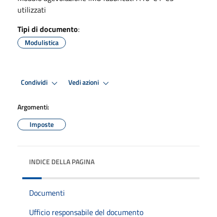
utilizzati
Tipi di documento
:
Modulistica
Condividi
Vedi azioni
Argomenti:
Imposte
INDICE DELLA PAGINA
Documenti
Ufficio responsabile del documento