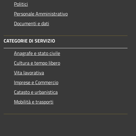
Politici
Personale Amministrativo
Documenti e dati
CATEGORIE DI SERVIZIO
Anagrafe e stato civile
Cultura e tempo libero
Vita lavorativa
Imprese e Commercio
Catasto e urbanistica
Mobilità e trasporti