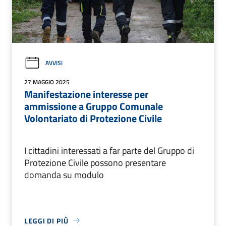
AVVISI
27 MAGGIO 2025
Manifestazione interesse per
ammissione a Gruppo Comunale
Volontariato di Protezione Civile
I cittadini interessati a far parte del Gruppo di
Protezione Civile possono presentare
domanda su modulo
LEGGI DI PIÙ