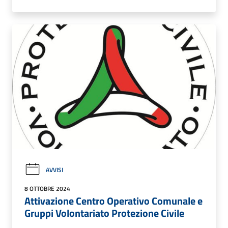
AVVISI
8 OTTOBRE 2024
Attivazione Centro Operativo Comunale e
Gruppi Volontariato Protezione Civile