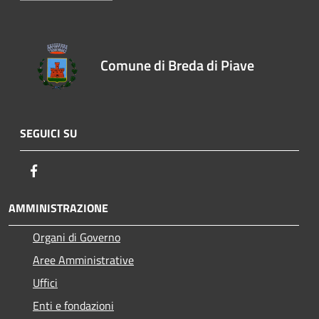
Comune di Breda di Piave
SEGUICI SU
Facebook
AMMINISTRAZIONE
Organi di Governo
Aree Amministrative
Uffici
Enti e fondazioni