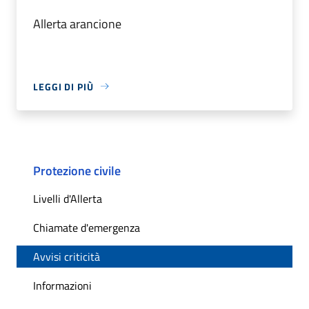
Allerta arancione
LEGGI DI PIÙ
Protezione civile
Livelli d'Allerta
Chiamate d'emergenza
Avvisi criticità
Informazioni