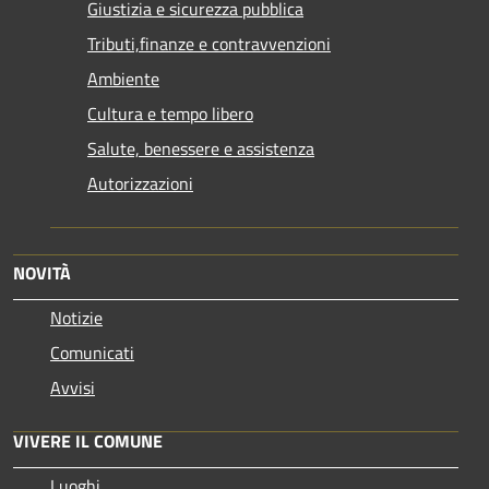
Giustizia e sicurezza pubblica
Tributi,finanze e contravvenzioni
Ambiente
Cultura e tempo libero
Salute, benessere e assistenza
Autorizzazioni
NOVITÀ
Notizie
Comunicati
Avvisi
VIVERE IL COMUNE
Luoghi