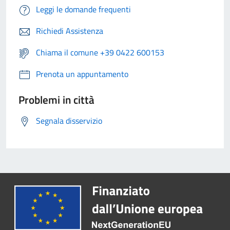
Leggi le domande frequenti
Richiedi Assistenza
Chiama il comune +39 0422 600153
Prenota un appuntamento
Problemi in città
Segnala disservizio