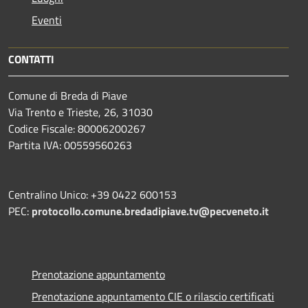
Eventi
CONTATTI
Comune di Breda di Piave
Via Trento e Trieste, 26, 31030
Codice Fiscale: 80006200267
Partita IVA: 00559560263
Centralino Unico: +39 0422 600153
PEC:
protocollo.comune.bredadipiave.tv@pecveneto.it
Prenotazione appuntamento
Prenotazione appuntamento CIE o rilascio certificati