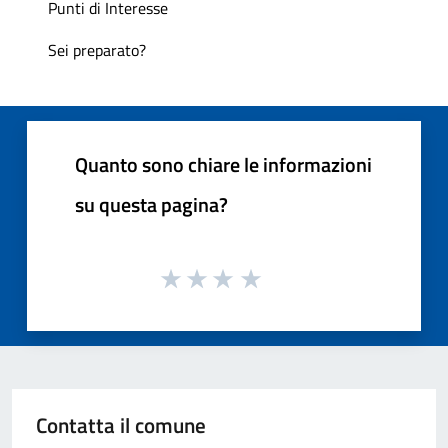
Punti di Interesse
Sei preparato?
Quanto sono chiare le informazioni
su questa pagina?
Contatta il comune