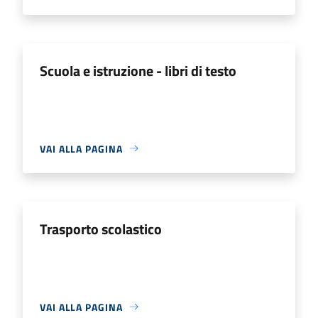
Scuola e istruzione - libri di testo
VAI ALLA PAGINA
Trasporto scolastico
VAI ALLA PAGINA