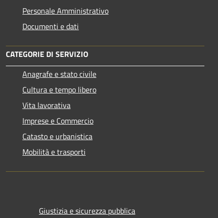
Personale Amministrativo
Documenti e dati
CATEGORIE DI SERVIZIO
Anagrafe e stato civile
Cultura e tempo libero
Vita lavorativa
Imprese e Commercio
Catasto e urbanistica
Mobilità e trasporti
Giustizia e sicurezza pubblica