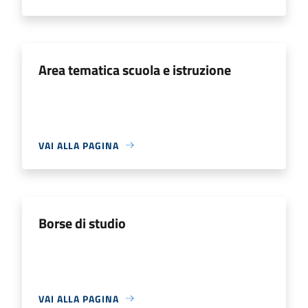
Area tematica scuola e istruzione
VAI ALLA PAGINA
Borse di studio
VAI ALLA PAGINA