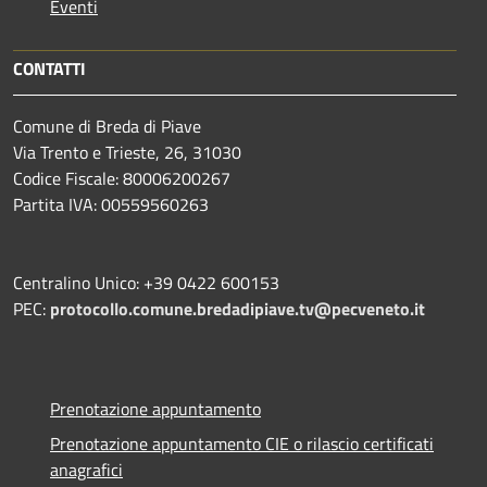
Eventi
CONTATTI
Comune di Breda di Piave
Via Trento e Trieste, 26, 31030
Codice Fiscale: 80006200267
Partita IVA: 00559560263
Centralino Unico: +39 0422 600153
PEC:
protocollo.comune.bredadipiave.tv@pecveneto.it
Prenotazione appuntamento
Prenotazione appuntamento CIE o rilascio certificati
anagrafici