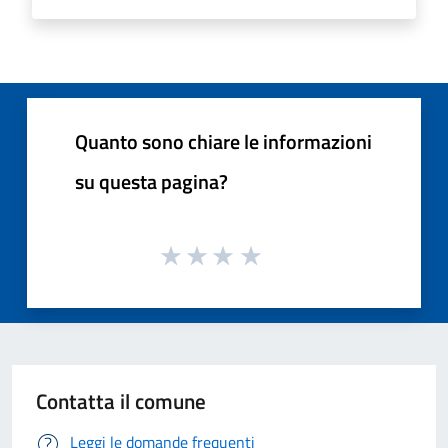
Quanto sono chiare le informazioni
su questa pagina?
Contatta il comune
Leggi le domande frequenti