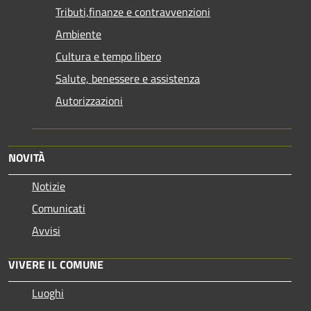
Tributi,finanze e contravvenzioni
Ambiente
Cultura e tempo libero
Salute, benessere e assistenza
Autorizzazioni
NOVITÀ
Notizie
Comunicati
Avvisi
VIVERE IL COMUNE
Luoghi