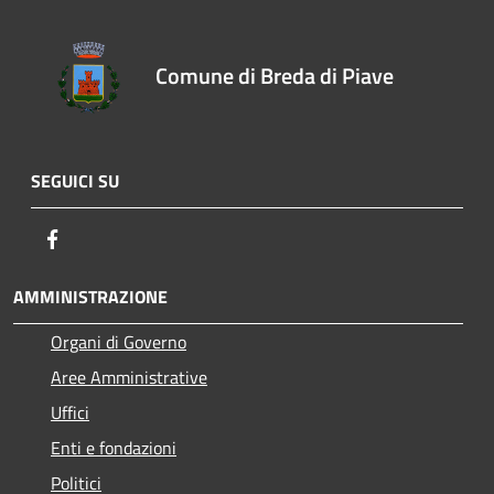
Comune di Breda di Piave
SEGUICI SU
Facebook
AMMINISTRAZIONE
Organi di Governo
Aree Amministrative
Uffici
Enti e fondazioni
Politici