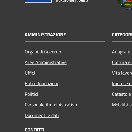
AMMINISTRAZIONE
CATEGORI
Organi di Governo
Anagrafe e
Aree Amministrative
Cultura e
Uffici
Vita lavor
Enti e fondazioni
Imprese 
Politici
Catasto e
Personale Amministrativo
Mobilità e
Documenti e dati
CONTATTI