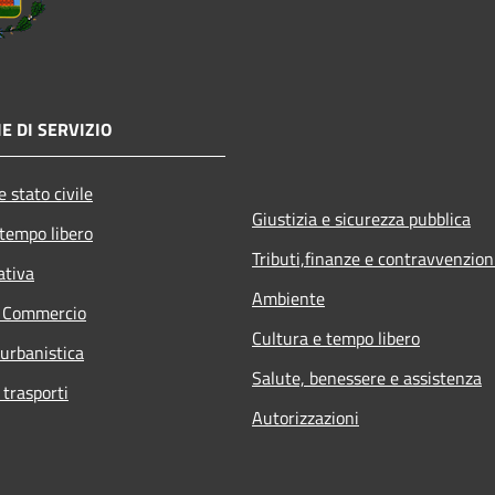
E DI SERVIZIO
 stato civile
Giustizia e sicurezza pubblica
 tempo libero
Tributi,finanze e contravvenzion
ativa
Ambiente
e Commercio
Cultura e tempo libero
 urbanistica
Salute, benessere e assistenza
 trasporti
Autorizzazioni