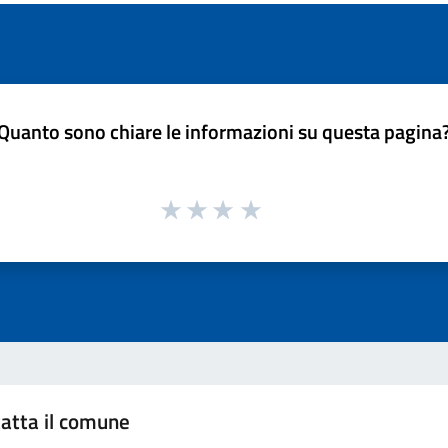
Quanto sono chiare le informazioni su questa pagina
atta il comune