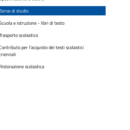
Borse di studio
Scuola e istruzione - libri di testo
Trasporto scolastico
Contributo per l'acquisto dei testi scolastici
triennali
Ristorazione scolastica