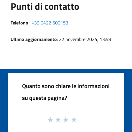
Punti di contatto
Telefono
:
+39 0422 600153
Ultimo aggiornamento
: 22 novembre 2024, 13:58
Quanto sono chiare le informazioni
su questa pagina?