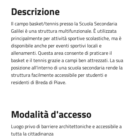
Descrizione
Il campo basket/tennis presso la Scuola Secondaria
Galilei è una struttura multifunzionale. È utilizzata
principalmente per attività sportive scolastiche, ma è
disponibile anche per eventi sportivi locali e
allenamenti. Questa area consente di praticare il
basket e il tennis grazie a campi ben attrezzati. La sua
posizione all'interno di una scuola secondaria rende la
struttura facilmente accessibile per studenti e
residenti di Breda di Piave.
Modalità d'accesso
Luogo privo di barriere architettoniche e accessibile a
tutta la cittadinanza