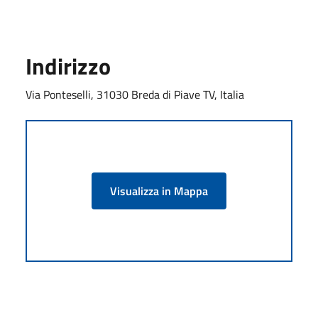
Indirizzo
Via Ponteselli, 31030 Breda di Piave TV, Italia
Visualizza in Mappa