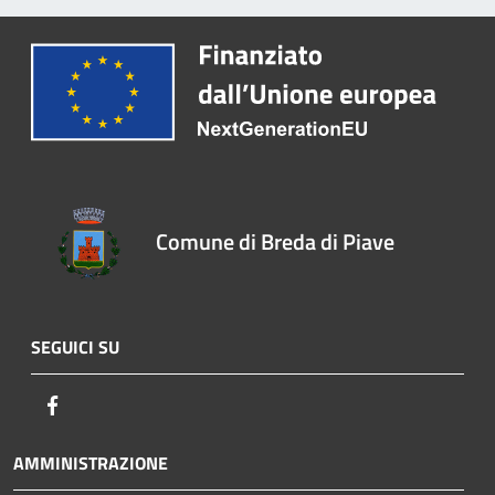
Comune di Breda di Piave
SEGUICI SU
Facebook
AMMINISTRAZIONE