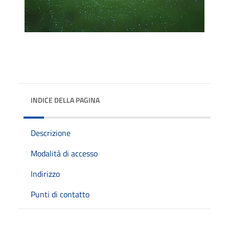
INDICE DELLA PAGINA
Descrizione
Modalità di accesso
Indirizzo
Punti di contatto