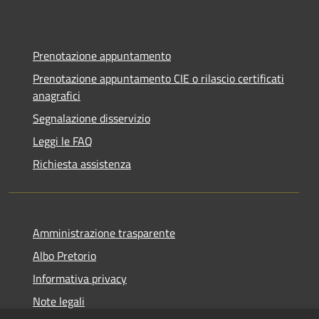
Prenotazione appuntamento
Prenotazione appuntamento CIE o rilascio certificati
anagrafici
Segnalazione disservizio
Leggi le FAQ
Richiesta assistenza
Amministrazione trasparente
Albo Pretorio
Informativa privacy
Note legali