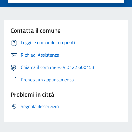
Contatta il comune
Leggi le domande frequenti
Richiedi Assistenza
Chiama il comune +39 0422 600153
Prenota un appuntamento
Problemi in città
Segnala disservizio