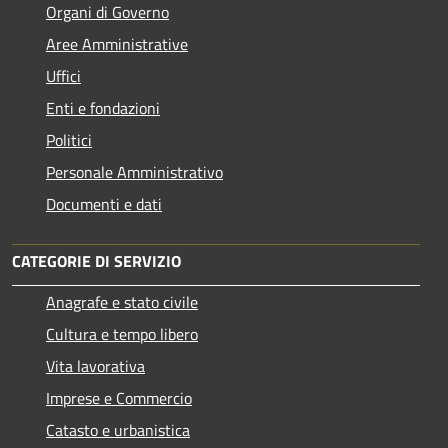
Organi di Governo
Aree Amministrative
Uffici
Enti e fondazioni
Politici
Personale Amministrativo
Documenti e dati
CATEGORIE DI SERVIZIO
Anagrafe e stato civile
Cultura e tempo libero
Vita lavorativa
Imprese e Commercio
Catasto e urbanistica