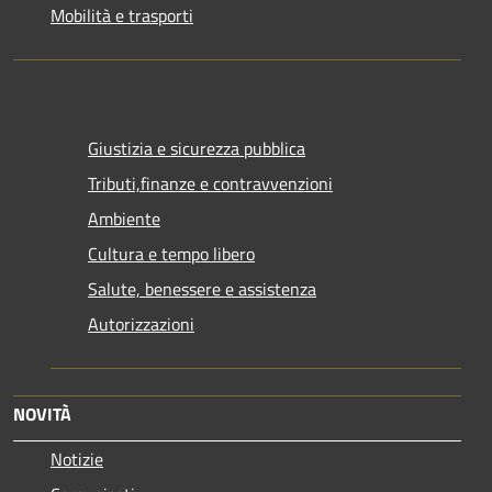
Mobilità e trasporti
Giustizia e sicurezza pubblica
Tributi,finanze e contravvenzioni
Ambiente
Cultura e tempo libero
Salute, benessere e assistenza
Autorizzazioni
NOVITÀ
Notizie