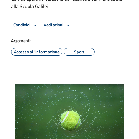
alla Scuola Galilei
Condividi
Vedi azioni
Argomenti:
Accesso all'informazione
Sport