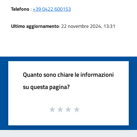
Telefono
:
+39 0422 600153
Ultimo aggiornamento
: 22 novembre 2024, 13:31
Quanto sono chiare le informazioni
su questa pagina?