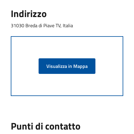
Indirizzo
31030 Breda di Piave TV, Italia
Visualizza in Mappa
Punti di contatto