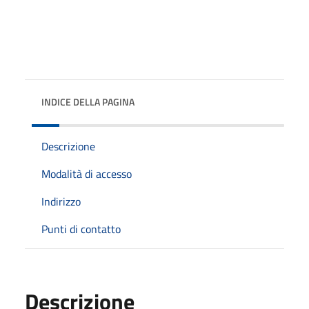
INDICE DELLA PAGINA
Descrizione
Modalità di accesso
Indirizzo
Punti di contatto
Descrizione