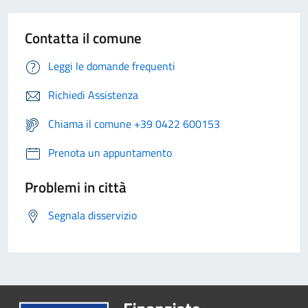
Contatta il comune
Leggi le domande frequenti
Richiedi Assistenza
Chiama il comune +39 0422 600153
Prenota un appuntamento
Problemi in città
Segnala disservizio