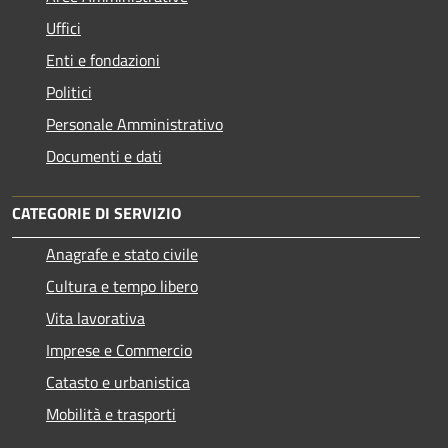
Uffici
Enti e fondazioni
Politici
Personale Amministrativo
Documenti e dati
CATEGORIE DI SERVIZIO
Anagrafe e stato civile
Cultura e tempo libero
Vita lavorativa
Imprese e Commercio
Catasto e urbanistica
Mobilità e trasporti