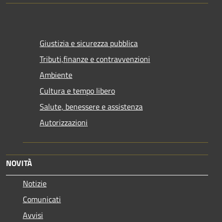
Giustizia e sicurezza pubblica
Tributi,finanze e contravvenzioni
Ambiente
Cultura e tempo libero
Salute, benessere e assistenza
Autorizzazioni
NOVITÀ
Notizie
Comunicati
Avvisi