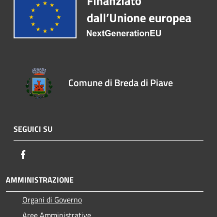
Comune di Breda di Piave
SEGUICI SU
Facebook
AMMINISTRAZIONE
Organi di Governo
Aree Amministrative