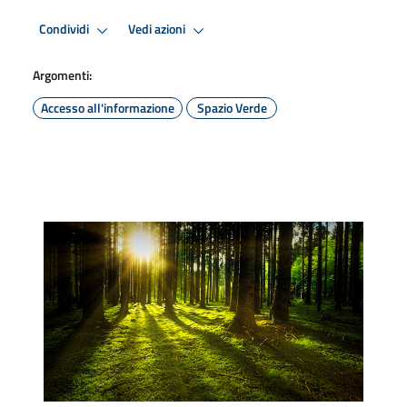
Condividi
Vedi azioni
Argomenti:
Accesso all'informazione
Spazio Verde