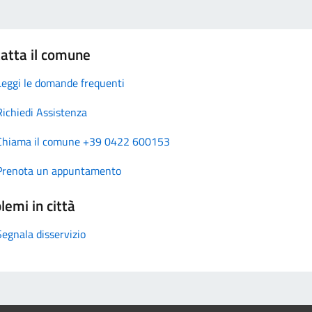
atta il comune
Leggi le domande frequenti
Richiedi Assistenza
Chiama il comune +39 0422 600153
Prenota un appuntamento
lemi in città
Segnala disservizio