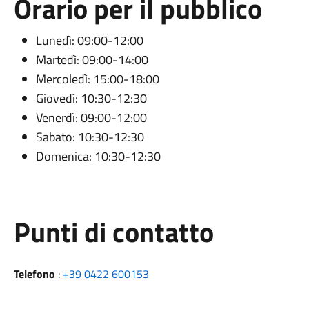
Orario per il pubblico
Lunedì: 09:00-12:00
Martedì: 09:00-14:00
Mercoledì: 15:00-18:00
Giovedì: 10:30-12:30
Venerdì: 09:00-12:00
Sabato: 10:30-12:30
Domenica: 10:30-12:30
Punti di contatto
Telefono
:
+39 0422 600153