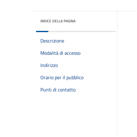
INDICE DELLA PAGINA
Descrizione
Modalità di accesso
Indirizzo
Orario per il pubblico
Punti di contatto