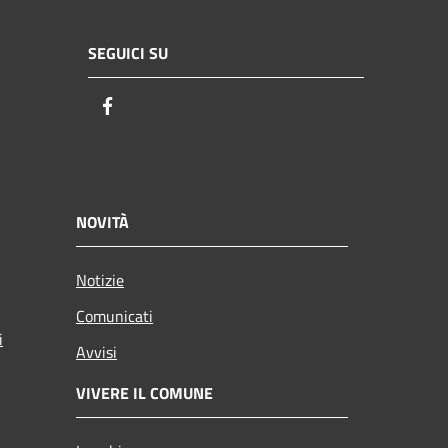
SEGUICI SU
Facebook
NOVITÀ
Notizie
Comunicati
i
Avvisi
VIVERE IL COMUNE