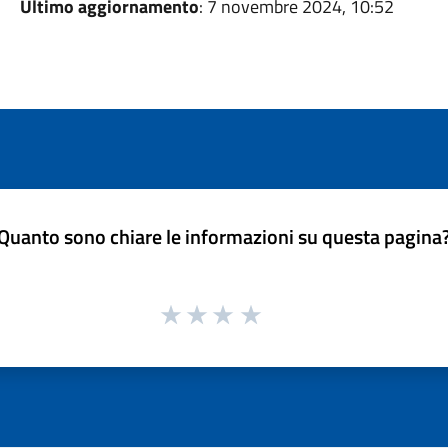
Ultimo aggiornamento
: 7 novembre 2024, 10:52
Quanto sono chiare le informazioni su questa pagina