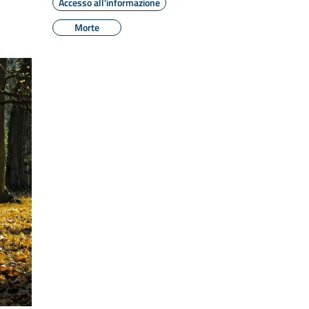
Accesso all'informazione
Morte