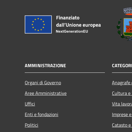
AMMINISTRAZIONE
CATEGORI
Organi di Governo
Anagrafe e
Aree Amministrative
Cultura e
Uffici
Vita lavor
Enti e fondazioni
Imprese 
Politici
Catasto e