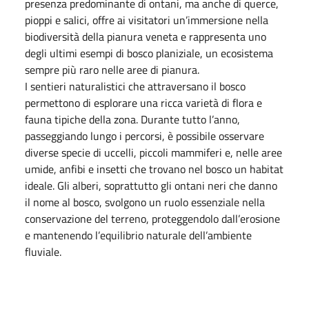
presenza predominante di ontani, ma anche di querce,
pioppi e salici, offre ai visitatori un’immersione nella
biodiversità della pianura veneta e rappresenta uno
degli ultimi esempi di bosco planiziale, un ecosistema
sempre più raro nelle aree di pianura.
I sentieri naturalistici che attraversano il bosco
permettono di esplorare una ricca varietà di flora e
fauna tipiche della zona. Durante tutto l’anno,
passeggiando lungo i percorsi, è possibile osservare
diverse specie di uccelli, piccoli mammiferi e, nelle aree
umide, anfibi e insetti che trovano nel bosco un habitat
ideale. Gli alberi, soprattutto gli ontani neri che danno
il nome al bosco, svolgono un ruolo essenziale nella
conservazione del terreno, proteggendolo dall’erosione
e mantenendo l’equilibrio naturale dell’ambiente
fluviale.