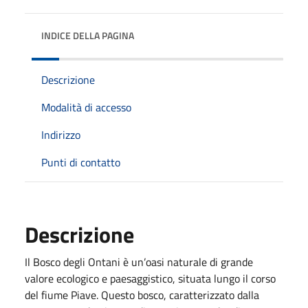
INDICE DELLA PAGINA
Descrizione
Modalità di accesso
Indirizzo
Punti di contatto
Descrizione
Il Bosco degli Ontani è un’oasi naturale di grande
valore ecologico e paesaggistico, situata lungo il corso
del fiume Piave. Questo bosco, caratterizzato dalla