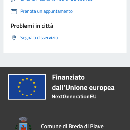
Prenota un appuntamento
Problemi in città
Segnala disservizio
Comune di Breda di Piave