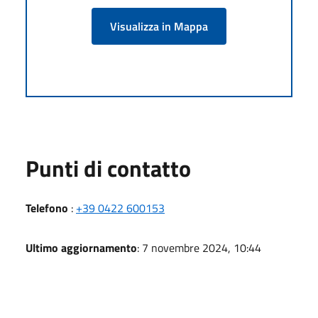
Visualizza in Mappa
Punti di contatto
Telefono
:
+39 0422 600153
Ultimo aggiornamento
: 7 novembre 2024, 10:44