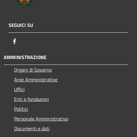
SEGUICI SU
Facebook
AMMINISTRAZIONE
Organi di Governo
Aree Amministrative
Uffici
Enti e fondazioni
Politici
Personale Amministrativo
Documenti e dati