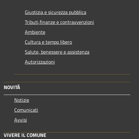
Giustizia e sicurezza pubblica
Tributi,finanze e contravvenzioni
Ambiente
Cultura e tempo libero
Salute, benessere e assistenza
Autorizzazioni
NOVITÀ
Notizie
Comunicati
Avvisi
VIVERE IL COMUNE