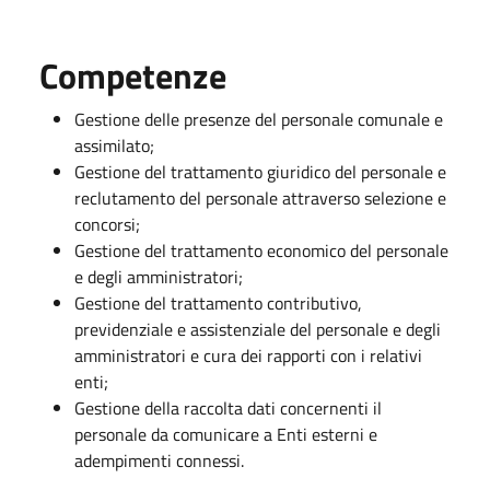
Competenze
Gestione delle presenze del personale comunale e
assimilato;
Gestione del trattamento giuridico del personale e
reclutamento del personale attraverso selezione e
concorsi;
Gestione del trattamento economico del personale
e degli amministratori;
Gestione del trattamento contributivo,
previdenziale e assistenziale del personale e degli
amministratori e cura dei rapporti con i relativi
enti;
Gestione della raccolta dati concernenti il
personale da comunicare a Enti esterni e
adempimenti connessi.