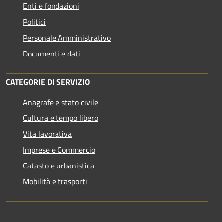
Enti e fondazioni
Politici
Personale Amministrativo
Documenti e dati
CATEGORIE DI SERVIZIO
Anagrafe e stato civile
Cultura e tempo libero
Vita lavorativa
Imprese e Commercio
Catasto e urbanistica
Mobilità e trasporti