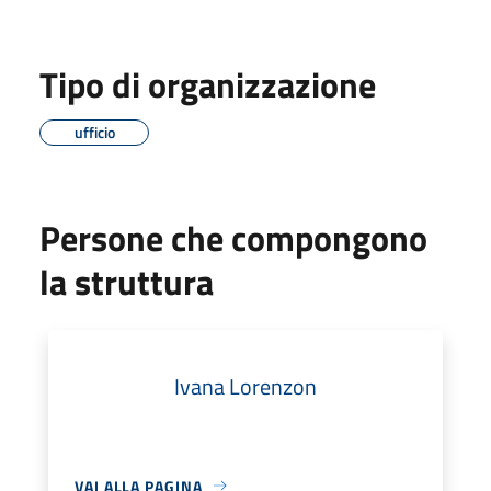
Tipo di organizzazione
ufficio
Persone che compongono
la struttura
Ivana Lorenzon
VAI ALLA PAGINA