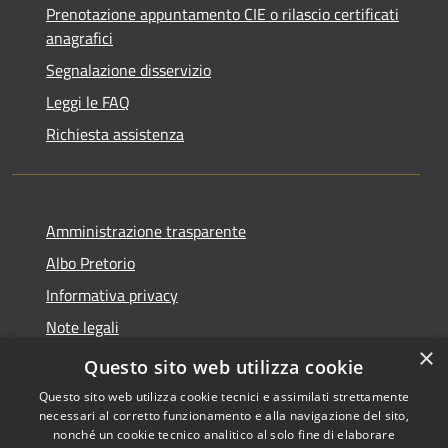
Prenotazione appuntamento CIE o rilascio certificati
anagrafici
Segnalazione disservizio
Leggi le FAQ
Richiesta assistenza
Amministrazione trasparente
Albo Pretorio
Informativa privacy
Note legali
×
Dichiarazione di accessibilità
Questo sito web utilizza cookie
Questo sito web utilizza cookie tecnici e assimilati strettamente
necessari al corretto funzionamento e alla navigazione del sito,
nonché un cookie tecnico analitico al solo fine di elaborare