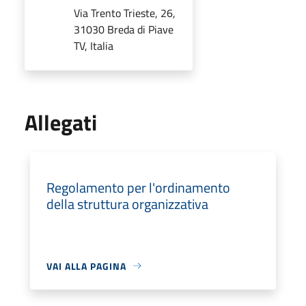
Via Trento Trieste, 26,
31030 Breda di Piave
TV, Italia
Allegati
Regolamento per l'ordinamento
della struttura organizzativa
VAI ALLA PAGINA