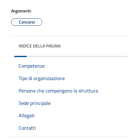
Argomenti:
Concorsi
INDICE DELLA PAGINA
Competenze
Tipo di organizzazione
Persone che compongono la struttura
Sede principale
Allegati
Contatti