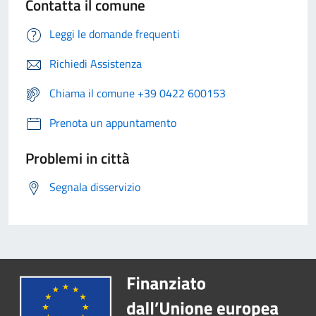
Contatta il comune
Leggi le domande frequenti
Richiedi Assistenza
Chiama il comune +39 0422 600153
Prenota un appuntamento
Problemi in città
Segnala disservizio