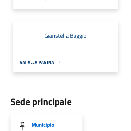
Gianstella Baggio
VAI ALLA PAGINA
Sede principale
Municipio