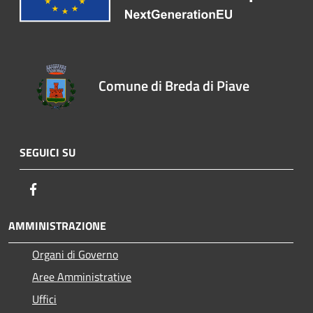
Comune di Breda di Piave
SEGUICI SU
Facebook
AMMINISTRAZIONE
Organi di Governo
Aree Amministrative
Uffici