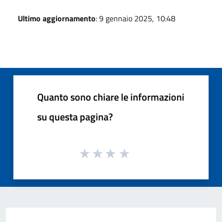
Ultimo aggiornamento
: 9 gennaio 2025, 10:48
Quanto sono chiare le informazioni
su questa pagina?