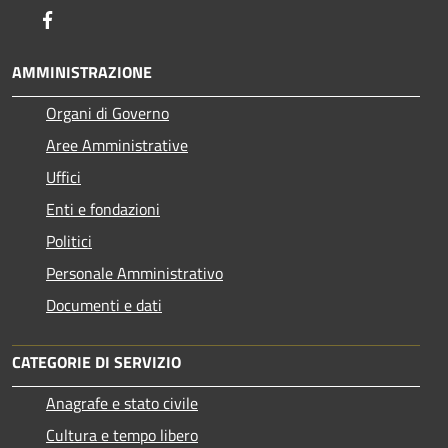
Facebook
AMMINISTRAZIONE
Organi di Governo
Aree Amministrative
Uffici
Enti e fondazioni
Politici
Personale Amministrativo
Documenti e dati
CATEGORIE DI SERVIZIO
Anagrafe e stato civile
Cultura e tempo libero