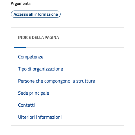
Argomenti:
Accesso all'informazione
INDICE DELLA PAGINA
Competenze
Tipo di organizzazione
Persone che compongono la struttura
Sede principale
Contatti
Ulteriori informazioni