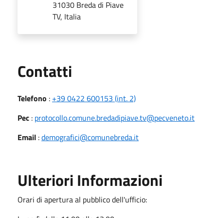
31030 Breda di Piave
TV, Italia
Utili
Contatti
Telefono
:
+39 0422 600153 (int. 2)
Pec
:
protocollo.comune.bredadipiave.tv@pecveneto.it
Email
:
demografici@comunebreda.it
Ulteriori Informazioni
Orari di apertura al pubblico dell'ufficio: