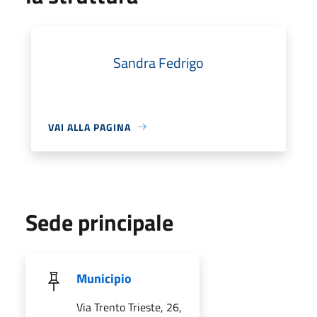
Sandra Fedrigo
VAI ALLA PAGINA
Sede principale
Municipio
Via Trento Trieste, 26,