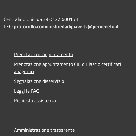
Centralino Unico: +39 0422 600153
PEC:
protocollo.comune.bredadipiave.tv@pecveneto.it
Prenotazione appuntamento
Prenotazione appuntamento CIE o rilascio certificati
anagrafici
Segnalazione disservizio
Leggi le FAQ
Richiesta assistenza
Amministrazione trasparente