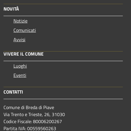
NOVITÀ
Notizie
Comunicati
Avvisi
VIVERE IL COMUNE
Luoghi
Eventi
CONTATTI
Comune di Breda di Piave
Via Trento e Trieste, 26, 31030
Codice Fiscale: 80006200267
Partita IVA: 00559560263