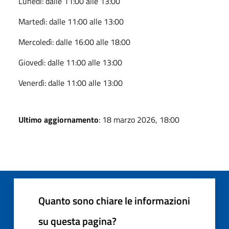
Lunedì: dalle 11:00 alle 13:00
Martedì: dalle 11:00 alle 13:00
Mercoledì: dalle 16:00 alle 18:00
Giovedì: dalle 11:00 alle 13:00
Venerdì: dalle 11:00 alle 13:00
Ultimo aggiornamento
: 18 marzo 2026, 18:00
Quanto sono chiare le informazioni
su questa pagina?