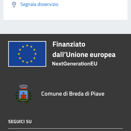
Segnala disservizio
Comune di Breda di Piave
SEGUICI SU