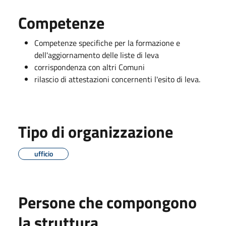
Competenze
Competenze specifiche per la formazione e
dell'aggiornamento delle liste di leva
corrispondenza con altri Comuni
rilascio di attestazioni concernenti l'esito di leva.
Tipo di organizzazione
ufficio
Persone che compongono
la struttura