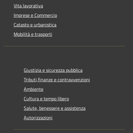
Vita lavorativa
Imprese e Commercio
Catasto e urbanistica
Mobilità e trasporti
Giustizia e sicurezza pubblica
Tributi,finanze e contravvenzioni
Ambiente
Cultura e tempo libero
Salute, benessere e assistenza
Autorizzazioni