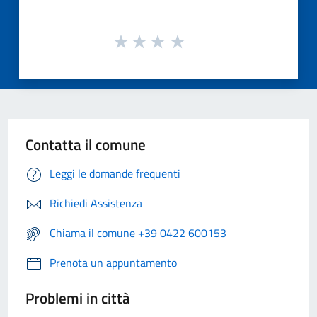
Contatta il comune
Leggi le domande frequenti
Richiedi Assistenza
Chiama il comune +39 0422 600153
Prenota un appuntamento
Problemi in città