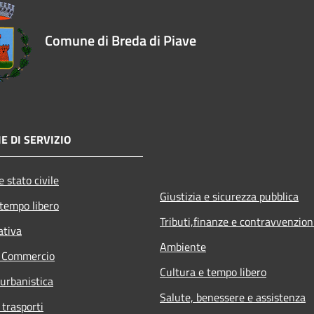
Comune di Breda di Piave
E DI SERVIZIO
 stato civile
Giustizia e sicurezza pubblica
 tempo libero
Tributi,finanze e contravvenzion
ativa
Ambiente
e Commercio
Cultura e tempo libero
 urbanistica
Salute, benessere e assistenza
 trasporti