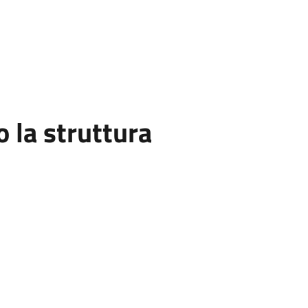
la struttura