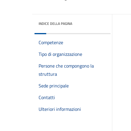
INDICE DELLA PAGINA
Competenze
Tipo di organizzazione
Persone che compongono la
struttura
Sede principale
Contatti
Ulteriori informazioni