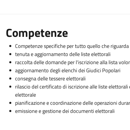
Competenze
Competenze specifiche per tutto quello che riguarda 
tenuta e aggiornamento delle liste elettorali
raccolta delle domande per l'iscrizione alla lista volon
aggiornamento degli elenchi dei Giudici Popolari
consegna delle tessere elettorali
rilascio del certificato di iscrizione alle liste elettoral
elettorale
pianificazione e coordinazione delle operazioni duran
emissione e gestione dei documenti elettorali