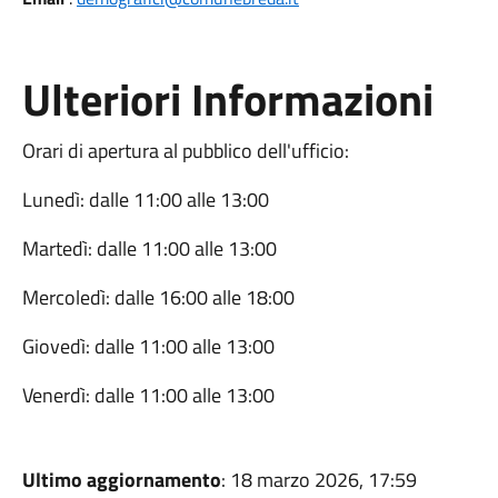
Ulteriori Informazioni
Orari di apertura al pubblico dell'ufficio:
Lunedì: dalle 11:00 alle 13:00
Martedì: dalle 11:00 alle 13:00
Mercoledì: dalle 16:00 alle 18:00
Giovedì: dalle 11:00 alle 13:00
Venerdì: dalle 11:00 alle 13:00
Ultimo aggiornamento
: 18 marzo 2026, 17:59