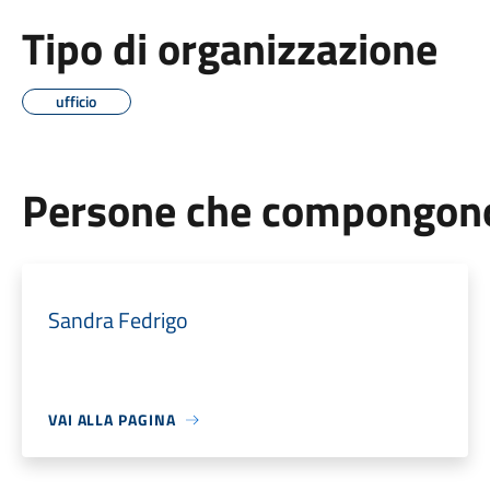
Tipo di organizzazione
ufficio
Persone che compongono 
Sandra Fedrigo
VAI ALLA PAGINA