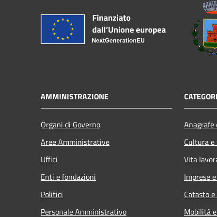
AMMINISTRAZIONE
CATEGORI
Organi di Governo
Anagrafe e
Aree Amministrative
Cultura e
Uffici
Vita lavor
Enti e fondazioni
Imprese 
Politici
Catasto e
Personale Amministrativo
Mobilità e