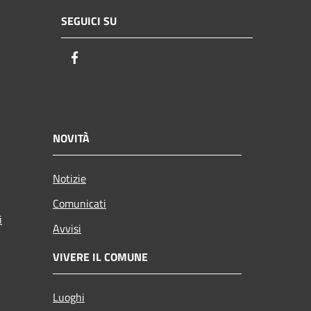
SEGUICI SU
Facebook
NOVITÀ
Notizie
Comunicati
i
Avvisi
VIVERE IL COMUNE
Luoghi