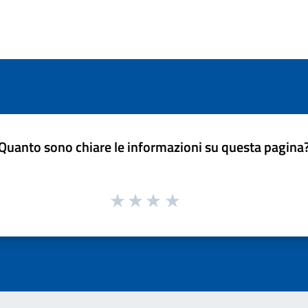
Quanto sono chiare le informazioni su questa pagina