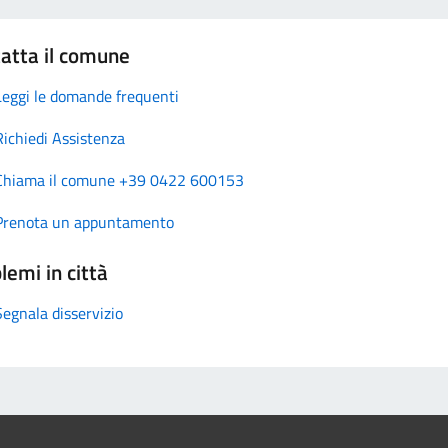
atta il comune
Leggi le domande frequenti
Richiedi Assistenza
Chiama il comune +39 0422 600153
Prenota un appuntamento
lemi in città
Segnala disservizio