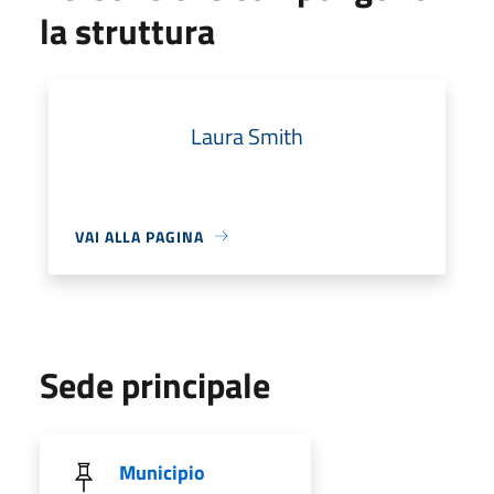
la struttura
Laura Smith
VAI ALLA PAGINA
Sede principale
Municipio