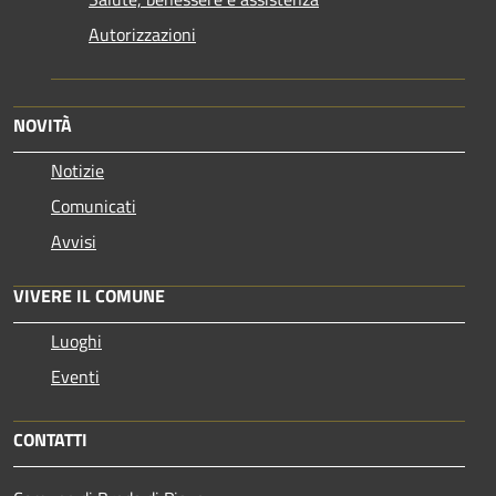
Autorizzazioni
NOVITÀ
Notizie
Comunicati
Avvisi
VIVERE IL COMUNE
Luoghi
Eventi
CONTATTI