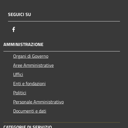
SEGUICI SU
Facebook
AMMINISTRAZIONE
Organi di Governo
Aree Amministrative
Uffici
Enti e fondazioni
Politici
Personale Amministrativo
Documenti e dati
CATEGORIE DI SERVIZIO