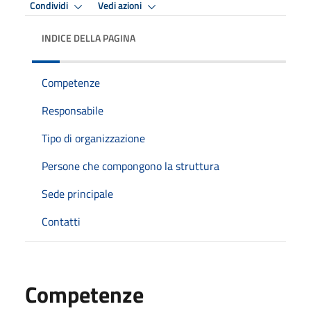
Condividi
Vedi azioni
INDICE DELLA PAGINA
Competenze
Responsabile
Tipo di organizzazione
Persone che compongono la struttura
Sede principale
Contatti
Competenze