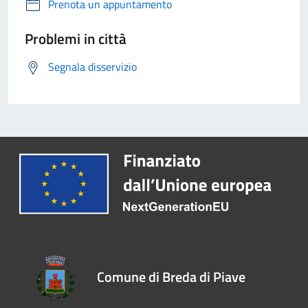
Prenota un appuntamento
Problemi in città
Segnala disservizio
Comune di Breda di Piave