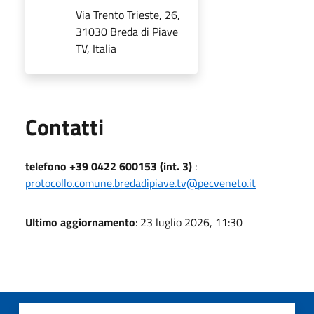
Via Trento Trieste, 26,
31030 Breda di Piave
TV, Italia
Utili
Contatti
telefono +39 0422 600153 (int. 3)
:
protocollo.comune.bredadipiave.tv@pecveneto.it
Ultimo aggiornamento
: 23 luglio 2026, 11:30