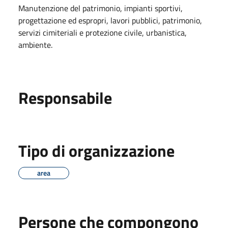
Manutenzione del patrimonio, impianti sportivi,
progettazione ed espropri, lavori pubblici, patrimonio,
servizi cimiteriali e protezione civile, urbanistica,
ambiente.
Responsabile
Tipo di organizzazione
area
Persone che compongono