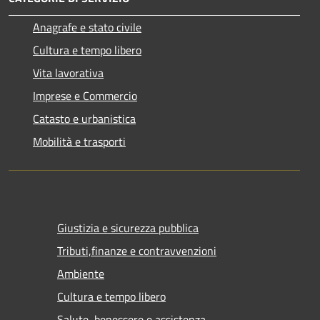
Anagrafe e stato civile
Cultura e tempo libero
Vita lavorativa
Imprese e Commercio
Catasto e urbanistica
Mobilità e trasporti
Giustizia e sicurezza pubblica
Tributi,finanze e contravvenzioni
Ambiente
Cultura e tempo libero
Salute, benessere e assistenza