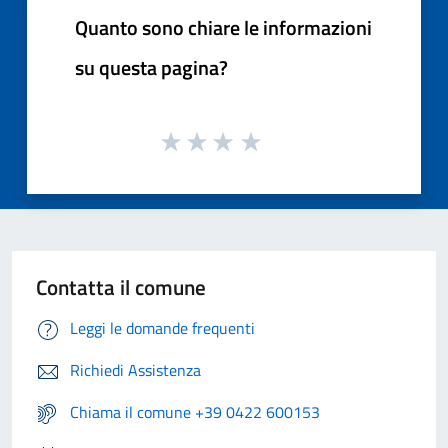
Quanto sono chiare le informazioni
su questa pagina?
Contatta il comune
Leggi le domande frequenti
Richiedi Assistenza
Chiama il comune +39 0422 600153