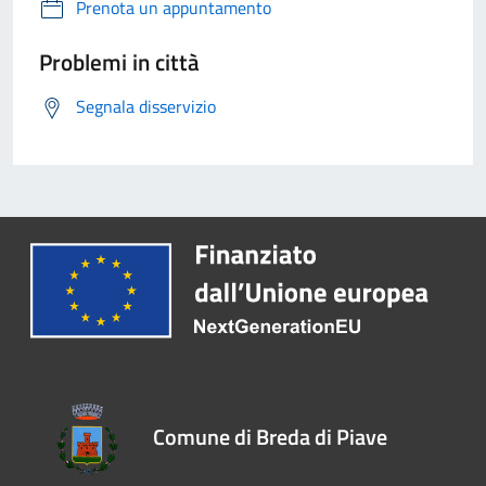
Prenota un appuntamento
Problemi in città
Segnala disservizio
Comune di Breda di Piave