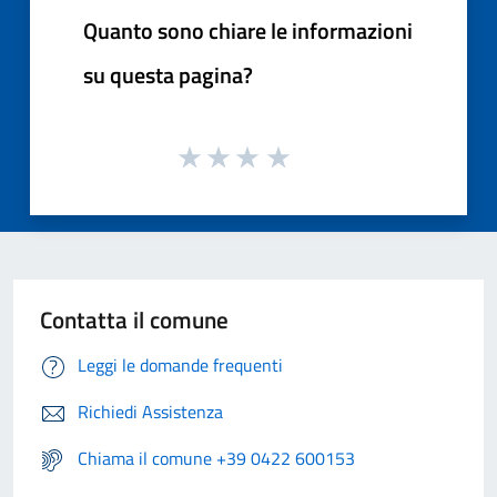
Quanto sono chiare le informazioni
su questa pagina?
Contatta il comune
Leggi le domande frequenti
Richiedi Assistenza
Chiama il comune +39 0422 600153