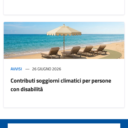
AVVISI
26 GIUGNO 2026
Contributi soggiorni climatici per persone
con disabilità