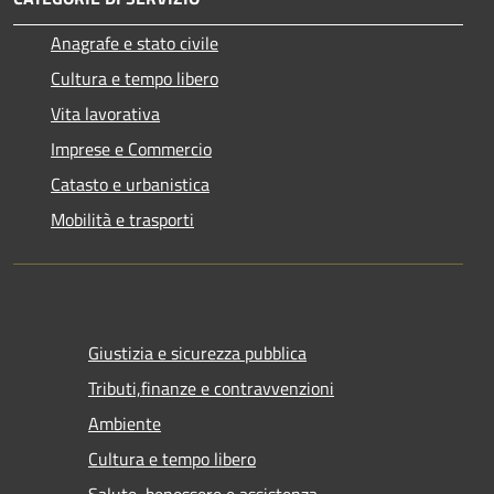
Anagrafe e stato civile
Cultura e tempo libero
Vita lavorativa
Imprese e Commercio
Catasto e urbanistica
Mobilità e trasporti
Giustizia e sicurezza pubblica
Tributi,finanze e contravvenzioni
Ambiente
Cultura e tempo libero
Salute, benessere e assistenza