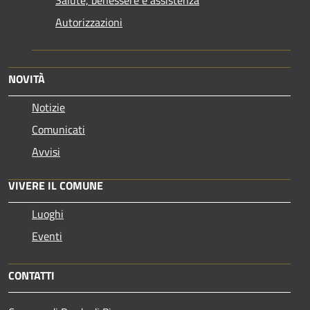
Autorizzazioni
NOVITÀ
Notizie
Comunicati
Avvisi
VIVERE IL COMUNE
Luoghi
Eventi
CONTATTI