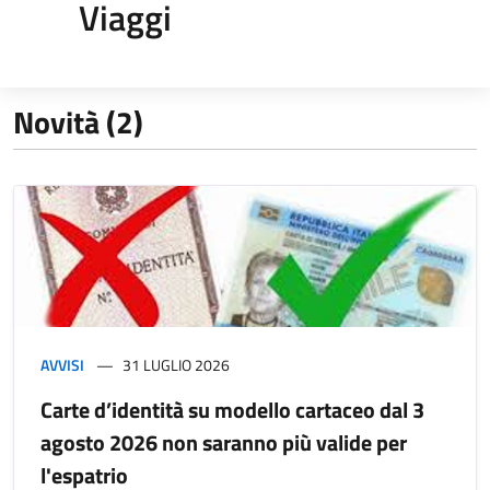
Viaggi
Novità (2)
AVVISI
31 LUGLIO 2026
Carte d’identità su modello cartaceo dal 3
agosto 2026 non saranno più valide per
l'espatrio