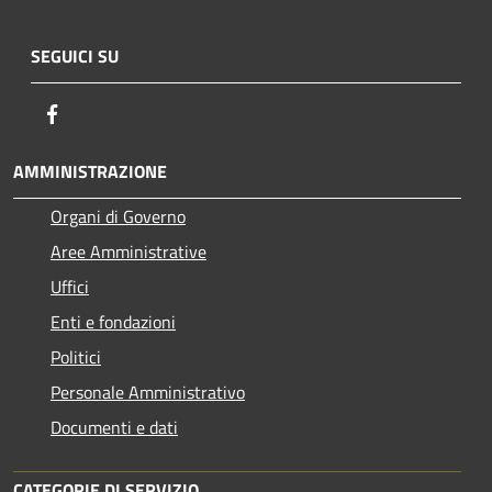
SEGUICI SU
Facebook
AMMINISTRAZIONE
Organi di Governo
Aree Amministrative
Uffici
Enti e fondazioni
Politici
Personale Amministrativo
Documenti e dati
CATEGORIE DI SERVIZIO