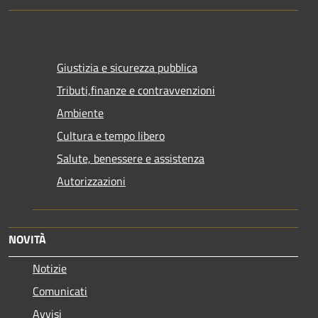
Giustizia e sicurezza pubblica
Tributi,finanze e contravvenzioni
Ambiente
Cultura e tempo libero
Salute, benessere e assistenza
Autorizzazioni
NOVITÀ
Notizie
Comunicati
Avvisi