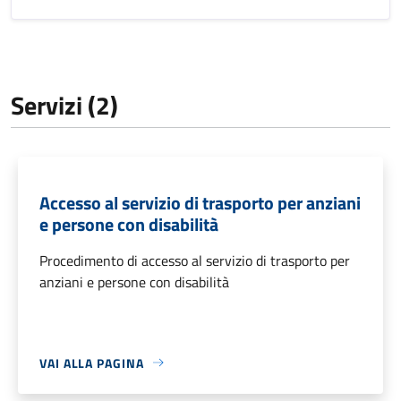
Servizi (2)
Accesso al servizio di trasporto per anziani
e persone con disabilità
Procedimento di accesso al servizio di trasporto per
anziani e persone con disabilità
VAI ALLA PAGINA