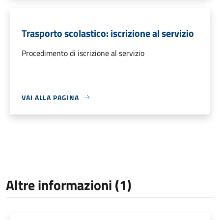
Trasporto scolastico: iscrizione al servizio
Procedimento di iscrizione al servizio
VAI ALLA PAGINA
Altre informazioni (1)