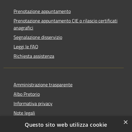
Prenotazione appuntamento
Prenotazione appuntamento CIE o rilascio certificati
anagrafici
Segnalazione disservizio
Leggi le FAQ
Richiesta assistenza
Amministrazione trasparente
Albo Pretorio
Informativa privacy
Note legali
×
Dichiarazione di accessibilità
Questo sito web utilizza cookie