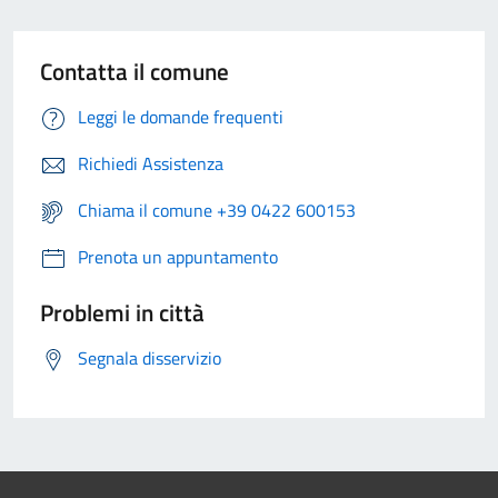
Contatta il comune
Leggi le domande frequenti
Richiedi Assistenza
Chiama il comune +39 0422 600153
Prenota un appuntamento
Problemi in città
Segnala disservizio