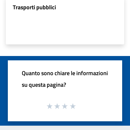
Trasporti pubblici
Quanto sono chiare le informazioni
su questa pagina?