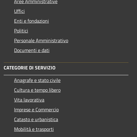
Aree Amministrative
Uffici
Enti e fondazioni
Politici
Personale Amministrativo
Documenti e dati
CATEGORIE DI SERVIZIO
Anagrafe e stato civile
Cultura e tempo libero
Vita lavorativa
Imprese e Commercio
Catasto e urbanistica
Mobilità e trasporti