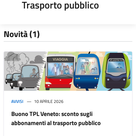
Trasporto pubblico
Novità (1)
AVVISI
10 APRILE 2026
Buono TPL Veneto: sconto sugli
abbonamenti al trasporto pubblico