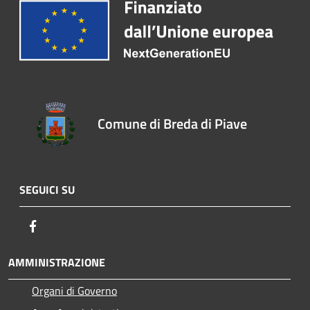
Comune di Breda di Piave
SEGUICI SU
Facebook
AMMINISTRAZIONE
Organi di Governo