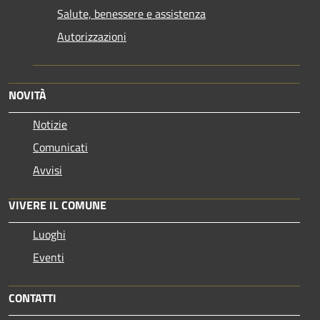
Salute, benessere e assistenza
Autorizzazioni
NOVITÀ
Notizie
Comunicati
Avvisi
VIVERE IL COMUNE
Luoghi
Eventi
CONTATTI