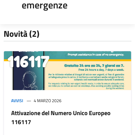
emergenze
Novità (2)
AVVISI
4 MARZO 2026
Attivazione del Numero Unico Europeo
116117