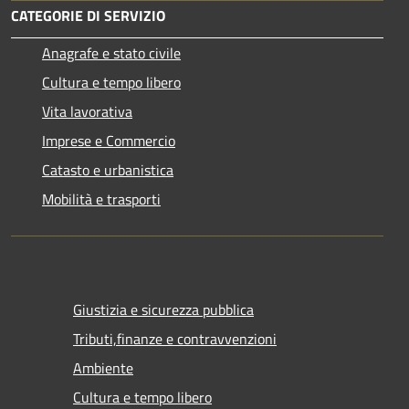
CATEGORIE DI SERVIZIO
Anagrafe e stato civile
Cultura e tempo libero
Vita lavorativa
Imprese e Commercio
Catasto e urbanistica
Mobilità e trasporti
Giustizia e sicurezza pubblica
Tributi,finanze e contravvenzioni
Ambiente
Cultura e tempo libero