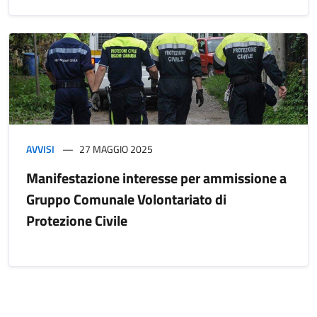
AVVISI
27 MAGGIO 2025
Manifestazione interesse per ammissione a
Gruppo Comunale Volontariato di
Protezione Civile