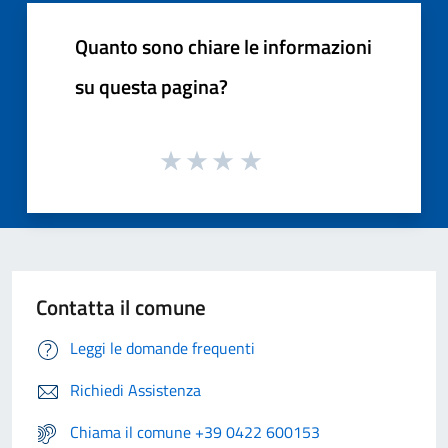
Quanto sono chiare le informazioni
su questa pagina?
Contatta il comune
Leggi le domande frequenti
Richiedi Assistenza
Chiama il comune +39 0422 600153