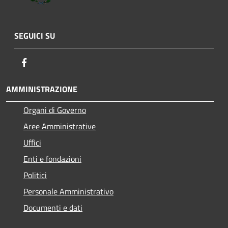
SEGUICI SU
Facebook
AMMINISTRAZIONE
Organi di Governo
Aree Amministrative
Uffici
Enti e fondazioni
Politici
Personale Amministrativo
Documenti e dati