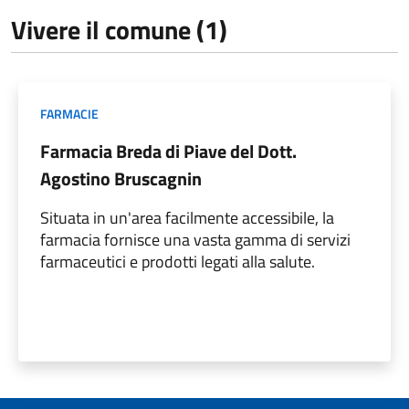
Vivere il comune (1)
FARMACIE
Farmacia Breda di Piave del Dott.
Agostino Bruscagnin
Situata in un'area facilmente accessibile, la
farmacia fornisce una vasta gamma di servizi
farmaceutici e prodotti legati alla salute.