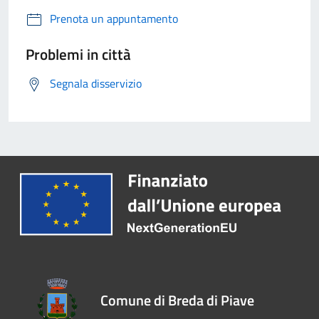
Prenota un appuntamento
Problemi in città
Segnala disservizio
Comune di Breda di Piave