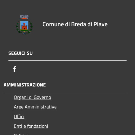
Comune di Breda di Piave
SEGUICI SU
Facebook
AMMINISTRAZIONE
Organi di Governo
Aree Amministrative
Uffici
Enti e fondazioni