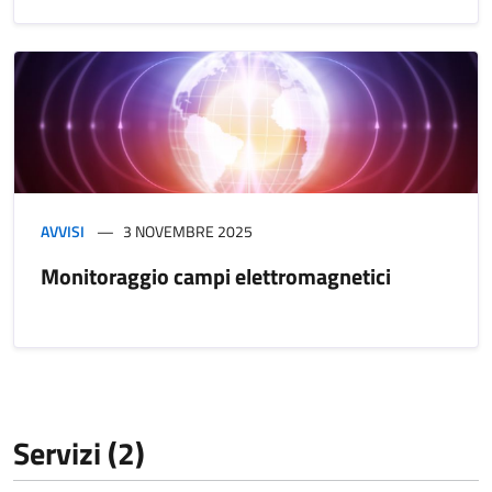
AVVISI
3 NOVEMBRE 2025
Monitoraggio campi elettromagnetici
Servizi (2)