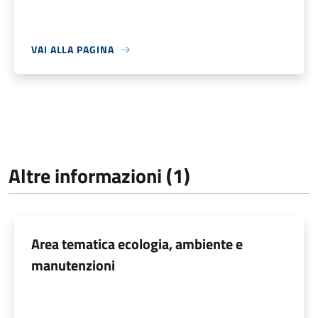
VAI ALLA PAGINA
Altre informazioni (1)
Area tematica ecologia, ambiente e
manutenzioni