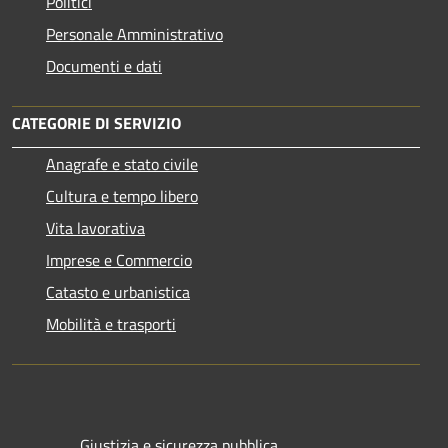
Politici
Personale Amministrativo
Documenti e dati
CATEGORIE DI SERVIZIO
Anagrafe e stato civile
Cultura e tempo libero
Vita lavorativa
Imprese e Commercio
Catasto e urbanistica
Mobilità e trasporti
Giustizia e sicurezza pubblica