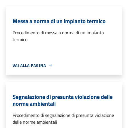
Messa a norma di un impianto termico
Procedimento di messa a norma di un impianto
termico
VAI ALLA PAGINA
Segnalazione di presunta violazione delle
norme ambientali
Procedimento di segnalazione di presunta violazione
delle norme ambientali