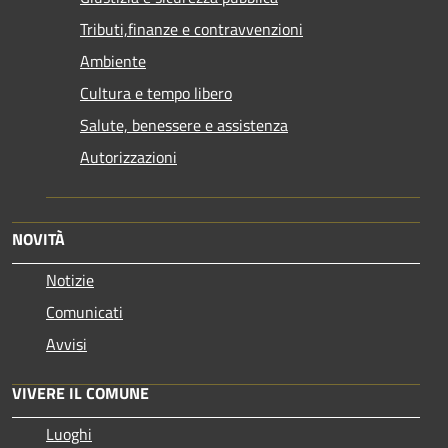
Tributi,finanze e contravvenzioni
Ambiente
Cultura e tempo libero
Salute, benessere e assistenza
Autorizzazioni
NOVITÀ
Notizie
Comunicati
Avvisi
VIVERE IL COMUNE
Luoghi