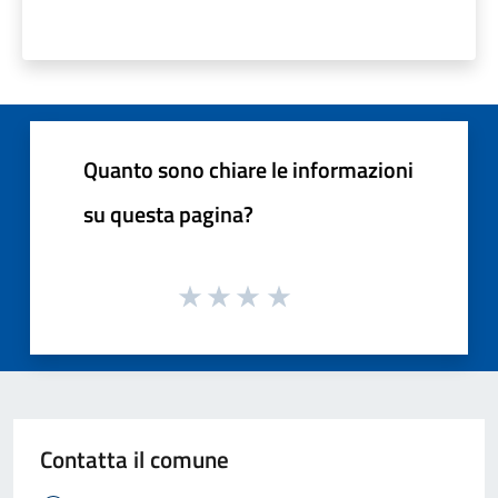
Quanto sono chiare le informazioni
su questa pagina?
Contatta il comune