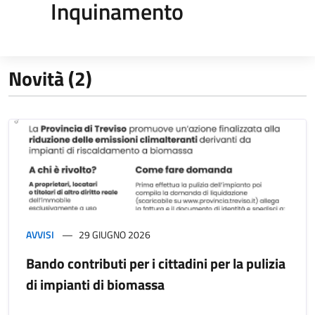
Inquinamento
Novità (2)
AVVISI
29 GIUGNO 2026
Bando contributi per i cittadini per la pulizia
di impianti di biomassa