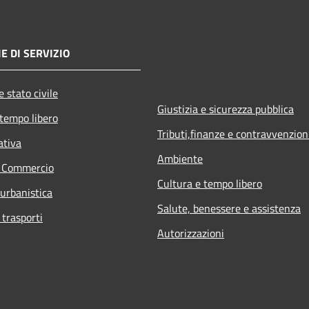
E DI SERVIZIO
 stato civile
Giustizia e sicurezza pubblica
 tempo libero
Tributi,finanze e contravvenzion
ativa
Ambiente
e Commercio
Cultura e tempo libero
 urbanistica
Salute, benessere e assistenza
 trasporti
Autorizzazioni