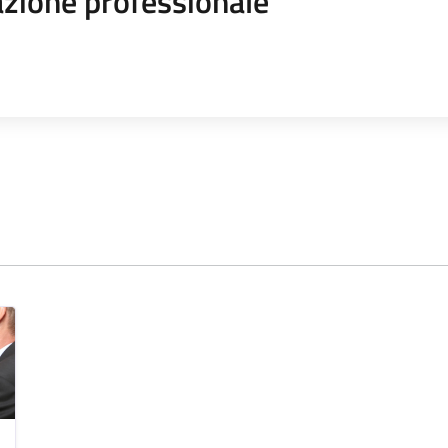
zione professionale