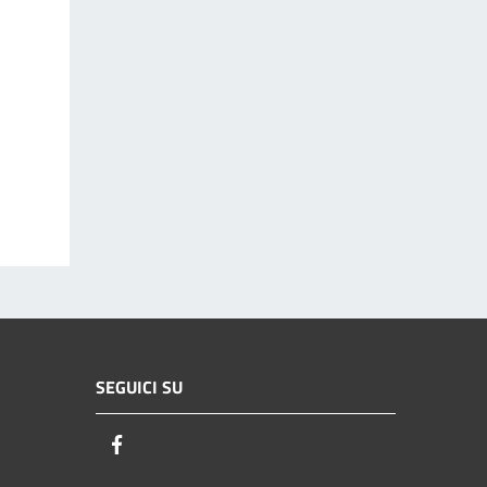
SEGUICI SU
Facebook