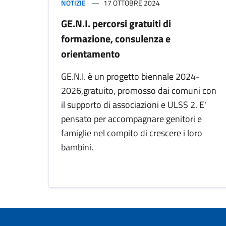
NOTIZIE
17 OTTOBRE 2024
GE.N.I. percorsi gratuiti di
formazione, consulenza e
orientamento
GE.N.I. è un progetto biennale 2024-
2026,gratuito, promosso dai comuni con
il supporto di associazioni e ULSS 2. E'
pensato per accompagnare genitori e
famiglie nel compito di crescere i loro
bambini.