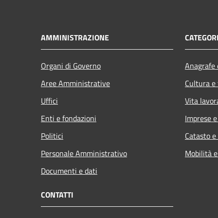
AMMINISTRAZIONE
CATEGORI
Organi di Governo
Anagrafe e
Aree Amministrative
Cultura e
Uffici
Vita lavor
Enti e fondazioni
Imprese 
Politici
Catasto e
Personale Amministrativo
Mobilità e
Documenti e dati
CONTATTI