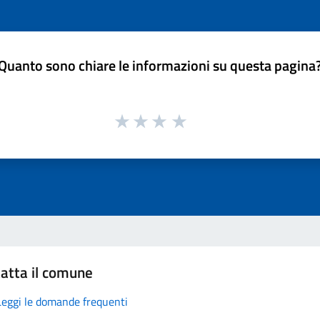
Quanto sono chiare le informazioni su questa pagina
atta il comune
Leggi le domande frequenti